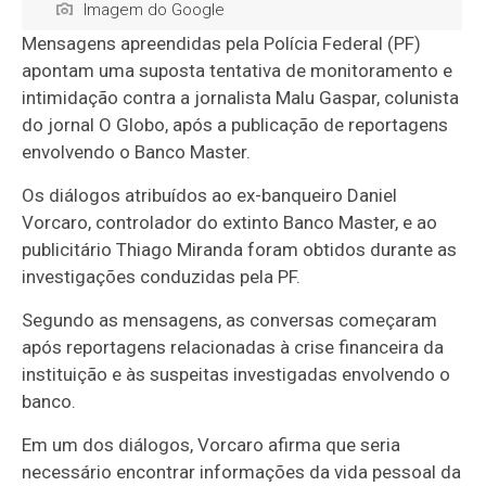
Imagem do Google
Mensagens apreendidas pela Polícia Federal (PF)
apontam uma suposta tentativa de monitoramento e
intimidação contra a jornalista Malu Gaspar, colunista
do jornal O Globo, após a publicação de reportagens
envolvendo o Banco Master.
Os diálogos atribuídos ao ex-banqueiro Daniel
Vorcaro, controlador do extinto Banco Master, e ao
publicitário Thiago Miranda foram obtidos durante as
investigações conduzidas pela PF.
Segundo as mensagens, as conversas começaram
após reportagens relacionadas à crise financeira da
instituição e às suspeitas investigadas envolvendo o
banco.
Em um dos diálogos, Vorcaro afirma que seria
necessário encontrar informações da vida pessoal da