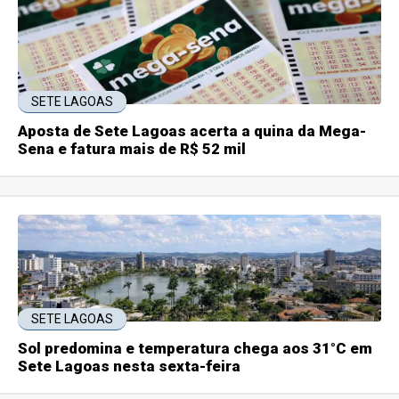
SETE LAGOAS
Aposta de Sete Lagoas acerta a quina da Mega-
Sena e fatura mais de R$ 52 mil
SETE LAGOAS
Sol predomina e temperatura chega aos 31°C em
Sete Lagoas nesta sexta-feira