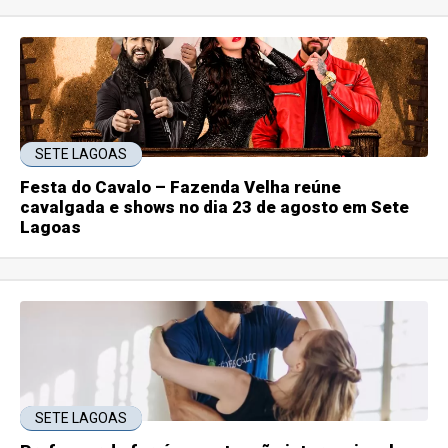
SETE LAGOAS
Festa do Cavalo – Fazenda Velha reúne
cavalgada e shows no dia 23 de agosto em Sete
Lagoas
SETE LAGOAS