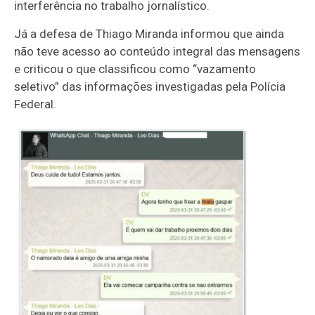
interferência no trabalho jornalístico.
Já a defesa de Thiago Miranda informou que ainda
não teve acesso ao conteúdo integral das mensagens
e criticou o que classificou como “vazamento
seletivo” das informações investigadas pela Polícia
Federal.