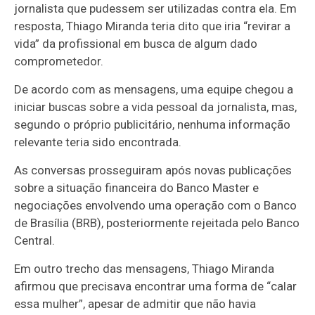
jornalista que pudessem ser utilizadas contra ela. Em
resposta, Thiago Miranda teria dito que iria “revirar a
vida” da profissional em busca de algum dado
comprometedor.
De acordo com as mensagens, uma equipe chegou a
iniciar buscas sobre a vida pessoal da jornalista, mas,
segundo o próprio publicitário, nenhuma informação
relevante teria sido encontrada.
As conversas prosseguiram após novas publicações
sobre a situação financeira do Banco Master e
negociações envolvendo uma operação com o Banco
de Brasília (BRB), posteriormente rejeitada pelo Banco
Central.
Em outro trecho das mensagens, Thiago Miranda
afirmou que precisava encontrar uma forma de “calar
essa mulher”, apesar de admitir que não havia