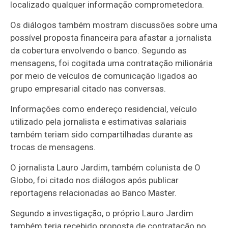
localizado qualquer informação comprometedora.
Os diálogos também mostram discussões sobre uma
possível proposta financeira para afastar a jornalista
da cobertura envolvendo o banco. Segundo as
mensagens, foi cogitada uma contratação milionária
por meio de veículos de comunicação ligados ao
grupo empresarial citado nas conversas.
Informações como endereço residencial, veículo
utilizado pela jornalista e estimativas salariais
também teriam sido compartilhadas durante as
trocas de mensagens.
O jornalista Lauro Jardim, também colunista de O
Globo, foi citado nos diálogos após publicar
reportagens relacionadas ao Banco Master.
Segundo a investigação, o próprio Lauro Jardim
também teria recebido proposta de contratação no