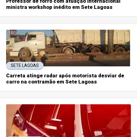
Professor de forró com atuação internacional
ministra workshop inédito em Sete Lagoas
SETE LAGOAS
Carreta atinge radar após motorista desviar de
carro na contramão em Sete Lagoas