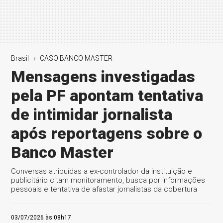
Brasil
CASO BANCO MASTER
Mensagens investigadas
pela PF apontam tentativa
de intimidar jornalista
após reportagens sobre o
Banco Master
Conversas atribuídas a ex-controlador da instituição e
publicitário citam monitoramento, busca por informações
pessoais e tentativa de afastar jornalistas da cobertura
03/07/2026 às 08h17