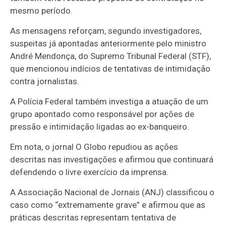
mesmo período.
As mensagens reforçam, segundo investigadores,
suspeitas já apontadas anteriormente pelo ministro
André Mendonça, do Supremo Tribunal Federal (STF),
que mencionou indícios de tentativas de intimidação
contra jornalistas.
A Polícia Federal também investiga a atuação de um
grupo apontado como responsável por ações de
pressão e intimidação ligadas ao ex-banqueiro.
Em nota, o jornal O Globo repudiou as ações
descritas nas investigações e afirmou que continuará
defendendo o livre exercício da imprensa.
A Associação Nacional de Jornais (ANJ) classificou o
caso como “extremamente grave” e afirmou que as
práticas descritas representam tentativa de