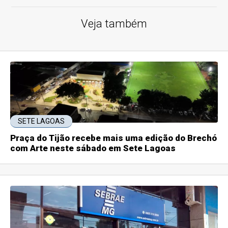
Veja também
SETE LAGOAS
Praça do Tijão recebe mais uma edição do Brechó
com Arte neste sábado em Sete Lagoas