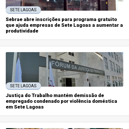
SETE LAGOAS
Sebrae abre inscrições para programa gratuito
que ajuda empresas de Sete Lagoas a aumentar a
produtividade
SETE LAGOAS
Justiça do Trabalho mantém demissão de
empregado condenado por violência doméstica
em Sete Lagoas