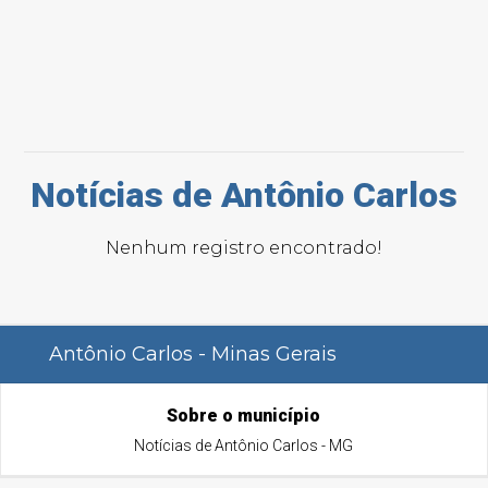
Notícias de Antônio Carlos
Nenhum registro encontrado!
Antônio Carlos - Minas Gerais
Sobre o município
Notícias de Antônio Carlos - MG