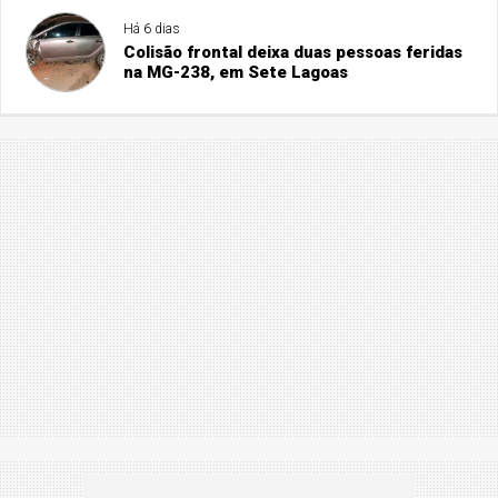
Há 6 dias
Colisão frontal deixa duas pessoas feridas
na MG-238, em Sete Lagoas