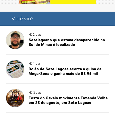
Você viu?
Há 2 dias
Setelagoano que estava desaparecido no
Sul de Minas é localizado
Há 1 dia
Bolão de Sete Lagoas acerta a quina da
Mega-Sena e ganha mais de R$ 94 mil
Há 3 dias
Festa do Cavalo movimenta Fazenda Velha
em 23 de agosto, em Sete Lagoas