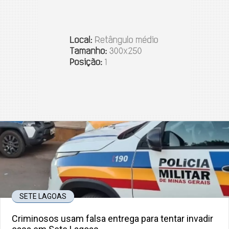
SETE LAGOAS
Criminosos usam falsa entrega para tentar invadir