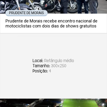
PRUDENTE DE MORAIS
Prudente de Morais recebe encontro nacional de
motociclistas com dois dias de shows gratuitos