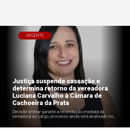
URGENTE
Justiça suspende cassação e
determina retorno da vereadora
Luciana Carvalho à Câmara de
Cachoeira da Prata
Decisão liminar garante a recondução imediata da
vereadora ao cargo; processo ainda será analisado no
julgamento do mérito