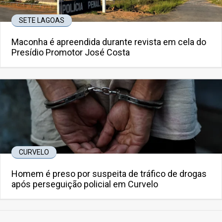
SETE LAGOAS
Maconha é apreendida durante revista em cela do
Presídio Promotor José Costa
CURVELO
Homem é preso por suspeita de tráfico de drogas
após perseguição policial em Curvelo