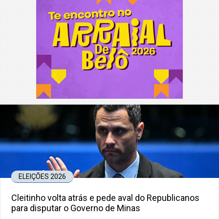
ELEIÇÕES 2026
Cleitinho volta atrás e pede aval do Republicanos
para disputar o Governo de Minas