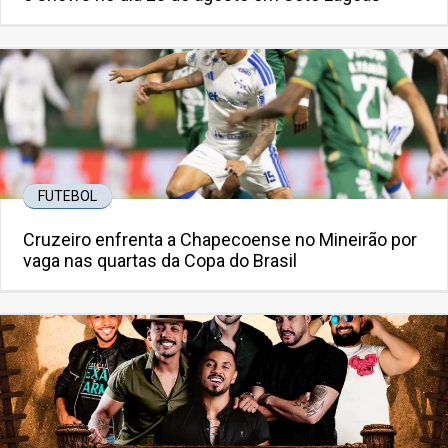
FUTEBOL
Cruzeiro enfrenta a Chapecoense no Mineirão por
vaga nas quartas da Copa do Brasil