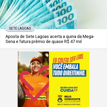
SETE LAGOAS
Aposta de Sete Lagoas acerta a quina da Mega-
Sena e fatura prêmio de quase R$ 47 mil