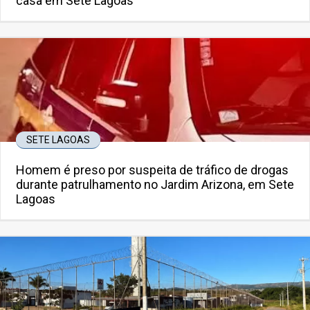
casa em Sete Lagoas
SETE LAGOAS
Homem é preso por suspeita de tráfico de drogas
durante patrulhamento no Jardim Arizona, em Sete
Lagoas