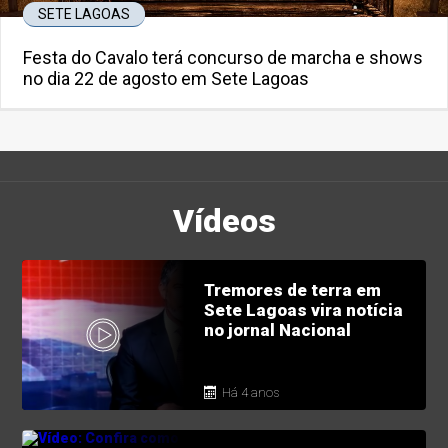
SETE LAGOAS
Festa do Cavalo terá concurso de marcha e shows
no dia 22 de agosto em Sete Lagoas
Vídeos
Tremores de terra em
Sete Lagoas vira notícia
no jornal Nacional
Há 4 anos