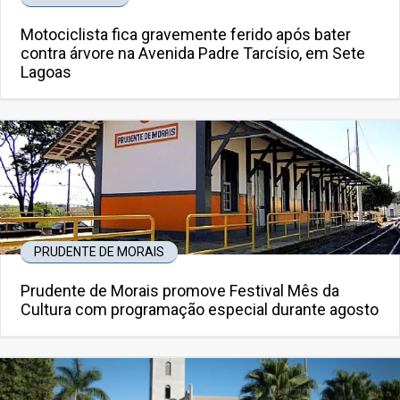
Motociclista fica gravemente ferido após bater
contra árvore na Avenida Padre Tarcísio, em Sete
Lagoas
PRUDENTE DE MORAIS
Prudente de Morais promove Festival Mês da
Cultura com programação especial durante agosto