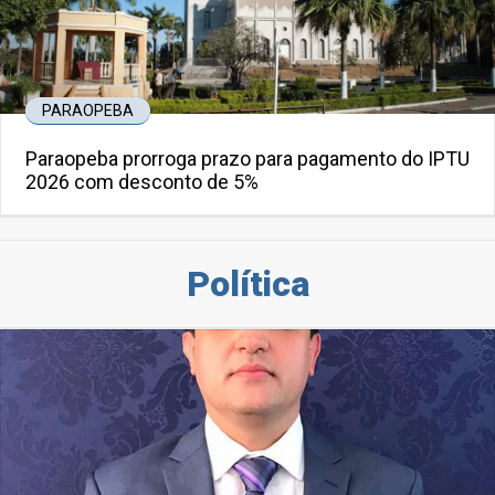
PARAOPEBA
Paraopeba prorroga prazo para pagamento do IPTU
2026 com desconto de 5%
Política