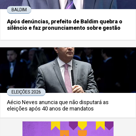
BALDIM
Após denúncias, prefeito de Baldim quebra o
silêncio e faz pronunciamento sobre gestão
ELEIÇÕES 2026
Aécio Neves anuncia que não disputará as
eleições após 40 anos de mandatos