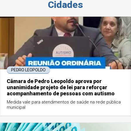
Cidades
PEDRO LEOPOLDO
Câmara de Pedro Leopoldo aprova por
unanimidade projeto de lei para reforçar
acompanhamento de pessoas com autismo
Medida vale para atendimentos de saúde na rede pública
municipal