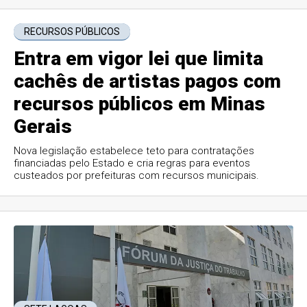
RECURSOS PÚBLICOS
Entra em vigor lei que limita
cachês de artistas pagos com
recursos públicos em Minas
Gerais
Nova legislação estabelece teto para contratações
financiadas pelo Estado e cria regras para eventos
custeados por prefeituras com recursos municipais.