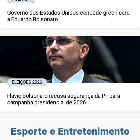
Governo dos Estados Unidos concede green card
a Eduardo Bolsonaro
ELEIÇÕES 2026
Flávio Bolsonaro recusa segurança da PF para
campanha presidencial de 2026
Esporte e Entretenimento