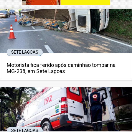
SETE LAGOAS
Motorista fica ferido após caminhão tombar na
MG-238, em Sete Lagoas
SETE LAGOAS