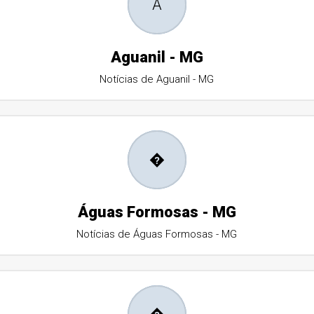
A
Aguanil - MG
Notícias de Aguanil - MG
�
Águas Formosas - MG
Notícias de Águas Formosas - MG