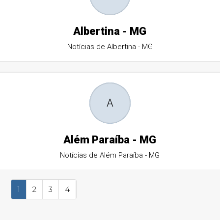
Albertina - MG
Notícias de Albertina - MG
A
Além Paraíba - MG
Notícias de Além Paraíba - MG
1
2
3
4