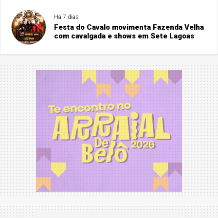
Há 7 dias
Festa do Cavalo movimenta Fazenda Velha
com cavalgada e shows em Sete Lagoas