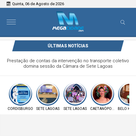
Quinta, 06 de Agosto de 2026
ÚLTIMAS NOTÍCIAS
Prestação de contas da intervenção no transporte coletivo
domina sessão da Câmara de Sete Lagoas
CORDISBURGO
SETE LAGOAS
SETE LAGOAS
CAETANÓPOLIS
BELO HOR