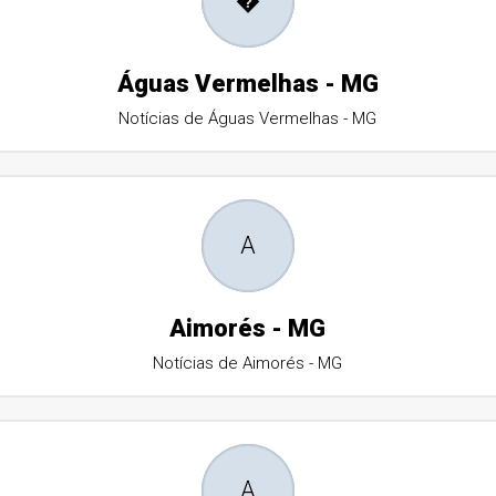
�
Águas Vermelhas - MG
Notícias de Águas Vermelhas - MG
A
Aimorés - MG
Notícias de Aimorés - MG
A