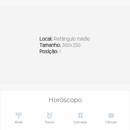
Horóscopo
Áries
Touro
Gêmeos
Câncer