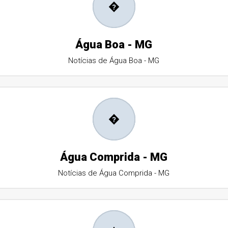
�
Água Boa - MG
Notícias de Água Boa - MG
�
Água Comprida - MG
Notícias de Água Comprida - MG