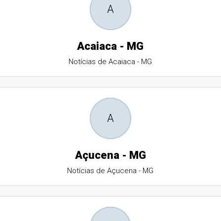
A
Acaiaca - MG
Notícias de Acaiaca - MG
A
Açucena - MG
Notícias de Açucena - MG