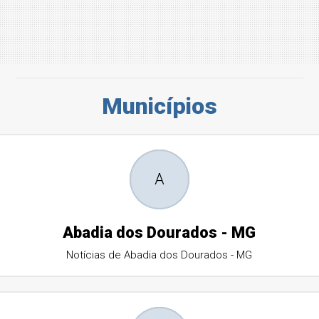
Municípios
A
Abadia dos Dourados - MG
Notícias de Abadia dos Dourados - MG