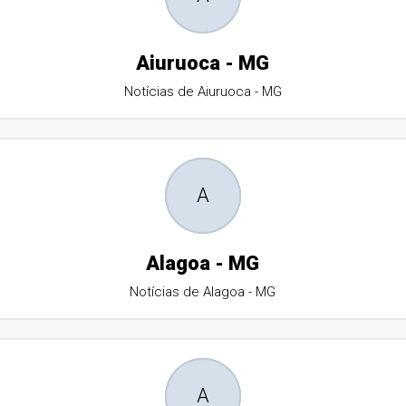
Aiuruoca - MG
Notícias de Aiuruoca - MG
A
Alagoa - MG
Notícias de Alagoa - MG
A