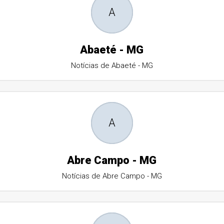
A
Abaeté - MG
Notícias de Abaeté - MG
A
Abre Campo - MG
Notícias de Abre Campo - MG