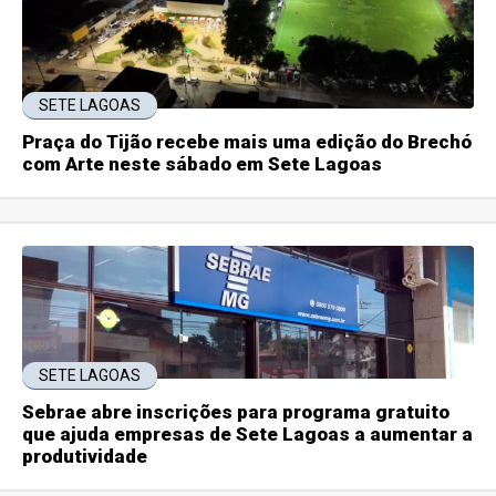
SETE LAGOAS
Praça do Tijão recebe mais uma edição do Brechó
com Arte neste sábado em Sete Lagoas
SETE LAGOAS
Sebrae abre inscrições para programa gratuito
que ajuda empresas de Sete Lagoas a aumentar a
produtividade