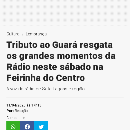
Cultura
Lembrança
Tributo ao Guará resgata
os grandes momentos da
Rádio neste sábado na
Feirinha do Centro
A voz do rádio de Sete Lagoas e região
11/04/2025 às 17h18
Por:
Redação
Compartilhe: