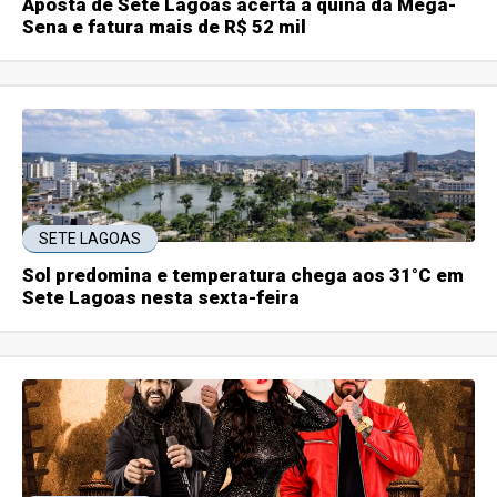
Aposta de Sete Lagoas acerta a quina da Mega-
Sena e fatura mais de R$ 52 mil
SETE LAGOAS
Sol predomina e temperatura chega aos 31°C em
Sete Lagoas nesta sexta-feira