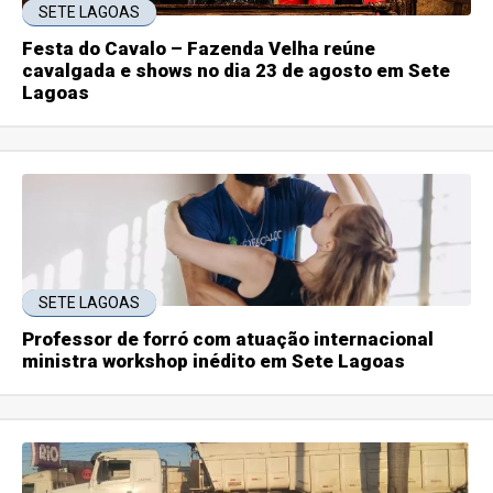
SETE LAGOAS
Festa do Cavalo – Fazenda Velha reúne
cavalgada e shows no dia 23 de agosto em Sete
Lagoas
SETE LAGOAS
Professor de forró com atuação internacional
ministra workshop inédito em Sete Lagoas