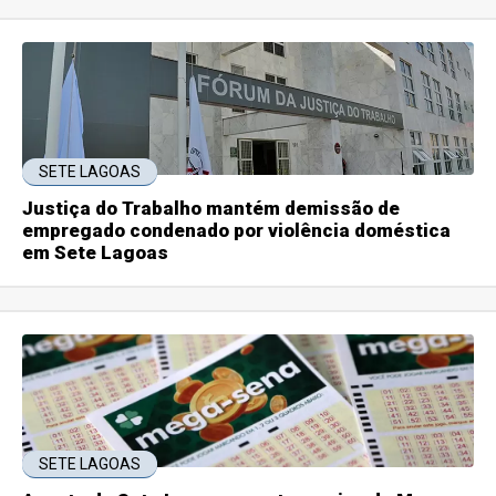
SETE LAGOAS
Justiça do Trabalho mantém demissão de
empregado condenado por violência doméstica
em Sete Lagoas
SETE LAGOAS