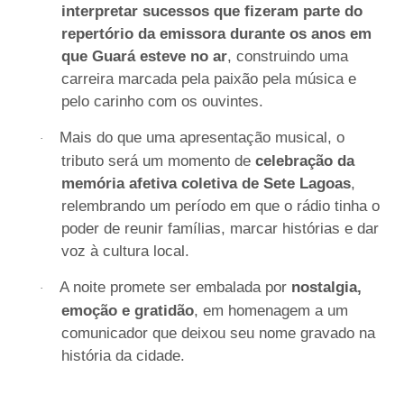
interpretar sucessos que fizeram parte do
repertório da emissora durante os anos em
que Guará esteve no ar
, construindo uma
carreira marcada pela paixão pela música e
pelo carinho com os ouvintes.
Mais do que uma apresentação musical, o
·
tributo será um momento de
celebração da
memória afetiva coletiva de Sete Lagoas
,
relembrando um período em que o rádio tinha o
poder de reunir famílias, marcar histórias e dar
voz à cultura local.
A noite promete ser embalada por
nostalgia,
·
emoção e gratidão
, em homenagem a um
comunicador que deixou seu nome gravado na
história da cidade.