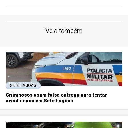
Veja também
SETE LAGOAS
Criminosos usam falsa entrega para tentar
invadir casa em Sete Lagoas