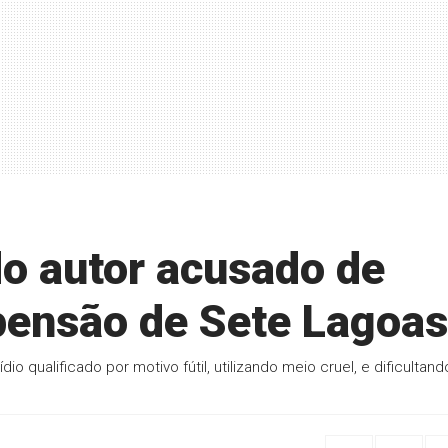
o autor acusado de
pensão de Sete Lagoas
dio qualificado por motivo fútil, utilizando meio cruel, e dificultand