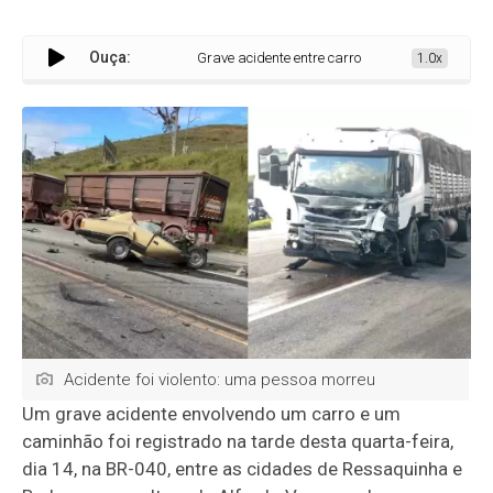
Ouça:
Grave acidente entre carro e caminhão deixa vítima fata
1.0x
Acidente foi violento: uma pessoa morreu
Um grave acidente envolvendo um carro e um
caminhão foi registrado na tarde desta quarta-feira,
dia 14, na BR-040, entre as cidades de Ressaquinha e