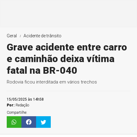
Geral
Acidente de trânsito
Grave acidente entre carro
e caminhão deixa vítima
fatal na BR-040
Rodovia ficou interditada em vários trechos
15/05/2025 às 14h58
Por:
Redação
Compartilhe: