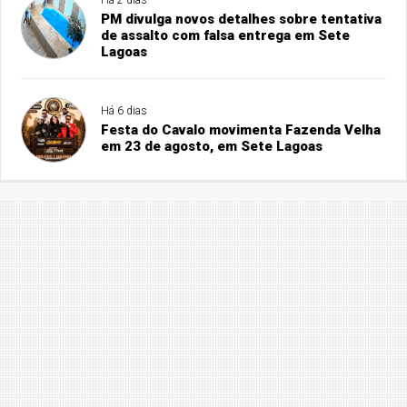
PM divulga novos detalhes sobre tentativa
de assalto com falsa entrega em Sete
Lagoas
Há 6 dias
Festa do Cavalo movimenta Fazenda Velha
em 23 de agosto, em Sete Lagoas