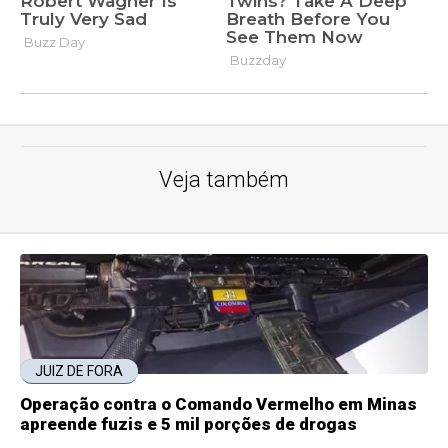
Veja também
JUIZ DE FORA
Operação contra o Comando Vermelho em Minas
apreende fuzis e 5 mil porções de drogas