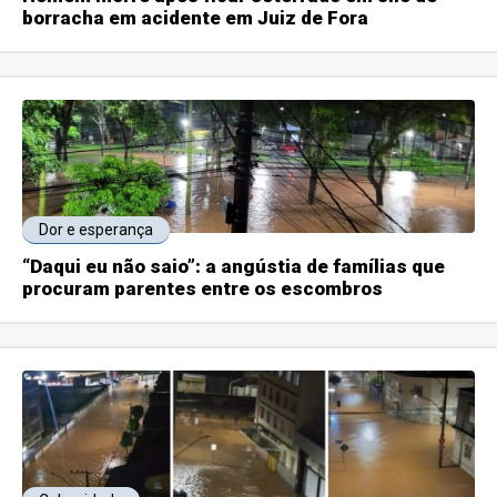
borracha em acidente em Juiz de Fora
Dor e esperança
“Daqui eu não saio”: a angústia de famílias que
procuram parentes entre os escombros