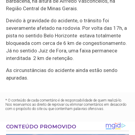
Barbacena, na altura de Alfredo Vasconcelos, na
Região Central de Minas Gerais.
Devido à gravidade do acidente, o trânsito foi
severamente afetado na rodovia. Por volta das 17h, a
pista no sentido Belo Horizonte
estava totalmente
bloqueada com cerca de 6 km de congestionamento.
Já no sentido Juiz de Fora, uma faixa permanece
interditada
2 km de retenção.
As circunstâncias do acidente ainda estão sendo
apuradas.
* O conteúdo de cada comentário é de responsabilidade de quem realizá-lo.
Nos reservamos ao direito de reprovar ou eliminar comentários em desacordo
com o propósito do site ou que contenham palavras ofensivas.