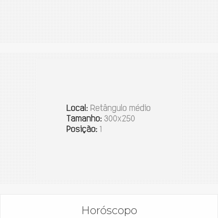
Horóscopo