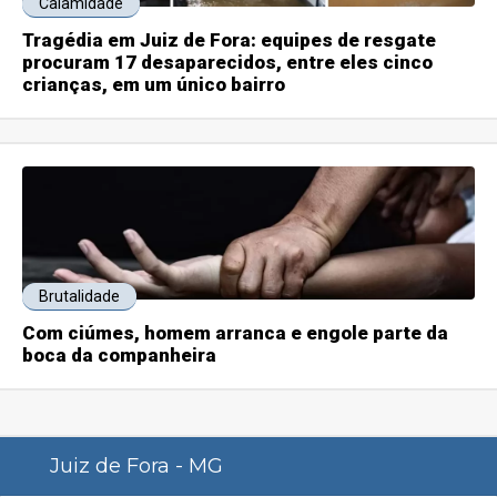
Calamidade
Tragédia em Juiz de Fora: equipes de resgate
procuram 17 desaparecidos, entre eles cinco
crianças, em um único bairro
Brutalidade
Com ciúmes, homem arranca e engole parte da
boca da companheira
Juiz de Fora - MG