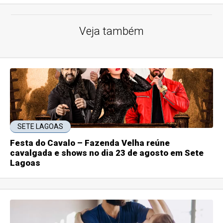
Veja também
SETE LAGOAS
Festa do Cavalo – Fazenda Velha reúne
cavalgada e shows no dia 23 de agosto em Sete
Lagoas