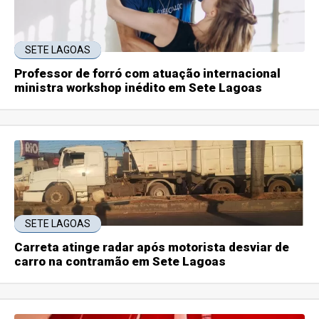
SETE LAGOAS
Professor de forró com atuação internacional
ministra workshop inédito em Sete Lagoas
SETE LAGOAS
Carreta atinge radar após motorista desviar de
carro na contramão em Sete Lagoas