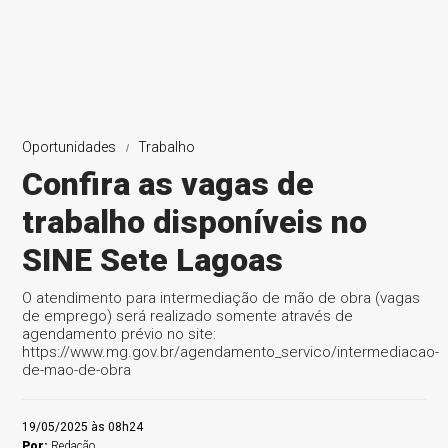
Oportunidades
Trabalho
Confira as vagas de
trabalho disponíveis no
SINE Sete Lagoas
O atendimento para intermediação de mão de obra (vagas
de emprego) será realizado somente através de
agendamento prévio no site:
https://www.mg.gov.br/agendamento_servico/intermediacao-
de-mao-de-obra
19/05/2025 às 08h24
Por:
Redação