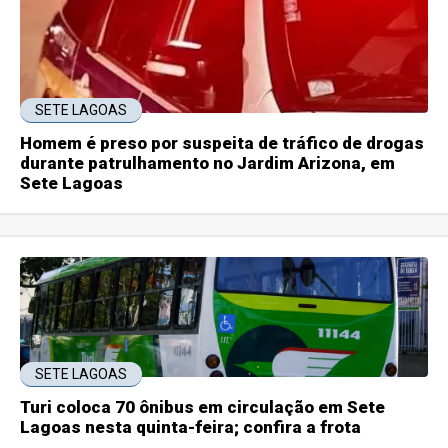
SETE LAGOAS
Homem é preso por suspeita de tráfico de drogas
durante patrulhamento no Jardim Arizona, em
Sete Lagoas
SETE LAGOAS
Turi coloca 70 ônibus em circulação em Sete
Lagoas nesta quinta-feira; confira a frota