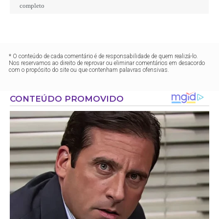
completo
* O conteúdo de cada comentário é de responsabilidade de quem realizá-lo.
Nos reservamos ao direito de reprovar ou eliminar comentários em desacordo
com o propósito do site ou que contenham palavras ofensivas.