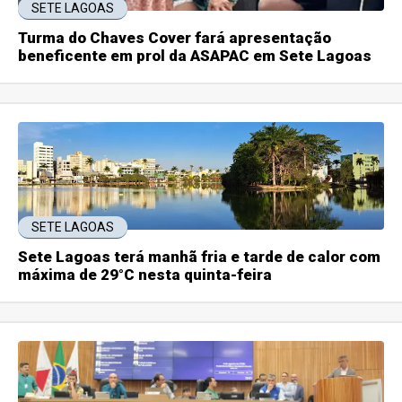
SETE LAGOAS
Turma do Chaves Cover fará apresentação
beneficente em prol da ASAPAC em Sete Lagoas
SETE LAGOAS
Sete Lagoas terá manhã fria e tarde de calor com
máxima de 29°C nesta quinta-feira