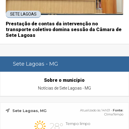
SETE LAGOAS
Prestação de contas da intervenção no
transporte coletivo domina sessão da Câmara de
Sete Lagoas
Sete Lagoas - MG
Sobre o município
Notícias de Sete Lagoas - MG
Sete Lagoas, MG
Atualizado às 14h01 -
Fonte:
ClimaTempo
28°
Tempo limpo