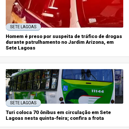
SETE LAGOAS
Homem é preso por suspeita de tráfico de drogas
durante patrulhamento no Jardim Arizona, em
Sete Lagoas
SETE LAGOAS
Turi coloca 70 ônibus em circulação em Sete
Lagoas nesta quinta-feira; confira a frota