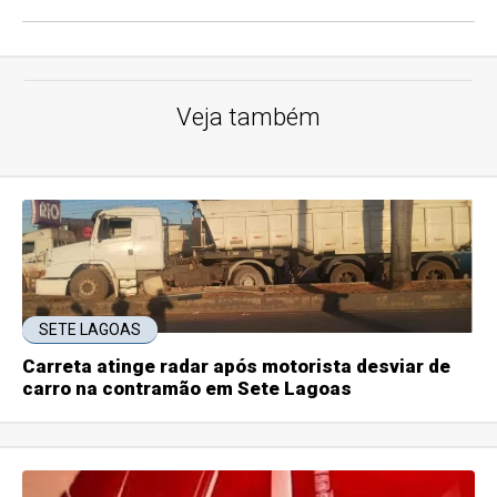
Veja também
SETE LAGOAS
Carreta atinge radar após motorista desviar de
carro na contramão em Sete Lagoas