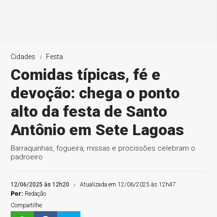
Cidades
Festa
Comidas típicas, fé e
devoção: chega o ponto
alto da festa de Santo
Antônio em Sete Lagoas
Barraquinhas, fogueira, missas e procissões celebram o
padroeiro
12/06/2025 às 12h20
Atualizada em 12/06/2025 às 12h47
Por:
Redação
Compartilhe: