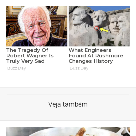
Veja também