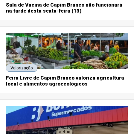
Sala de Vacina de Capim Branco não funcionará
na tarde desta sexta-feira (13)
Valorização
Feira Livre de Capim Branco valoriza agricultura
local e alimentos agroecológicos