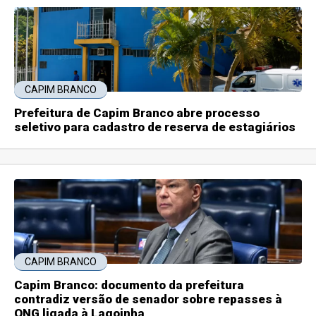
CAPIM BRANCO
Prefeitura de Capim Branco abre processo
seletivo para cadastro de reserva de estagiários
CAPIM BRANCO
Capim Branco: documento da prefeitura
contradiz versão de senador sobre repasses à
ONG ligada à Lagoinha