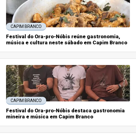
CAPIM BRANCO
Festival do Ora-pro-Nóbis reúne gastronomia,
música e cultura neste sábado em Capim Branco
CAPIM BRANCO
Festival do Ora-pro-Nóbis destaca gastronomia
mineira e música em Capim Branco