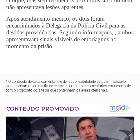
choque, mas sem ferimentos profundos. Já o homem
não apresentava lesões aparentes.
Após atendimento médico, os dois foram
encaminhados à Delegacia da Polícia Civil para as
devidas providências. Segundo informações, , ambos
apresentavam sinais visíveis de embriaguez no
momento da prisão.
* O conteúdo de cada comentário é de responsabilidade de quem realizá-lo.
Nos reservamos ao direito de reprovar ou eliminar comentários em desacordo
com o propósito do site ou que contenham palavras ofensivas.