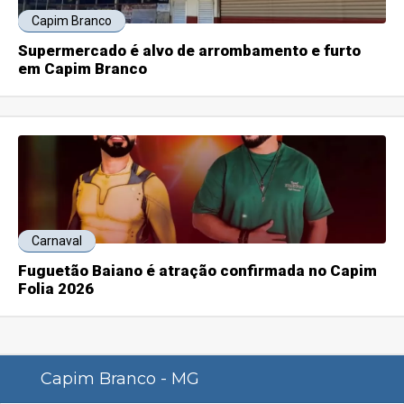
Capim Branco
Supermercado é alvo de arrombamento e furto
em Capim Branco
Carnaval
Fuguetão Baiano é atração confirmada no Capim
Folia 2026
Capim Branco - MG