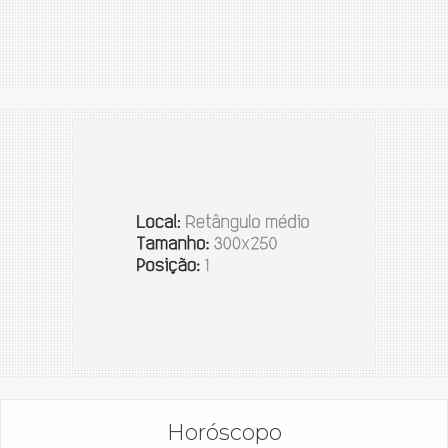
Horóscopo