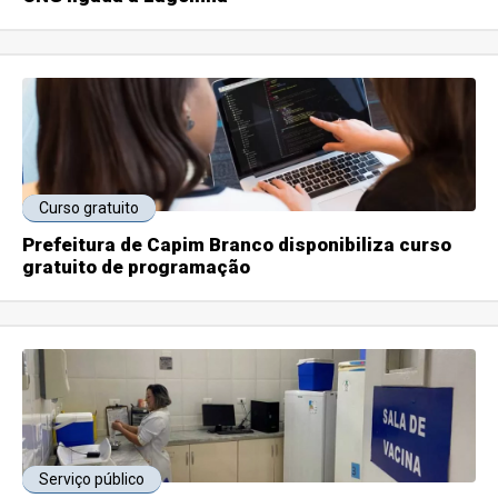
Curso gratuito
Prefeitura de Capim Branco disponibiliza curso
gratuito de programação
Serviço público