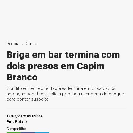
Polícia
Crime
Briga em bar termina com
dois presos em Capim
Branco
Conflito entre frequentadores termina em prisão após
ameaças com faca; Polícia precisou usar arma de choque
para conter suspeita
17/06/2025 às 09h54
Por:
Redação
Compartilhe: