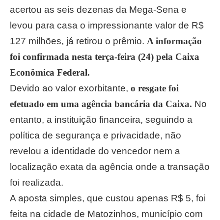
acertou as seis dezenas da Mega-Sena e
levou para casa o impressionante valor de R$
127 milhões, já retirou o prêmio.
A informação
foi confirmada nesta terça-feira (24) pela Caixa
Econômica Federal.
Devido ao valor exorbitante,
o resgate foi
efetuado em uma agência bancária da Caixa.
No
entanto, a instituição financeira, seguindo a
política de segurança e privacidade, não
revelou a identidade do vencedor nem a
localização exata da agência onde a transação
foi realizada.
A aposta simples, que custou apenas R$ 5, foi
feita na cidade de Matozinhos, município com