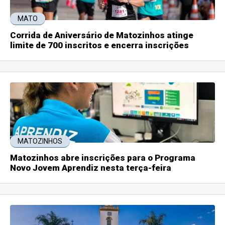
MATO
Corrida de Aniversário de Matozinhos atinge
limite de 700 inscritos e encerra inscrições
MATOZINHOS
Matozinhos abre inscrições para o Programa
Novo Jovem Aprendiz nesta terça-feira