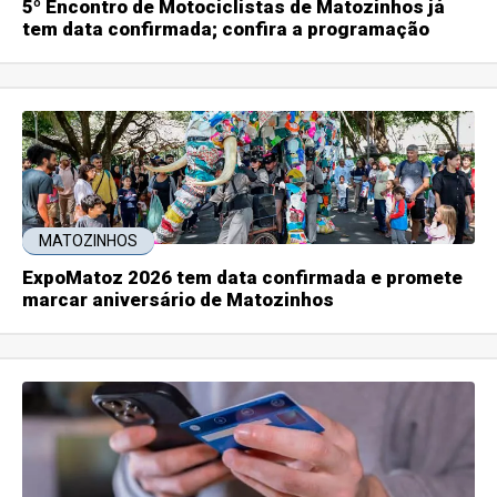
5º Encontro de Motociclistas de Matozinhos já
tem data confirmada; confira a programação
MATOZINHOS
ExpoMatoz 2026 tem data confirmada e promete
marcar aniversário de Matozinhos