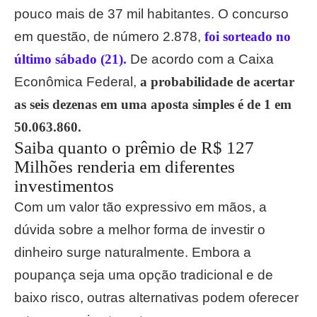
pouco mais de 37 mil habitantes. O concurso
em questão, de número 2.878,
foi sorteado no
último sábado (21).
De acordo com a Caixa
Econômica Federal,
a probabilidade de acertar
as seis dezenas em uma aposta simples é de 1 em
50.063.860.
Saiba quanto o prêmio de R$ 127
Milhões renderia em diferentes
investimentos
Com um valor tão expressivo em mãos, a
dúvida sobre a melhor forma de investir o
dinheiro surge naturalmente. Embora a
poupança seja uma opção tradicional e de
baixo risco, outras alternativas podem oferecer