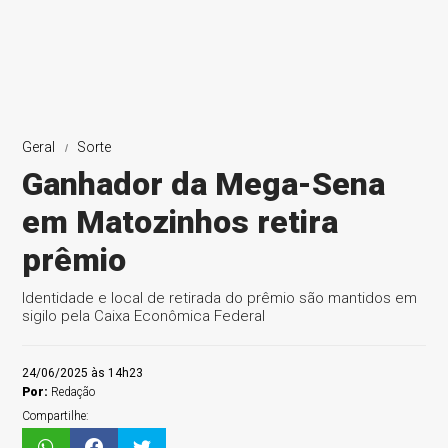
Geral
Sorte
Ganhador da Mega-Sena
em Matozinhos retira
prêmio
Identidade e local de retirada do prêmio são mantidos em
sigilo pela Caixa Econômica Federal
24/06/2025 às 14h23
Por:
Redação
Compartilhe: