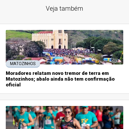
Veja também
MATOZINHOS
Moradores relatam novo tremor de terra em
Matozinhos; abalo ainda não tem confirmação
oficial