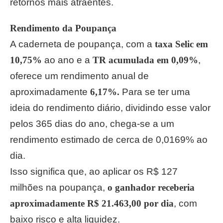
retornos mais atraentes.
Rendimento da Poupança
A caderneta de poupança, com a
taxa Selic em
10,75%
ao ano e a
TR acumulada em 0,09%
,
oferece um rendimento anual de
aproximadamente
6,17%.
Para se ter uma
ideia do rendimento diário, dividindo esse valor
pelos 365 dias do ano, chega-se a um
rendimento estimado de cerca de 0,0169% ao
dia.
Isso significa que, ao aplicar os R$ 127
milhões na poupança,
o ganhador receberia
aproximadamente R$ 21.463,00 por dia
, com
baixo risco e alta liquidez.