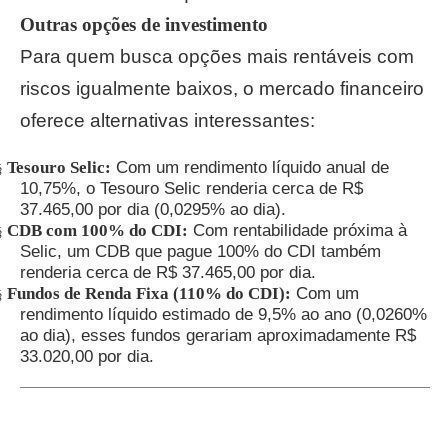
Outras opções de investimento
Para quem busca opções mais rentáveis com
riscos igualmente baixos, o mercado financeiro
oferece alternativas interessantes:
Tesouro Selic:
Com um rendimento líquido anual de
§
10,75%, o Tesouro Selic renderia cerca de R$
37.465,00 por dia (0,0295% ao dia).
CDB com 100% do CDI:
Com rentabilidade próxima à
§
Selic, um CDB que pague 100% do CDI também
renderia cerca de R$ 37.465,00 por dia.
Fundos de Renda Fixa (110% do CDI):
Com um
§
rendimento líquido estimado de 9,5% ao ano (0,0260%
ao dia), esses fundos gerariam aproximadamente R$
33.020,00 por dia.