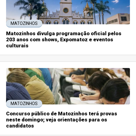
MATOZINHOS
Matozinhos divulga programação oficial pelos
203 anos com shows, Expomatoz e eventos
culturais
MATOZINHOS
Concurso público de Matozinhos terá provas
neste domingo; veja orientações para os
candidatos