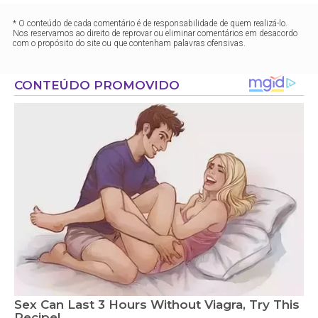
* O conteúdo de cada comentário é de responsabilidade de quem realizá-lo.
Nos reservamos ao direito de reprovar ou eliminar comentários em desacordo
com o propósito do site ou que contenham palavras ofensivas.