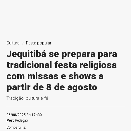
Cultura
Festa popular
Jequitibá se prepara para
tradicional festa religiosa
com missas e shows a
partir de 8 de agosto
Tradição, cultura e fé
06/08/2025 às 17h30
Por:
Redação
Compartilhe: