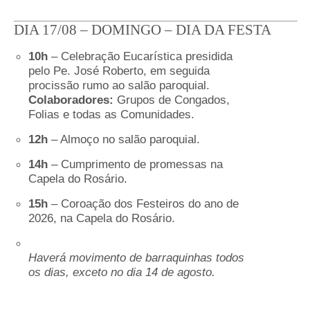
DIA 17/08 – DOMINGO – DIA DA FESTA
10h
– Celebração Eucarística presidida
pelo Pe. José Roberto, em seguida
procissão rumo ao salão paroquial.
Colaboradores:
Grupos de Congados,
Folias e todas as Comunidades.
12h
– Almoço no salão paroquial.
14h
– Cumprimento de promessas na
Capela do Rosário.
15h
– Coroação dos Festeiros do ano de
2026, na Capela do Rosário.
Haverá movimento de barraquinhas todos
os dias, exceto no dia 14 de agosto.