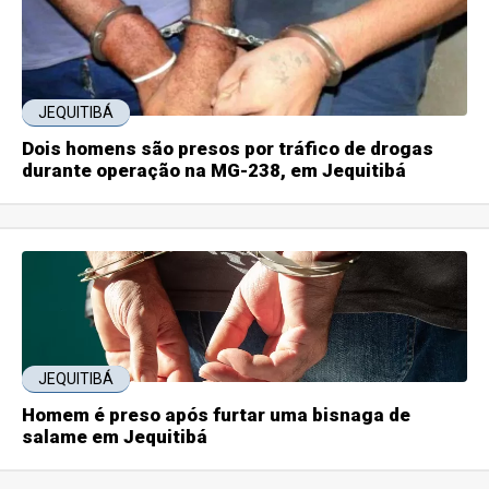
JEQUITIBÁ
Dois homens são presos por tráfico de drogas
durante operação na MG-238, em Jequitibá
JEQUITIBÁ
Homem é preso após furtar uma bisnaga de
salame em Jequitibá