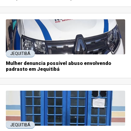
JEQUITIBÁ
Mulher denuncia possível abuso envolvendo
padrasto em Jequitibá
JEQUITIBÁ