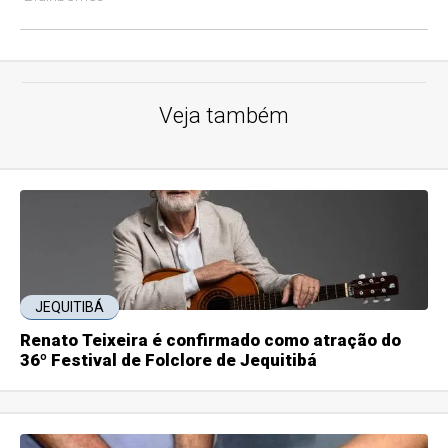
Veja também
JEQUITIBÁ
Renato Teixeira é confirmado como atração do
36º Festival de Folclore de Jequitibá