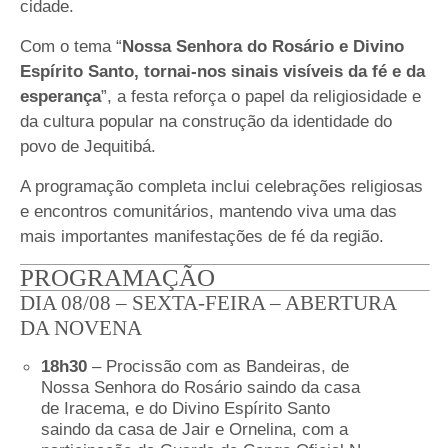
cidade.
Com o tema “
Nossa Senhora do Rosário e Divino
Espírito Santo, tornai-nos sinais visíveis da fé e da
esperança
”, a festa reforça o papel da religiosidade e
da cultura popular na construção da identidade do
povo de Jequitibá.
A programação completa inclui celebrações religiosas
e encontros comunitários, mantendo viva uma das
mais importantes manifestações de fé da região.
PROGRAMAÇÃO
DIA 08/08 – SEXTA-FEIRA – ABERTURA
DA NOVENA
18h30
– Procissão com as Bandeiras, de
Nossa Senhora do Rosário saindo da casa
de Iracema, e do Divino Espírito Santo
saindo da casa de Jair e Ornelina, com a