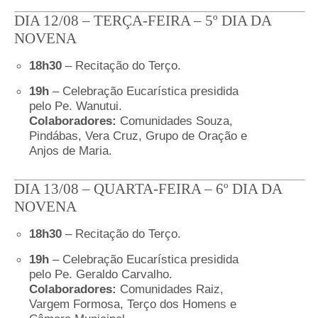
DIA 12/08 – TERÇA-FEIRA – 5º DIA DA
NOVENA
18h30
– Recitação do Terço.
19h
– Celebração Eucarística presidida
pelo Pe. Wanutui.
Colaboradores:
Comunidades Souza,
Pindábas, Vera Cruz, Grupo de Oração e
Anjos de Maria.
DIA 13/08 – QUARTA-FEIRA – 6º DIA DA
NOVENA
18h30
– Recitação do Terço.
19h
– Celebração Eucarística presidida
pelo Pe. Geraldo Carvalho.
Colaboradores:
Comunidades Raiz,
Vargem Formosa, Terço dos Homens e