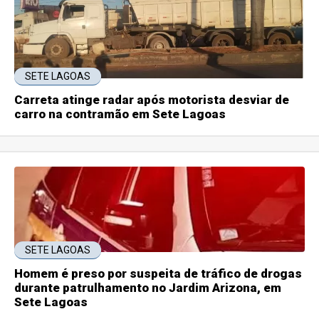
SETE LAGOAS
Carreta atinge radar após motorista desviar de
carro na contramão em Sete Lagoas
SETE LAGOAS
Homem é preso por suspeita de tráfico de drogas
durante patrulhamento no Jardim Arizona, em
Sete Lagoas