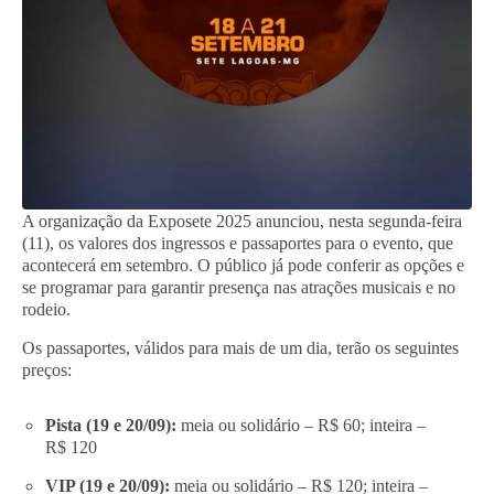
A organização da Exposete 2025 anunciou, nesta segunda-feira
(11), os valores dos ingressos e passaportes para o evento, que
acontecerá em setembro. O público já pode conferir as opções e
se programar para garantir presença nas atrações musicais e no
rodeio.
Os passaportes, válidos para mais de um dia, terão os seguintes
preços:
Pista (19 e 20/09):
meia ou solidário – R$ 60; inteira –
R$ 120
VIP (19 e 20/09):
meia ou solidário – R$ 120; inteira –