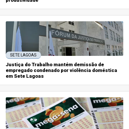
produtividade
SETE LAGOAS
Justiça do Trabalho mantém demissão de
empregado condenado por violência doméstica
em Sete Lagoas