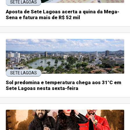
SETE LAGOAS
Aposta de Sete Lagoas acerta a quina da Mega-
Sena e fatura mais de R$ 52 mil
SETE LAGOAS
Sol predomina e temperatura chega aos 31°C em
Sete Lagoas nesta sexta-feira