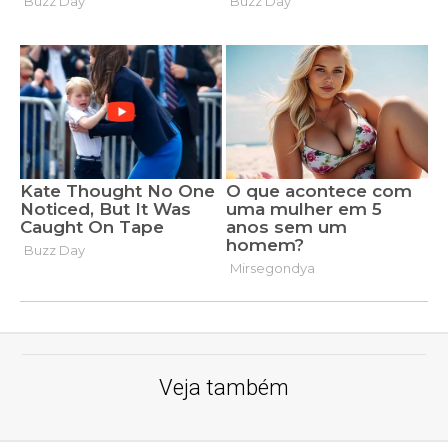
Veja também