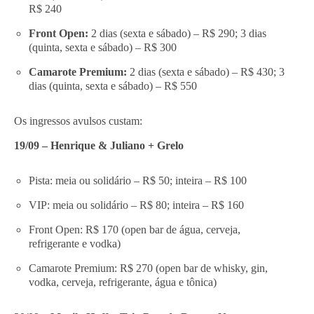
R$ 240
Front Open:
2 dias (sexta e sábado) – R$ 290; 3 dias
(quinta, sexta e sábado) – R$ 300
Camarote Premium:
2 dias (sexta e sábado) – R$ 430; 3
dias (quinta, sexta e sábado) – R$ 550
Os ingressos avulsos custam:
19/09 – Henrique & Juliano + Grelo
Pista: meia ou solidário – R$ 50; inteira – R$ 100
VIP: meia ou solidário – R$ 80; inteira – R$ 160
Front Open: R$ 170 (open bar de água, cerveja,
refrigerante e vodka)
Camarote Premium: R$ 270 (open bar de whisky, gin,
vodka, cerveja, refrigerante, água e tônica)