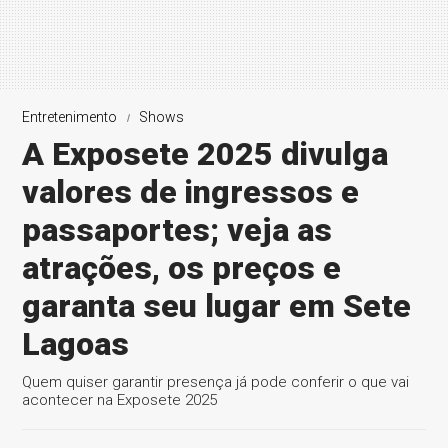
Entretenimento
Shows
A Exposete 2025 divulga
valores de ingressos e
passaportes; veja as
atrações, os preços e
garanta seu lugar em Sete
Lagoas
Quem quiser garantir presença já pode conferir o que vai
acontecer na Exposete 2025