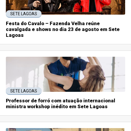
SETE LAGOAS
Festa do Cavalo – Fazenda Velha reúne
cavalgada e shows no dia 23 de agosto em Sete
Lagoas
SETE LAGOAS
Professor de forró com atuação internacional
ministra workshop inédito em Sete Lagoas