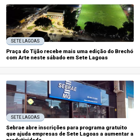
SETE LAGOAS
Praça do Tijão recebe mais uma edição do Brechó
com Arte neste sábado em Sete Lagoas
SETE LAGOAS
Sebrae abre inscrições para programa gratuito
que ajuda empresas de Sete Lagoas a aumentar a