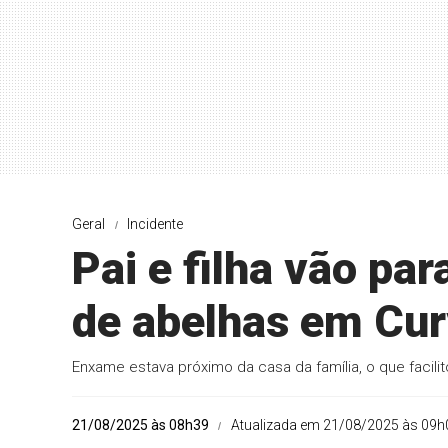
Geral
Incidente
Pai e filha vão pa
de abelhas em Cur
Enxame estava próximo da casa da família, o que facili
21/08/2025 às 08h39
Atualizada em 21/08/2025 às 09h