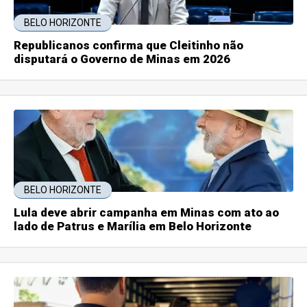
BELO HORIZONTE
Republicanos confirma que Cleitinho não
disputará o Governo de Minas em 2026
BELO HORIZONTE
Lula deve abrir campanha em Minas com ato ao
lado de Patrus e Marília em Belo Horizonte