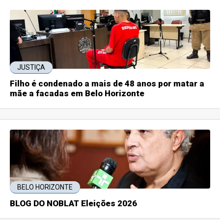
JUSTIÇA
Filho é condenado a mais de 48 anos por matar a
mãe a facadas em Belo Horizonte
BELO HORIZONTE
BLOG DO NOBLAT Eleições 2026