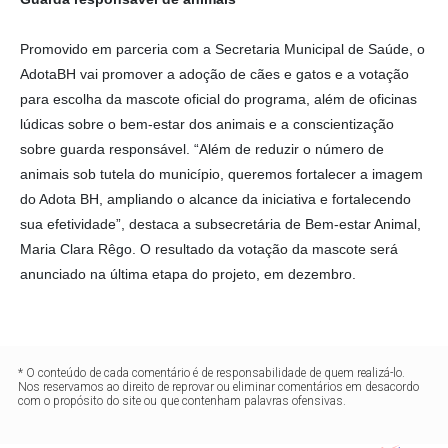
Promovido em parceria com a Secretaria Municipal de Saúde, o
AdotaBH vai promover a adoção de cães e gatos e a votação
para escolha da mascote oficial do programa, além de oficinas
lúdicas sobre o bem-estar dos animais e a conscientização
sobre guarda responsável. “Além de reduzir o número de
animais sob tutela do município, queremos fortalecer a imagem
do Adota BH, ampliando o alcance da iniciativa e fortalecendo
sua efetividade”, destaca a subsecretária de Bem-estar Animal,
Maria Clara Rêgo. O resultado da votação da mascote será
anunciado na última etapa do projeto, em dezembro.
* O conteúdo de cada comentário é de responsabilidade de quem realizá-lo.
Nos reservamos ao direito de reprovar ou eliminar comentários em desacordo
com o propósito do site ou que contenham palavras ofensivas.