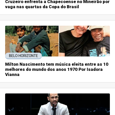
Cruzeiro enfrenta a Chapecoense no Mineirão por
vaga nas quartas da Copa do Brasil
BELO HORIZONTE
Milton Nascimento tem música eleita entre as 10
melhores do mundo dos anos 1970 Por Isadora
Vianna