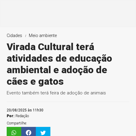
Cidades
Meio ambiente
Virada Cultural terá
atividades de educação
ambiental e adoção de
cães e gatos
Evento também terá feira de adoção de animais
20/08/2025 às 11h30
Por:
Redação
Compartilhe: