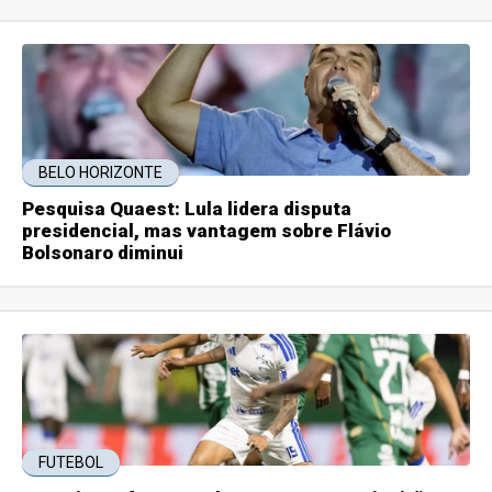
BELO HORIZONTE
Pesquisa Quaest: Lula lidera disputa
presidencial, mas vantagem sobre Flávio
Bolsonaro diminui
FUTEBOL