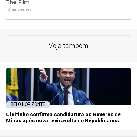
Veja também
BELO HORIZONTE
Cleitinho confirma candidatura ao Governo de
Minas após nova reviravolta no Republicanos