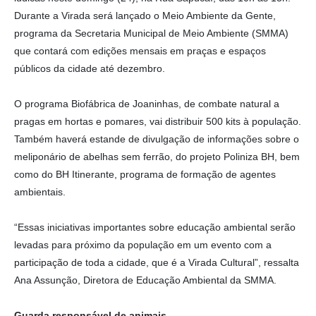
Durante a Virada será lançado o Meio Ambiente da Gente,
programa da Secretaria Municipal de Meio Ambiente (SMMA)
que contará com edições mensais em praças e espaços
públicos da cidade até dezembro.
O programa Biofábrica de Joaninhas, de combate natural a
pragas em hortas e pomares, vai distribuir 500 kits à população.
Também haverá estande de divulgação de informações sobre o
meliponário de abelhas sem ferrão, do projeto Poliniza BH, bem
como do BH Itinerante, programa de formação de agentes
ambientais.
“Essas iniciativas importantes sobre educação ambiental serão
levadas para próximo da população em um evento com a
participação de toda a cidade, que é a Virada Cultural”, ressalta
Ana Assunção, Diretora de Educação Ambiental da SMMA.
Guarda responsável de animais