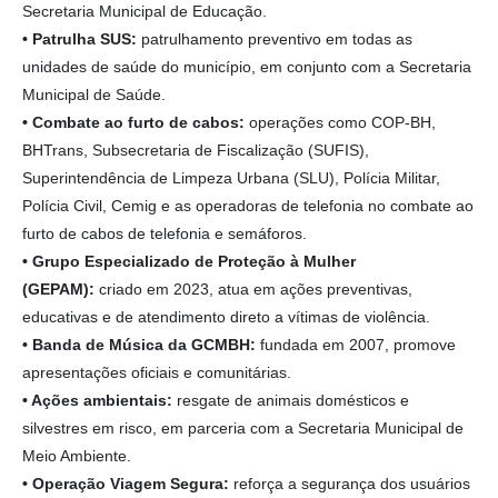
Secretaria Municipal de Educação.
• Patrulha SUS:
patrulhamento preventivo em todas as
unidades de saúde do município, em conjunto com a Secretaria
Municipal de Saúde.
• Combate ao furto de cabos:
operações como COP-BH,
BHTrans, Subsecretaria de Fiscalização (SUFIS),
Superintendência de Limpeza Urbana (SLU), Polícia Militar,
Polícia Civil, Cemig e as operadoras de telefonia no combate ao
furto de cabos de telefonia e semáforos.
• Grupo Especializado de Proteção à Mulher
(GEPAM):
criado em 2023, atua em ações preventivas,
educativas e de atendimento direto a vítimas de violência.
• Banda de Música da GCMBH:
fundada em 2007, promove
apresentações oficiais e comunitárias.
• Ações ambientais:
resgate de animais domésticos e
silvestres em risco, em parceria com a Secretaria Municipal de
Meio Ambiente.
• Operação Viagem Segura:
reforça a segurança dos usuários