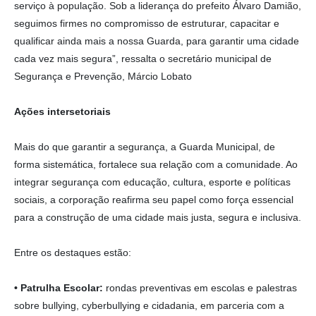
serviço à população. Sob a liderança do prefeito Álvaro Damião,
seguimos firmes no compromisso de estruturar, capacitar e
qualificar ainda mais a nossa Guarda, para garantir uma cidade
cada vez mais segura”, ressalta o secretário municipal de
Segurança e Prevenção, Márcio Lobato
Ações intersetoriais
Mais do que garantir a segurança, a Guarda Municipal, de
forma sistemática, fortalece sua relação com a comunidade. Ao
integrar segurança com educação, cultura, esporte e políticas
sociais, a corporação reafirma seu papel como força essencial
para a construção de uma cidade mais justa, segura e inclusiva.
Entre os destaques estão:
• Patrulha Escolar:
rondas preventivas em escolas e palestras
sobre bullying, cyberbullying e cidadania, em parceria com a