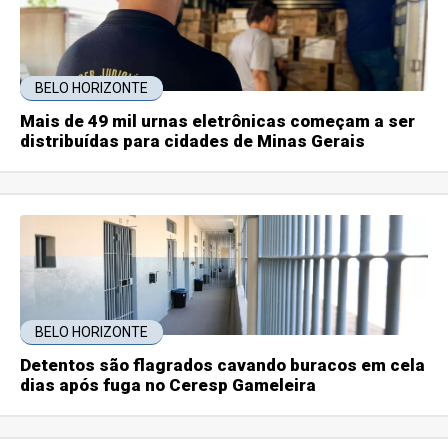
BELO HORIZONTE
Mais de 49 mil urnas eletrônicas começam a ser
distribuídas para cidades de Minas Gerais
BELO HORIZONTE
Detentos são flagrados cavando buracos em cela
dias após fuga no Ceresp Gameleira