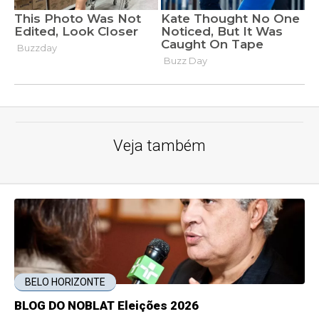
Veja também
BELO HORIZONTE
BLOG DO NOBLAT Eleições 2026