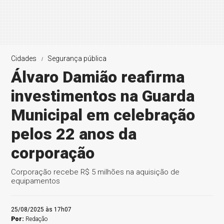
Cidades
Segurança pública
Álvaro Damião reafirma
investimentos na Guarda
Municipal em celebração
pelos 22 anos da
corporação
Corporação recebe R$ 5 milhões na aquisição de
equipamentos
25/08/2025 às 17h07
Por:
Redação