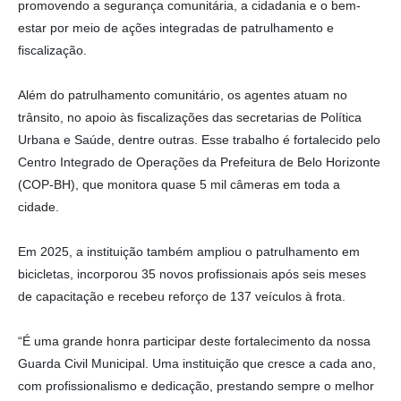
promovendo a segurança comunitária, a cidadania e o bem-
estar por meio de ações integradas de patrulhamento e
fiscalização.
Além do patrulhamento comunitário, os agentes atuam no
trânsito, no apoio às fiscalizações das secretarias de Política
Urbana e Saúde, dentre outras. Esse trabalho é fortalecido pelo
Centro Integrado de Operações da Prefeitura de Belo Horizonte
(COP-BH), que monitora quase 5 mil câmeras em toda a
cidade.
Em 2025, a instituição também ampliou o patrulhamento em
bicicletas, incorporou 35 novos profissionais após seis meses
de capacitação e recebeu reforço de 137 veículos à frota.
“É uma grande honra participar deste fortalecimento da nossa
Guarda Civil Municipal. Uma instituição que cresce a cada ano,
com profissionalismo e dedicação, prestando sempre o melhor