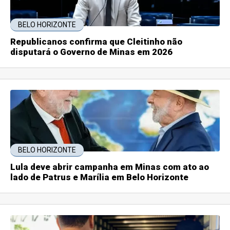
BELO HORIZONTE
Republicanos confirma que Cleitinho não
disputará o Governo de Minas em 2026
BELO HORIZONTE
Lula deve abrir campanha em Minas com ato ao
lado de Patrus e Marília em Belo Horizonte