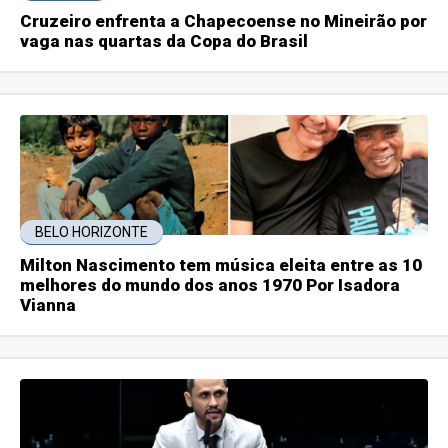
Cruzeiro enfrenta a Chapecoense no Mineirão por
vaga nas quartas da Copa do Brasil
BELO HORIZONTE
Milton Nascimento tem música eleita entre as 10
melhores do mundo dos anos 1970 Por Isadora
Vianna