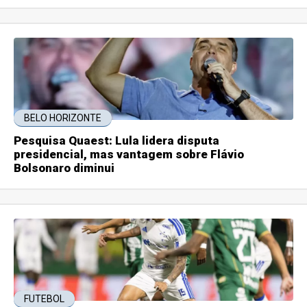
BELO HORIZONTE
Pesquisa Quaest: Lula lidera disputa
presidencial, mas vantagem sobre Flávio
Bolsonaro diminui
FUTEBOL