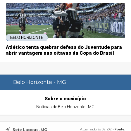
BELO HORIZONTE
Atlético tenta quebrar defesa do Juventude para
abrir vantagem nas oitavas da Copa do Brasil
Belo Horizonte - MG
Sobre o município
Notícias de Belo Horizonte - MG
Sete Lagoas, MG
Atualizado às 02h02 -
Fonte: