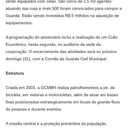
serão equipados com celas. São cerca de 2,5 mil agentes
atuando nas ruas e mais 500 foram convocados para compor a
Guarda. Estão sendo investidos R$ 5 milhões na aquisição de
equipamentos.
A programação do aniversário inclui a realização de um Culto
Ecumênico, nesta segunda, no auditório da sede da
corporação. O encerramento das atividades será no próximo
domingo (31), com a Corrida da Guarda Civil Municipal.
Estrutura
Criada em 2003, a GCMBH realiza patrulhamentos a pé, de
bicicleta, em viaturas e motocicletas, além de atuar em bases
fixas posicionadas estrategicamente em locais de grande fluxo
de pessoas e durante eventos.
A missão central é a proteção preventiva da população,