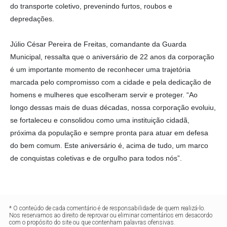
do transporte coletivo, prevenindo furtos, roubos e
depredações.
Júlio César Pereira de Freitas, comandante da Guarda
Municipal, ressalta que o aniversário de 22 anos da corporação
é um importante momento de reconhecer uma trajetória
marcada pelo compromisso com a cidade e pela dedicação de
homens e mulheres que escolheram servir e proteger. “Ao
longo dessas mais de duas décadas, nossa corporação evoluiu,
se fortaleceu e consolidou como uma instituição cidadã,
próxima da população e sempre pronta para atuar em defesa
do bem comum. Este aniversário é, acima de tudo, um marco
de conquistas coletivas e de orgulho para todos nós”.
* O conteúdo de cada comentário é de responsabilidade de quem realizá-lo.
Nos reservamos ao direito de reprovar ou eliminar comentários em desacordo
com o propósito do site ou que contenham palavras ofensivas.