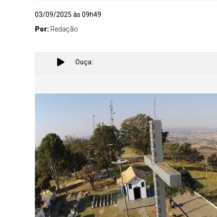
03/09/2025 às 09h49
Por:
Redação
Ouça: