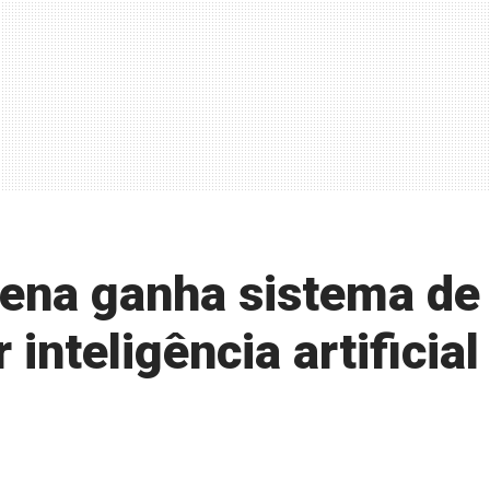
lena ganha sistema de
inteligência artificial