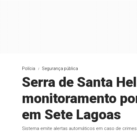
Polícia
Segurança pública
Serra de Santa He
monitoramento por 
em Sete Lagoas
Sistema emite alertas automáticos em caso de crimes