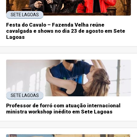
SETE LAGOAS
Festa do Cavalo – Fazenda Velha reúne
cavalgada e shows no dia 23 de agosto em Sete
Lagoas
SETE LAGOAS
Professor de forró com atuação internacional
ministra workshop inédito em Sete Lagoas