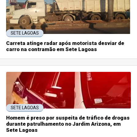
SETE LAGOAS
Carreta atinge radar após motorista desviar de
carro na contramão em Sete Lagoas
SETE LAGOAS
Homem é preso por suspeita de tráfico de drogas
durante patrulhamento no Jardim Arizona, em
Sete Lagoas