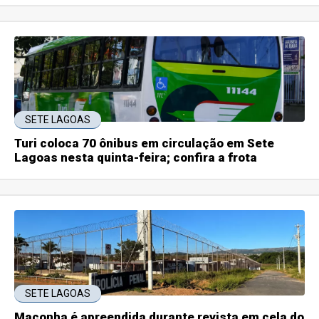
SETE LAGOAS
Turi coloca 70 ônibus em circulação em Sete
Lagoas nesta quinta-feira; confira a frota
SETE LAGOAS
Maconha é apreendida durante revista em cela do