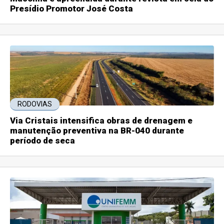
Presídio Promotor José Costa
RODOVIAS
Via Cristais intensifica obras de drenagem e
manutenção preventiva na BR-040 durante
período de seca