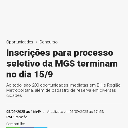
Oportunidades
Concurso
Inscrições para processo
seletivo da MGS terminam
no dia 15/9
Ao todo, são 200 oportunidades imediatas em BH e Região
Metropolitana, além de cadastro de reserva em diversas
cidades
05/09/2025 às 16h49
Atualizada em 05/09/2025 às 17h53
Por:
Redação
Compartilhe: