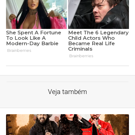
Veja também