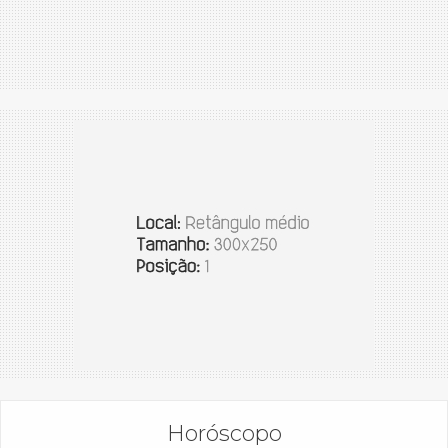
Horóscopo