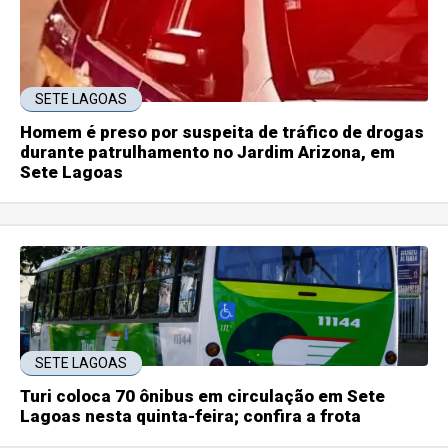
SETE LAGOAS
Homem é preso por suspeita de tráfico de drogas
durante patrulhamento no Jardim Arizona, em
Sete Lagoas
SETE LAGOAS
Turi coloca 70 ônibus em circulação em Sete
Lagoas nesta quinta-feira; confira a frota