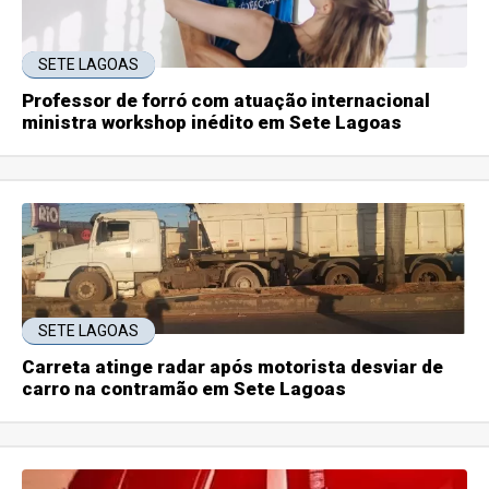
SETE LAGOAS
Professor de forró com atuação internacional
ministra workshop inédito em Sete Lagoas
SETE LAGOAS
Carreta atinge radar após motorista desviar de
carro na contramão em Sete Lagoas