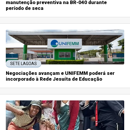
manutenção preventiva na BR-040 durante
período de seca
SETE LAGOAS
Negociações avançam e UNIFEMM poderá ser
incorporado à Rede Jesuíta de Educação