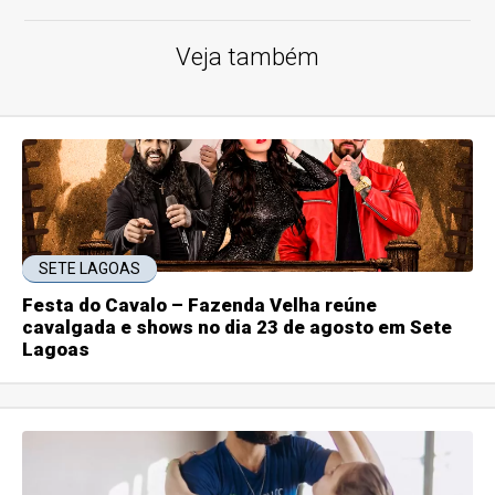
Veja também
SETE LAGOAS
Festa do Cavalo – Fazenda Velha reúne
cavalgada e shows no dia 23 de agosto em Sete
Lagoas