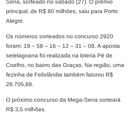
Sena, sorteado no sábado (27). O prêmio
principal, de R$ 80 milhões, saiu para Porto
Alegre.
Os números sorteados no concurso 2920
foram: 19 – 58 – 16 – 12 – 31 – 08. A aposta
setelagoana foi realizada na loteria Pé de
Coelho, no bairro das Graças. Na região, uma
fezinha de Felixlândia também faturou R$
28.705,88.
O próximo concurso da Mega-Sena sorteará
R$ 3,5 milhões.