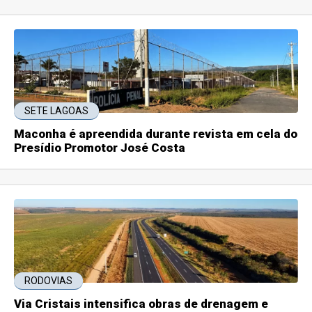
SETE LAGOAS
Maconha é apreendida durante revista em cela do
Presídio Promotor José Costa
RODOVIAS
Via Cristais intensifica obras de drenagem e