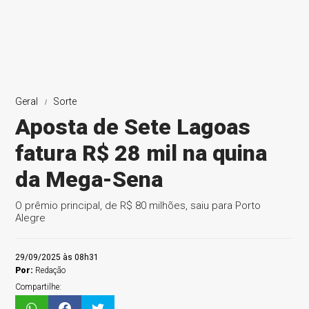
Geral
Sorte
Aposta de Sete Lagoas
fatura R$ 28 mil na quina
da Mega-Sena
O prêmio principal, de R$ 80 milhões, saiu para Porto
Alegre
29/09/2025 às 08h31
Por:
Redação
Compartilhe: