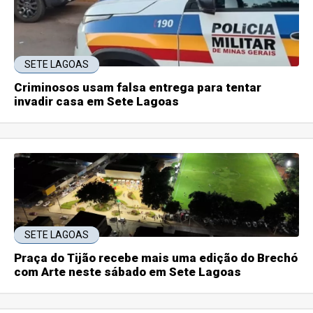
SETE LAGOAS
Criminosos usam falsa entrega para tentar
invadir casa em Sete Lagoas
SETE LAGOAS
Praça do Tijão recebe mais uma edição do Brechó
com Arte neste sábado em Sete Lagoas