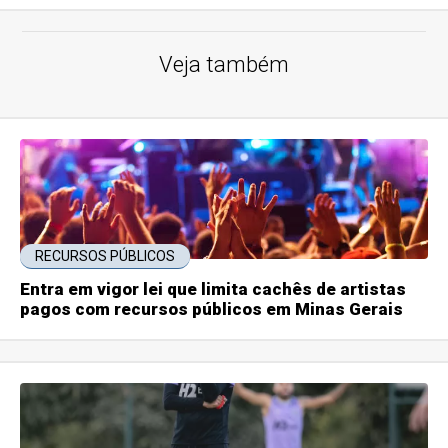
Veja também
RECURSOS PÚBLICOS
Entra em vigor lei que limita cachês de artistas
pagos com recursos públicos em Minas Gerais