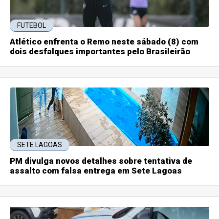
FUTEBOL
Atlético enfrenta o Remo neste sábado (8) com
dois desfalques importantes pelo Brasileirão
SETE LAGOAS
PM divulga novos detalhes sobre tentativa de
assalto com falsa entrega em Sete Lagoas