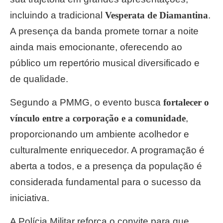
incluindo a tradicional
Vesperata de Diamantina
.
A presença da banda promete tornar a noite
ainda mais emocionante, oferecendo ao
público um repertório musical diversificado e
de qualidade.
Segundo a PMMG, o evento busca
fortalecer o
vínculo entre a corporação e a comunidade
,
proporcionando um ambiente acolhedor e
culturalmente enriquecedor. A programação é
aberta a todos, e a presença da população é
considerada fundamental para o sucesso da
iniciativa.
A Polícia Militar reforça o convite para que