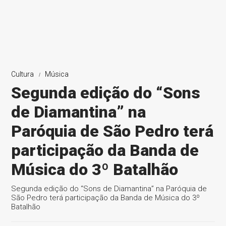
Cultura
Música
Segunda edição do “Sons
de Diamantina” na
Paróquia de São Pedro terá
participação da Banda de
Música do 3º Batalhão
Segunda edição do “Sons de Diamantina” na Paróquia de
São Pedro terá participação da Banda de Música do 3º
Batalhão