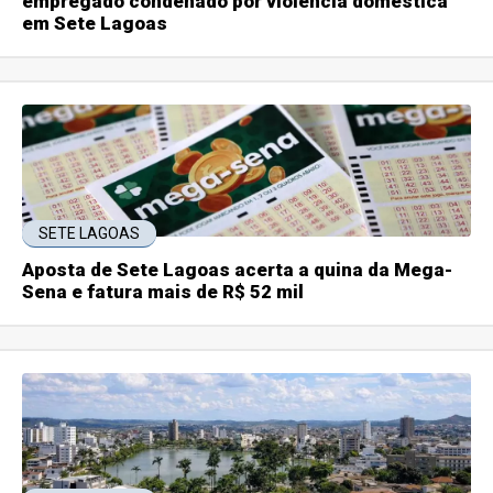
empregado condenado por violência doméstica
em Sete Lagoas
SETE LAGOAS
Aposta de Sete Lagoas acerta a quina da Mega-
Sena e fatura mais de R$ 52 mil