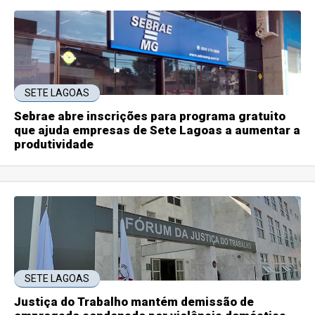
SETE LAGOAS
Sebrae abre inscrições para programa gratuito
que ajuda empresas de Sete Lagoas a aumentar a
produtividade
SETE LAGOAS
Justiça do Trabalho mantém demissão de