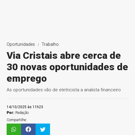
Oportunidades
Trabalho
Via Cristais abre cerca de
30 novas oportunidades de
emprego
As oportunidades vão de eletricista a analista financeiro
14/10/2025 às 11h23
Por:
Redação
Compartilhe: