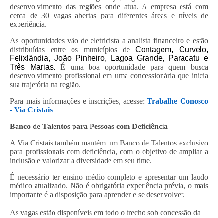
desenvolvimento das regiões onde atua. A empresa está com
cerca de 30 vagas abertas para diferentes áreas e níveis de
experiência.
As oportunidades vão de eletricista a analista financeiro e estão
distribuídas entre os municípios de
Contagem, Curvelo,
Felixlândia, João Pinheiro, Lagoa Grande, Paracatu e
Três Marias.
É uma boa oportunidade para quem busca
desenvolvimento profissional em uma concessionária que inicia
sua trajetória na região.
Para mais informações e inscrições, acesse:
Trabalhe Conosco
- Via Cristais
Banco de Talentos para Pessoas com Deficiência
A Via Cristais também mantém um Banco de Talentos exclusivo
para profissionais com deficiência, com o objetivo de ampliar a
inclusão e valorizar a diversidade em seu time.
É necessário ter ensino médio completo e apresentar um laudo
médico atualizado. Não é obrigatória experiência prévia, o mais
importante é a disposição para aprender e se desenvolver.
As vagas estão disponíveis em todo o trecho sob concessão da