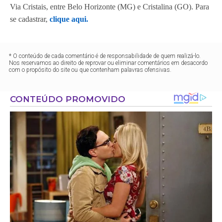
Via Cristais, entre Belo Horizonte (MG) e Cristalina (GO). Para
se cadastrar,
clique aqui.
* O conteúdo de cada comentário é de responsabilidade de quem realizá-lo.
Nos reservamos ao direito de reprovar ou eliminar comentários em desacordo
com o propósito do site ou que contenham palavras ofensivas.