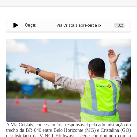
Ouça:
Via Cristais abre cerca de 30 novas oportunidades de 
1.0x
A Via Cristais, concessionária responsável pela administração do
trecho da BR-040 entre Belo Horizonte (MG) e Cristalina (GO)
e subsidiária da VINCI Highways, segue contribuindo com o