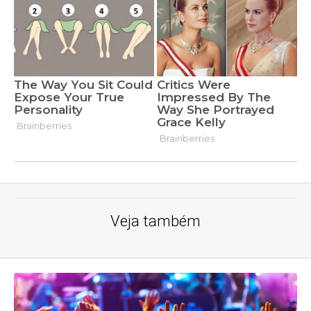
Veja também