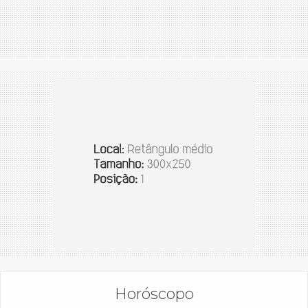
Horóscopo