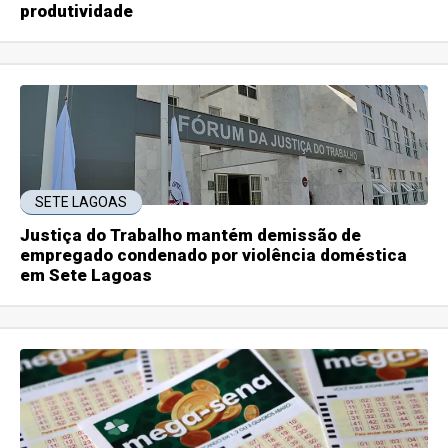
produtividade
SETE LAGOAS
Justiça do Trabalho mantém demissão de
empregado condenado por violência doméstica
em Sete Lagoas