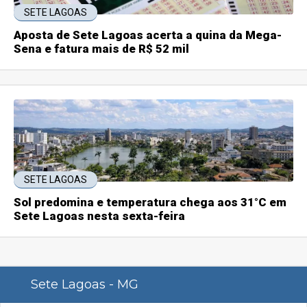
SETE LAGOAS
Aposta de Sete Lagoas acerta a quina da Mega-
Sena e fatura mais de R$ 52 mil
SETE LAGOAS
Sol predomina e temperatura chega aos 31°C em
Sete Lagoas nesta sexta-feira
Sete Lagoas - MG