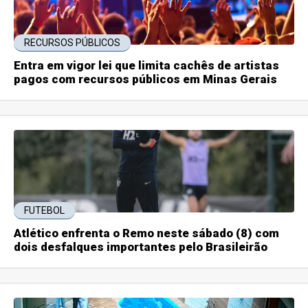
RECURSOS PÚBLICOS
Entra em vigor lei que limita cachês de artistas
pagos com recursos públicos em Minas Gerais
FUTEBOL
Atlético enfrenta o Remo neste sábado (8) com
dois desfalques importantes pelo Brasileirão