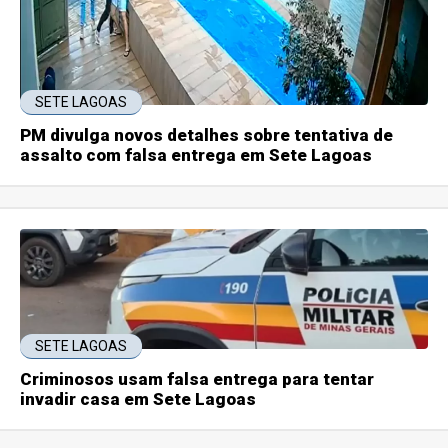
SETE LAGOAS
PM divulga novos detalhes sobre tentativa de
assalto com falsa entrega em Sete Lagoas
SETE LAGOAS
Criminosos usam falsa entrega para tentar
invadir casa em Sete Lagoas