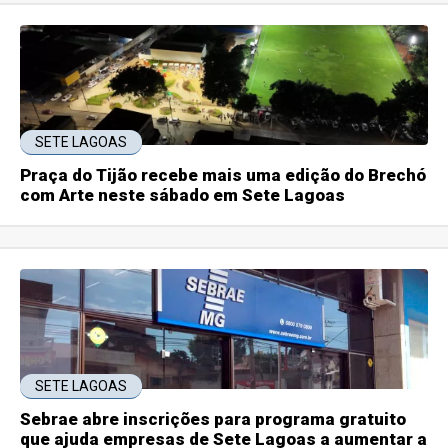
SETE LAGOAS
Praça do Tijão recebe mais uma edição do Brechó
com Arte neste sábado em Sete Lagoas
SETE LAGOAS
Sebrae abre inscrições para programa gratuito
que ajuda empresas de Sete Lagoas a aumentar a