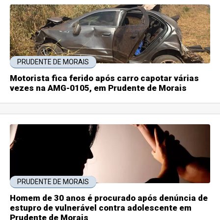
PRUDENTE DE MORAIS
Motorista fica ferido após carro capotar várias
vezes na AMG-0105, em Prudente de Morais
PRUDENTE DE MORAIS
Homem de 30 anos é procurado após denúncia de
estupro de vulnerável contra adolescente em
Prudente de Morais