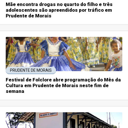
Mãe encontra drogas no quarto do filho e três
adolescentes são apreendidos por tráfico em
Prudente de Morais
PRUDENTE DE MORAIS
Festival de Folclore abre programação do Mês da
Cultura em Prudente de Morais neste fim de
semana