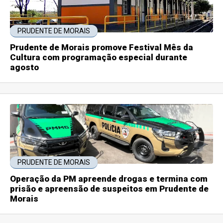
PRUDENTE DE MORAIS
Prudente de Morais promove Festival Mês da
Cultura com programação especial durante
agosto
PRUDENTE DE MORAIS
Operação da PM apreende drogas e termina com
prisão e apreensão de suspeitos em Prudente de
Morais