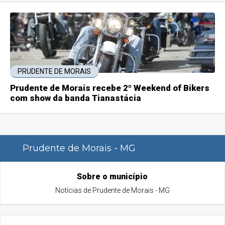
PRUDENTE DE MORAIS
Prudente de Morais recebe 2º Weekend of Bikers
com show da banda Tianastácia
Prudente de Morais - MG
Sobre o município
Notícias de Prudente de Morais - MG