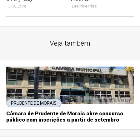
Veja também
PRUDENTE DE MORAIS
Câmara de Prudente de Morais abre concurso
público com inscrições a partir de setembro