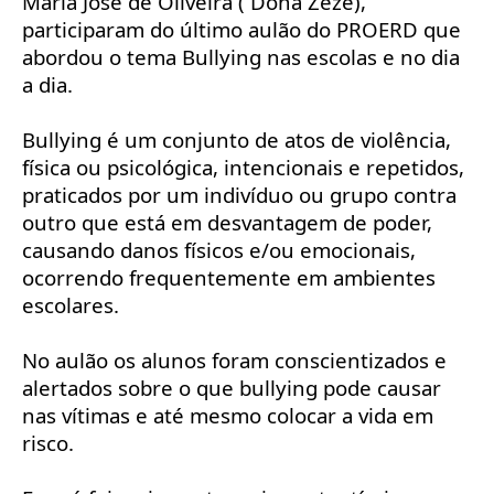
Maria José de Oliveira ( Dona Zezé),
participaram do último aulão do PROERD que
abordou o tema Bullying nas escolas e no dia
a dia.
Bullying é um conjunto de atos de violência,
física ou psicológica, intencionais e repetidos,
praticados por um indivíduo ou grupo contra
outro que está em desvantagem de poder,
causando danos físicos e/ou emocionais,
ocorrendo frequentemente em ambientes
escolares.
No aulão os alunos foram conscientizados e
alertados sobre o que bullying pode causar
nas vítimas e até mesmo colocar a vida em
risco.