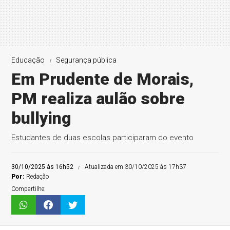
Educação
Segurança pública
Em Prudente de Morais,
PM realiza aulão sobre
bullying
Estudantes de duas escolas participaram do evento
30/10/2025 às 16h52
Atualizada em 30/10/2025 às 17h37
Por:
Redação
Compartilhe: