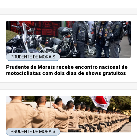
PRUDENTE DE MORAIS
Prudente de Morais recebe encontro nacional de
motociclistas com dois dias de shows gratuitos
PRUDENTE DE MORAIS