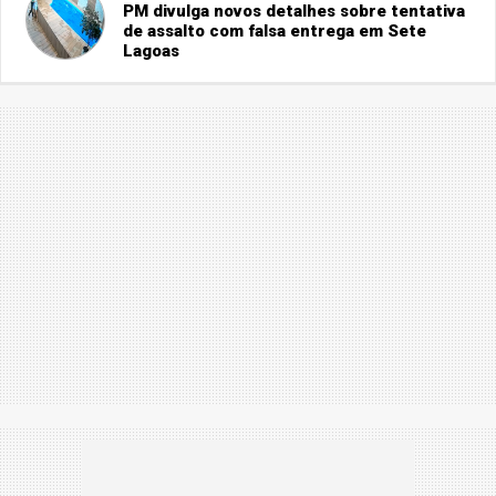
PM divulga novos detalhes sobre tentativa
de assalto com falsa entrega em Sete
Lagoas