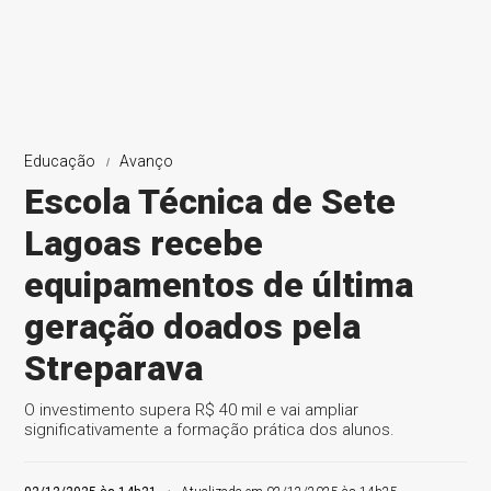
Educação
Avanço
Escola Técnica de Sete
Lagoas recebe
equipamentos de última
geração doados pela
Streparava
O investimento supera R$ 40 mil e vai ampliar
significativamente a formação prática dos alunos.