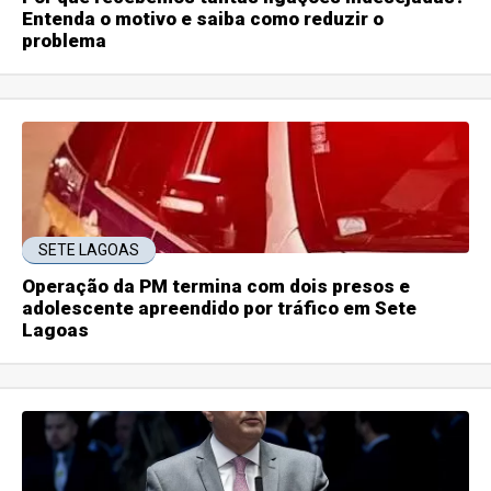
Entenda o motivo e saiba como reduzir o
problema
SETE LAGOAS
Operação da PM termina com dois presos e
adolescente apreendido por tráfico em Sete
Lagoas