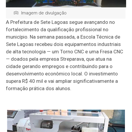
Imagem de divulgação
A Prefeitura de Sete Lagoas segue avançando no
fortalecimento da qualificação profissional no
município. Na semana passada, a Escola Técnica de
Sete Lagoas recebeu dois equipamentos industriais
de alta tecnologia — um Torno CNC e uma Fresa CNC
— doados pela empresa Streparava, que atua na
cidade gerando empregos e contribuindo para o
desenvolvimento econômico local. O investimento
supera R$ 40 mil e vai ampliar significativamente a
formação prática dos alunos.