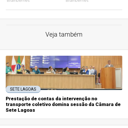
Veja também
SETE LAGOAS
Prestação de contas da intervenção no
transporte coletivo domina sessão da Câmara de
Sete Lagoas