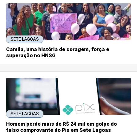
SETE LAGOAS
Camila, uma história de coragem, força e
superação no HNSG
SETE LAGOAS
Homem perde mais de R$ 24 mil em golpe do
falso comprovante do Pix em Sete Lagoas