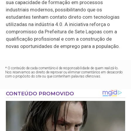
sua capacidade de formação em processos
industriais modernos, possibilitando que os
estudantes tenham contato direto com tecnologias
utilizadas na indústria 4.0. A iniciativa reforça o
compromisso da Prefeitura de Sete Lagoas com a
qualificação profissional e com a construção de
novas oportunidades de emprego para a população.
* O conteúdo de cada comentário é de responsabilidade de quem realizá-lo.
Nos reservamos ao direito de reprovar ou eliminar comentários em desacordo
com o propósito do site ou que contenham palavras ofensivas.