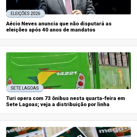
ELEIÇÕES 2026
Aécio Neves anuncia que não disputará as
eleições após 40 anos de mandatos
SETE LAGOAS
Turi opera com 73 ônibus nesta quarta-feira em
Sete Lagoas; veja a distribuição por linha