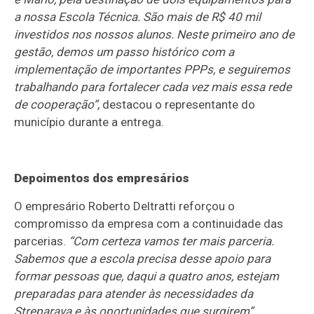
a nossa Escola Técnica. São mais de R$ 40 mil
investidos nos nossos alunos. Neste primeiro ano de
gestão, demos um passo histórico com a
implementação de importantes PPPs, e seguiremos
trabalhando para fortalecer cada vez mais essa rede
de cooperação”
, destacou o representante do
município durante a entrega.
Depoimentos dos empresários
O empresário Roberto Deltratti reforçou o
compromisso da empresa com a continuidade das
parcerias.
“Com certeza vamos ter mais parceria.
Sabemos que a escola precisa desse apoio para
formar pessoas que, daqui a quatro anos, estejam
preparadas para atender às necessidades da
Streparava e às oportunidades que surgirem”
,