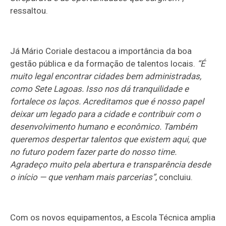
ressaltou.
Já Mário Coriale destacou a importância da boa
gestão pública e da formação de talentos locais.
“É
muito legal encontrar cidades bem administradas,
como Sete Lagoas. Isso nos dá tranquilidade e
fortalece os laços. Acreditamos que é nosso papel
deixar um legado para a cidade e contribuir com o
desenvolvimento humano e econômico. Também
queremos despertar talentos que existem aqui, que
no futuro podem fazer parte do nosso time.
Agradeço muito pela abertura e transparência desde
o início — que venham mais parcerias”
, concluiu.
Com os novos equipamentos, a Escola Técnica amplia