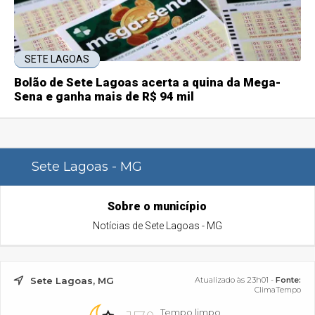
SETE LAGOAS
Bolão de Sete Lagoas acerta a quina da Mega-
Sena e ganha mais de R$ 94 mil
Sete Lagoas - MG
Sobre o município
Notícias de Sete Lagoas - MG
Sete Lagoas, MG
Atualizado às 23h01 -
Fonte:
ClimaTempo
Tempo limpo