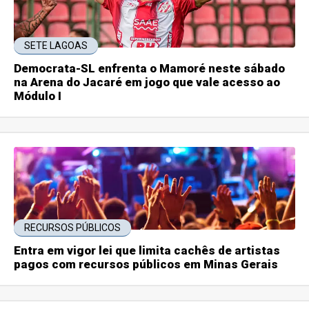
SETE LAGOAS
Democrata-SL enfrenta o Mamoré neste sábado
na Arena do Jacaré em jogo que vale acesso ao
Módulo I
RECURSOS PÚBLICOS
Entra em vigor lei que limita cachês de artistas
pagos com recursos públicos em Minas Gerais