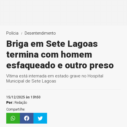
Polícia
Desentendimento
Briga em Sete Lagoas
termina com homem
esfaqueado e outro preso
Vítima está internada em estado grave no Hospital
Municipal de Sete Lagoas
15/12/2025 às 13h50
Por:
Redação
Compartilhe: