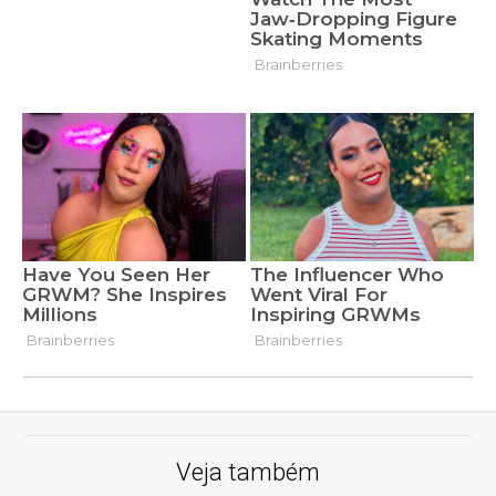
Veja também