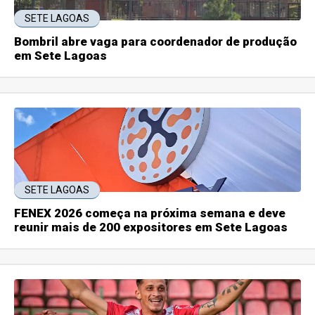
SETE LAGOAS
Bombril abre vaga para coordenador de produção
em Sete Lagoas
SETE LAGOAS
FENEX 2026 começa na próxima semana e deve
reunir mais de 200 expositores em Sete Lagoas