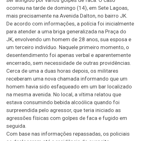
ocorreu na tarde de domingo (14), em Sete Lagoas,
mais precisamente na Avenida Dalton, no bairro JK.
De acordo com informações, a polícia foi inicialmente
para atender a uma briga generalizada na Praça do
JK, envolvendo um homem de 28 anos, sua esposa e
um terceiro indivíduo. Naquele primeiro momento, o
desentendimento foi apenas verbal e aparentemente
encerrado, sem necessidade de outras providências.
Cerca de uma a duas horas depois, os militares
receberam uma nova chamada informando que um
homem havia sido esfaqueado em um bar localizado
na mesma avenida. No local, a vítima relatou que
estava consumindo bebida alcoólica quando foi
surpreendida pelo agressor, que teria iniciado as
agressões físicas com golpes de faca e fugido em
seguida.
Com base nas informações repassadas, os policiais