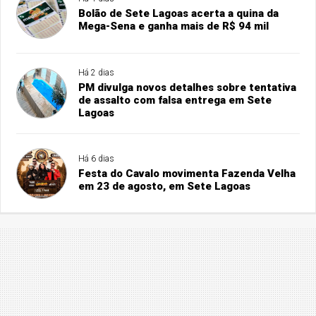
Bolão de Sete Lagoas acerta a quina da
Mega-Sena e ganha mais de R$ 94 mil
Há 2 dias
PM divulga novos detalhes sobre tentativa
de assalto com falsa entrega em Sete
Lagoas
Há 6 dias
Festa do Cavalo movimenta Fazenda Velha
em 23 de agosto, em Sete Lagoas