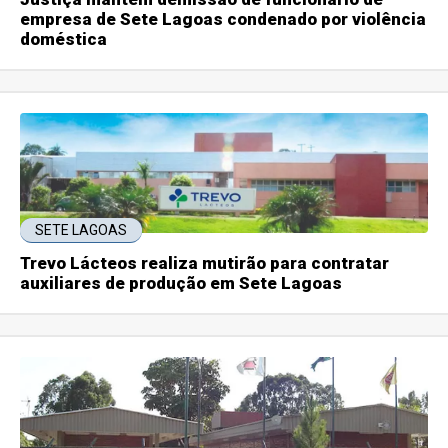
empresa de Sete Lagoas condenado por violência
doméstica
SETE LAGOAS
Trevo Lácteos realiza mutirão para contratar
auxiliares de produção em Sete Lagoas