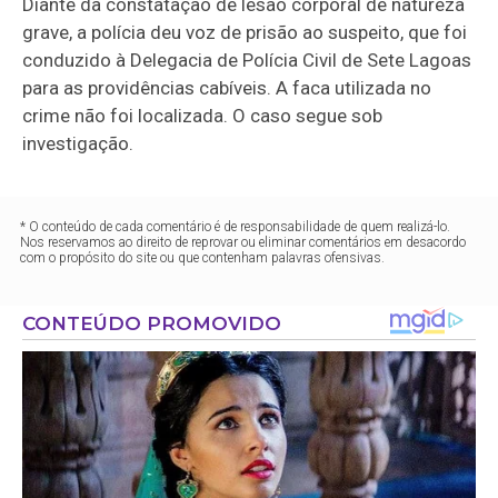
Diante da constatação de lesão corporal de natureza
grave, a polícia deu voz de prisão ao suspeito, que foi
conduzido à Delegacia de Polícia Civil de Sete Lagoas
para as providências cabíveis. A faca utilizada no
crime não foi localizada. O caso segue sob
investigação.
* O conteúdo de cada comentário é de responsabilidade de quem realizá-lo.
Nos reservamos ao direito de reprovar ou eliminar comentários em desacordo
com o propósito do site ou que contenham palavras ofensivas.