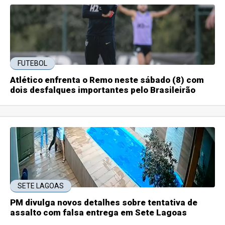
FUTEBOL
Atlético enfrenta o Remo neste sábado (8) com
dois desfalques importantes pelo Brasileirão
SETE LAGOAS
PM divulga novos detalhes sobre tentativa de
assalto com falsa entrega em Sete Lagoas