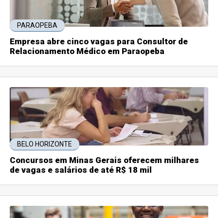
PARAOPEBA
Empresa abre cinco vagas para Consultor de
Relacionamento Médico em Paraopeba
BELO HORIZONTE
Concursos em Minas Gerais oferecem milhares
de vagas e salários de até R$ 18 mil