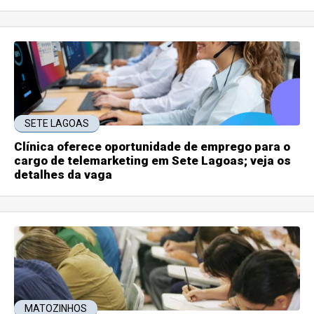
SETE LAGOAS
Clínica oferece oportunidade de emprego para o
cargo de telemarketing em Sete Lagoas; veja os
detalhes da vaga
MATOZINHOS