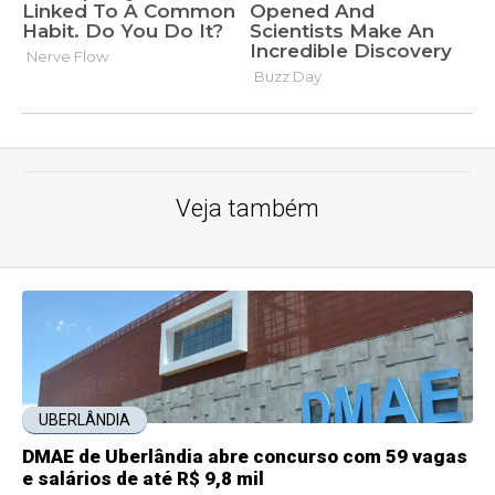
Veja também
UBERLÂNDIA
DMAE de Uberlândia abre concurso com 59 vagas
e salários de até R$ 9,8 mil