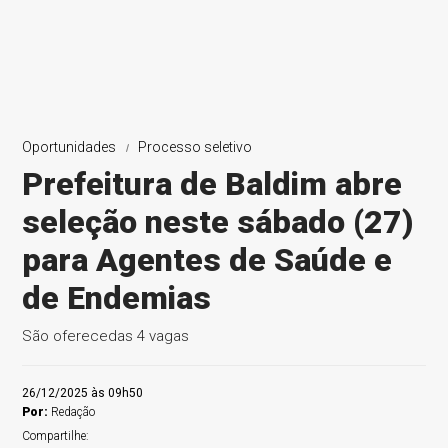
Oportunidades
Processo seletivo
Prefeitura de Baldim abre
seleção neste sábado (27)
para Agentes de Saúde e
de Endemias
São oferecedas 4 vagas
26/12/2025 às 09h50
Por:
Redação
Compartilhe: