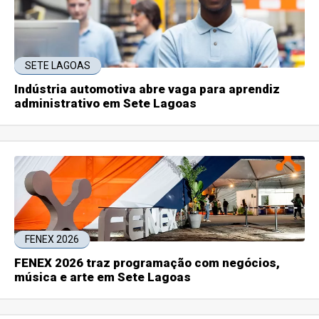
SETE LAGOAS
Indústria automotiva abre vaga para aprendiz
administrativo em Sete Lagoas
FENEX 2026
FENEX 2026 traz programação com negócios,
música e arte em Sete Lagoas