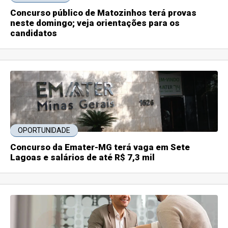
Concurso público de Matozinhos terá provas
neste domingo; veja orientações para os
candidatos
OPORTUNIDADE
Concurso da Emater-MG terá vaga em Sete
Lagoas e salários de até R$ 7,3 mil