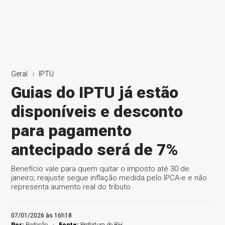
Geral
IPTU
Guias do IPTU já estão
disponíveis e desconto
para pagamento
antecipado será de 7%
Benefício vale para quem quitar o imposto até 30 de
janeiro; reajuste segue inflação medida pelo IPCA-e e não
representa aumento real do tributo
07/01/2026 às 16h18