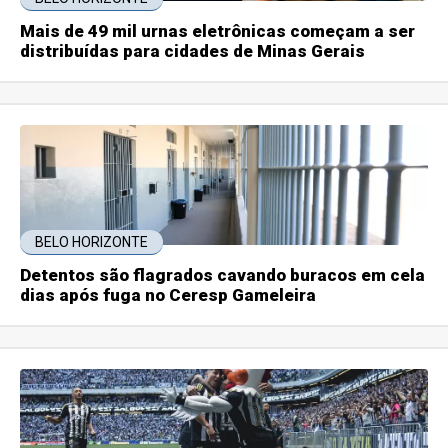
Mais de 49 mil urnas eletrônicas começam a ser
distribuídas para cidades de Minas Gerais
BELO HORIZONTE
Detentos são flagrados cavando buracos em cela
dias após fuga no Ceresp Gameleira