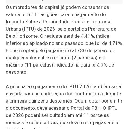
Os moradores da capital já podem consultar os
valores e emitir as guias para o pagamento do
Imposto Sobre a Propriedade Predial e Territorial
Urbana (IPTU) de 2026, pelo portal da Prefeitura de
Belo Horizonte. O reajuste será de 4,41%, índice
inferior ao aplicado no ano passado, que foi de 4,71%.
E quem optar pelo pagamento até 30 de janeiro de
qualquer valor entre o mínimo (2 parcelas) e o
máximo (11 parcelas) indicado na guia terá 7% de
desconto.
A guia para o pagamento do IPTU 2026 também será
enviada para os endereços dos contribuintes durante
a primeira quinzena deste mês. Quem optar por emitir
o documento, deve acessar o Portal da PBH. O IPTU
de 2026 poderá ser quitado em até 11 parcelas
mensais e consecutivas, que devem ser pagas até o