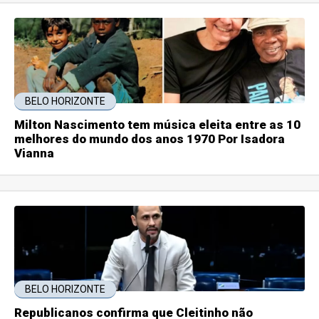
BELO HORIZONTE
Milton Nascimento tem música eleita entre as 10
melhores do mundo dos anos 1970 Por Isadora
Vianna
BELO HORIZONTE
Republicanos confirma que Cleitinho não