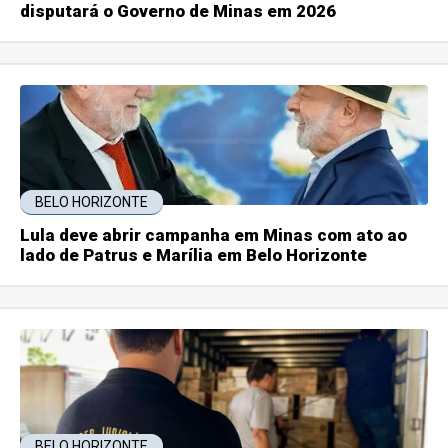
disputará o Governo de Minas em 2026
BELO HORIZONTE
Lula deve abrir campanha em Minas com ato ao
lado de Patrus e Marília em Belo Horizonte
BELO HORIZONTE