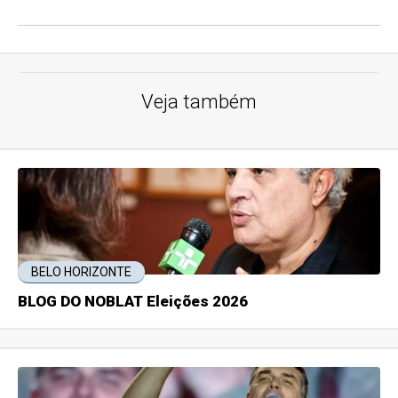
Veja também
BELO HORIZONTE
BLOG DO NOBLAT Eleições 2026