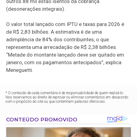
outros 88 mil estão isentos da cobrança
(desonerações integrais).
O valor total lançado com IPTU e taxas para 2026 é
de R$ 2,83 bilhões. A estimativa é de uma
adimplência de 84% dos contribuintes, o que
representa uma arrecadação de R$ 2,38 bilhões.
“Metade do montante lançado deve ser quitado em
janeiro, com os pagamentos antecipados”, explica
Meneguetti.
* O conteúdo de cada comentário é de responsabilidade de quem realizá-lo.
Nos reservamos ao direito de reprovar ou eliminar comentários em desacordo
com o propósito do site ou que contenham palavras ofensivas.