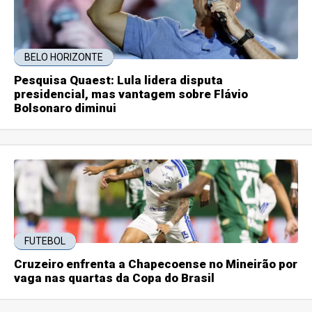
BELO HORIZONTE
Pesquisa Quaest: Lula lidera disputa
presidencial, mas vantagem sobre Flávio
Bolsonaro diminui
FUTEBOL
Cruzeiro enfrenta a Chapecoense no Mineirão por
vaga nas quartas da Copa do Brasil