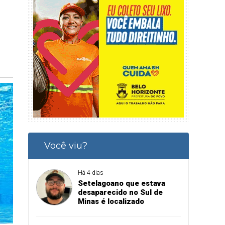
Você viu?
Há 4 dias
Setelagoano que estava
desaparecido no Sul de
Minas é localizado