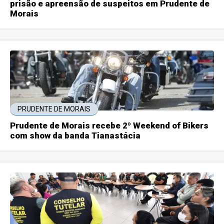
prisão e apreensão de suspeitos em Prudente de
Morais
PRUDENTE DE MORAIS
Prudente de Morais recebe 2º Weekend of Bikers
com show da banda Tianastácia