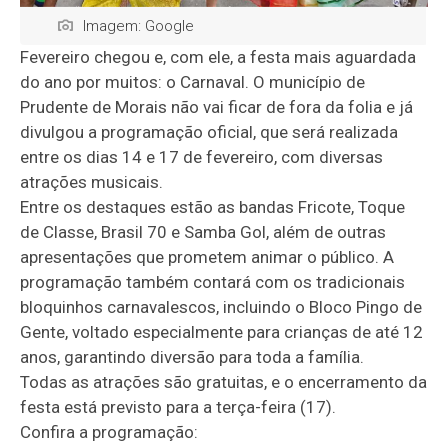
Imagem: Google
Fevereiro chegou e, com ele, a festa mais aguardada
do ano por muitos: o Carnaval. O município de
Prudente de Morais não vai ficar de fora da folia e já
divulgou a programação oficial, que será realizada
entre os dias 14 e 17 de fevereiro, com diversas
atrações musicais.
Entre os destaques estão as bandas Fricote, Toque
de Classe, Brasil 70 e Samba Gol, além de outras
apresentações que prometem animar o público. A
programação também contará com os tradicionais
bloquinhos carnavalescos, incluindo o Bloco Pingo de
Gente, voltado especialmente para crianças de até 12
anos, garantindo diversão para toda a família.
Todas as atrações são gratuitas, e o encerramento da
festa está previsto para a terça-feira (17).
Confira a programação: