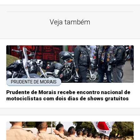
Veja também
PRUDENTE DE MORAIS
Prudente de Morais recebe encontro nacional de
motociclistas com dois dias de shows gratuitos