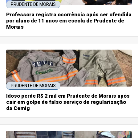
PRUDENTE DE MORAIS
Professora registra ocorrência após ser ofendida
por aluno de 11 anos em escola de Prudente de
Morais
PRUDENTE DE MORAIS
Idoso perde R$ 2 mil em Prudente de Morais após
cair em golpe de falso serviço de regularização
da Cemig