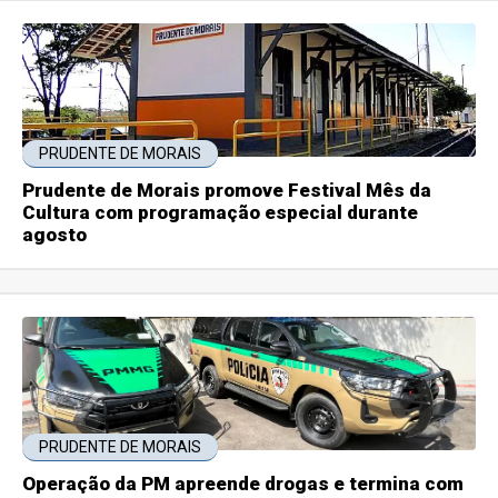
PRUDENTE DE MORAIS
Prudente de Morais promove Festival Mês da
Cultura com programação especial durante
agosto
PRUDENTE DE MORAIS
Operação da PM apreende drogas e termina com