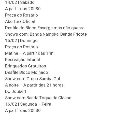
14/02 | Sábado
A partir das 20h30
Praça do Rosário
Abertura Oficial
Desfile do Bloco Enverga mas não quebra
Shows com: Banda Namoka, Banda Fricote
15/02 | Domingo
Praça do Rosário
Matinê – A partir das 14h
Recreação Infantil
Brinquedos Gratuitos
Desfile Bloco Molhado
Show com Grupo Samba Gol
A noite – A partir das 21 horas
DJ Joubert
Show com Banda Toque de Classe
16/02 | Segunda – Feira
A partir das 20h30