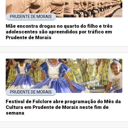
PRUDENTE DE MORAIS
Mãe encontra drogas no quarto do filho e três
adolescentes são apreendidos por tráfico em
Prudente de Morais
PRUDENTE DE MORAIS
Festival de Folclore abre programação do Mês da
Cultura em Prudente de Morais neste fim de
semana