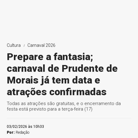
Cultura
Carnaval 2026
Prepare a fantasia;
carnaval de Prudente de
Morais já tem data e
atrações confirmadas
Todas as atrações são gratuitas, e o encerramento da
festa está previsto para a terça-feira (17)
03/02/2026 às 10h33
Por:
Redação