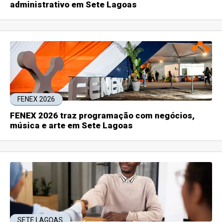
administrativo em Sete Lagoas
FENEX 2026
FENEX 2026 traz programação com negócios,
música e arte em Sete Lagoas
SETE LAGOAS