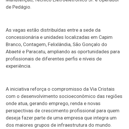
de Pedágio.
As vagas estão distribuídas entre a sede da
concessionária e unidades localizadas em Capim
Branco, Contagem, Felixlândia, São Gonçalo do
Abaeté e Paracatu, ampliando as oportunidades para
profissionais de diferentes perfis e níveis de
experiência.
A iniciativa reforça o compromisso da Via Cristais
com o desenvolvimento socioeconômico das regiões
onde atua, gerando emprego, renda e novas
perspectivas de crescimento profissional para quem
deseja fazer parte de uma empresa que integra um
dos maiores grupos de infraestrutura do mundo.