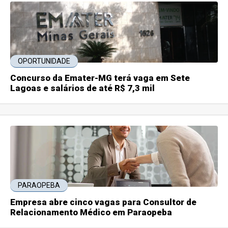
OPORTUNIDADE
Concurso da Emater-MG terá vaga em Sete
Lagoas e salários de até R$ 7,3 mil
PARAOPEBA
Empresa abre cinco vagas para Consultor de
Relacionamento Médico em Paraopeba