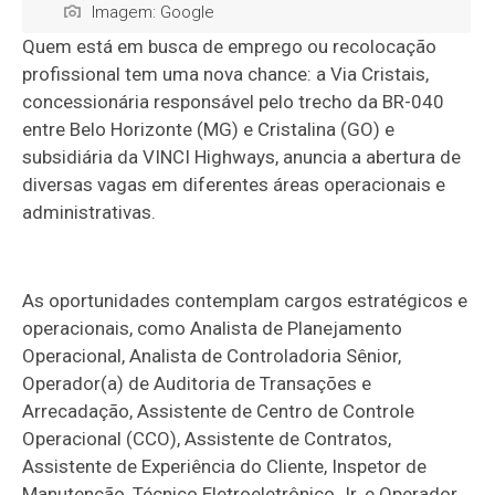
Imagem: Google
Quem está em busca de emprego ou recolocação
profissional tem uma nova chance: a Via Cristais,
concessionária responsável pelo trecho da BR-040
entre Belo Horizonte (MG) e Cristalina (GO) e
subsidiária da VINCI Highways, anuncia a abertura de
diversas vagas em diferentes áreas operacionais e
administrativas.
As oportunidades contemplam cargos estratégicos e
operacionais, como Analista de Planejamento
Operacional, Analista de Controladoria Sênior,
Operador(a) de Auditoria de Transações e
Arrecadação, Assistente de Centro de Controle
Operacional (CCO), Assistente de Contratos,
Assistente de Experiência do Cliente, Inspetor de
Manutenção, Técnico Eletroeletrônico Jr. e Operador