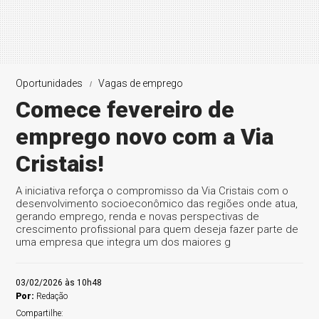
Oportunidades
Vagas de emprego
Comece fevereiro de
emprego novo com a Via
Cristais!
A iniciativa reforça o compromisso da Via Cristais com o
desenvolvimento socioeconômico das regiões onde atua,
gerando emprego, renda e novas perspectivas de
crescimento profissional para quem deseja fazer parte de
uma empresa que integra um dos maiores g
03/02/2026 às 10h48
Por:
Redação
Compartilhe: