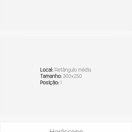
Horóscopo