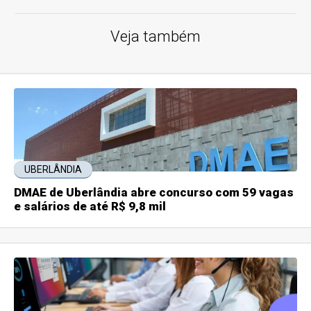
Veja também
UBERLÂNDIA
DMAE de Uberlândia abre concurso com 59 vagas
e salários de até R$ 9,8 mil