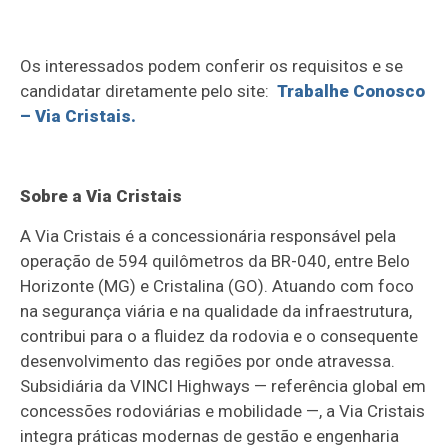
Os interessados podem conferir os requisitos e se
candidatar diretamente pelo site:
Trabalhe Conosco
– Via Cristais.
Sobre a Via Cristais
A Via Cristais é a concessionária responsável pela
operação de 594 quilômetros da BR-040, entre Belo
Horizonte (MG) e Cristalina (GO). Atuando com foco
na segurança viária e na qualidade da infraestrutura,
contribui para o a fluidez da rodovia e o consequente
desenvolvimento das regiões por onde atravessa.
Subsidiária da VINCI Highways — referência global em
concessões rodoviárias e mobilidade —, a Via Cristais
integra práticas modernas de gestão e engenharia