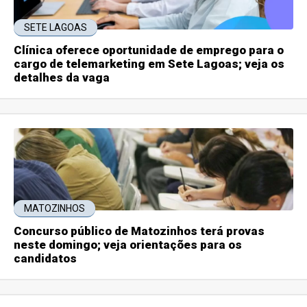
SETE LAGOAS
Clínica oferece oportunidade de emprego para o
cargo de telemarketing em Sete Lagoas; veja os
detalhes da vaga
MATOZINHOS
Concurso público de Matozinhos terá provas
neste domingo; veja orientações para os
candidatos