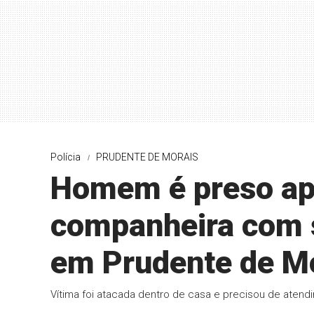
Polícia
PRUDENTE DE MORAIS
Homem é preso ap
companheira com 
em Prudente de M
Vítima foi atacada dentro de casa e precisou de atendi