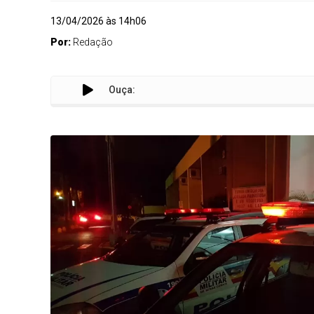
13/04/2026 às 14h06
Por:
Redação
Ouça: