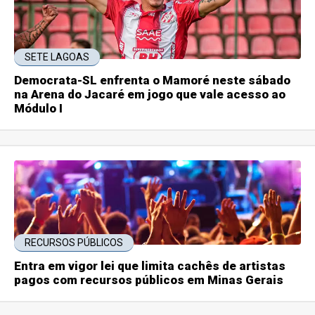
SETE LAGOAS
Democrata-SL enfrenta o Mamoré neste sábado
na Arena do Jacaré em jogo que vale acesso ao
Módulo I
RECURSOS PÚBLICOS
Entra em vigor lei que limita cachês de artistas
pagos com recursos públicos em Minas Gerais