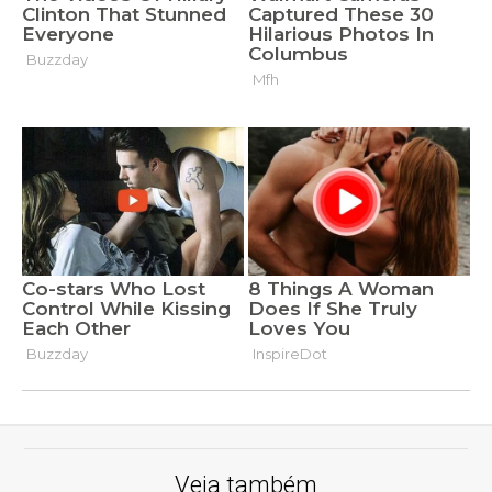
Veja também