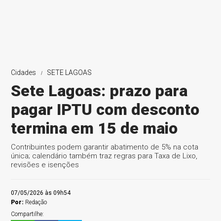
Cidades
SETE LAGOAS
Sete Lagoas: prazo para
pagar IPTU com desconto
termina em 15 de maio
Contribuintes podem garantir abatimento de 5% na cota
única; calendário também traz regras para Taxa de Lixo,
revisões e isenções
07/05/2026 às 09h54
Por:
Redação
Compartilhe: