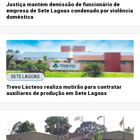
Justiça mantém demissão de funcionário de
empresa de Sete Lagoas condenado por violência
doméstica
SETE LAGOAS
Trevo Lácteos realiza mutirão para contratar
auxiliares de produção em Sete Lagoas