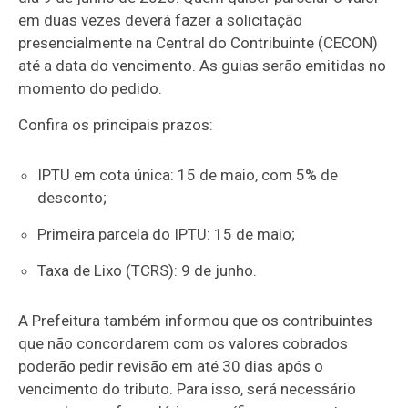
em duas vezes deverá fazer a solicitação
presencialmente na Central do Contribuinte (CECON)
até a data do vencimento. As guias serão emitidas no
momento do pedido.
Confira os principais prazos:
IPTU em cota única: 15 de maio, com 5% de
desconto;
Primeira parcela do IPTU: 15 de maio;
Taxa de Lixo (TCRS): 9 de junho.
A Prefeitura também informou que os contribuintes
que não concordarem com os valores cobrados
poderão pedir revisão em até 30 dias após o
vencimento do tributo. Para isso, será necessário