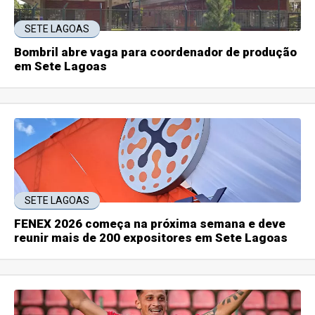
SETE LAGOAS
Bombril abre vaga para coordenador de produção
em Sete Lagoas
SETE LAGOAS
FENEX 2026 começa na próxima semana e deve
reunir mais de 200 expositores em Sete Lagoas