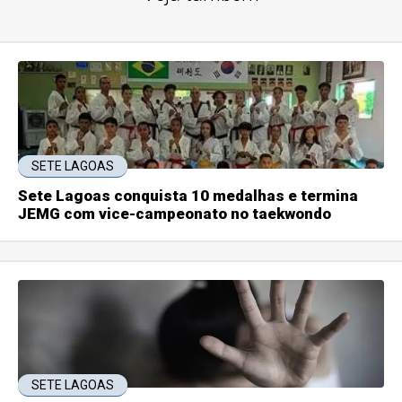
SETE LAGOAS
Sete Lagoas conquista 10 medalhas e termina
JEMG com vice-campeonato no taekwondo
SETE LAGOAS