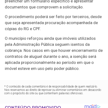
preencher um formulário específico e apresentar
documentos que comprovem a solicitação.
O procedimento poderá ser feito por terceiros, desde
que seja apresentada procuração acompanhada de
cópias do RG e CPF.
O município reforçou ainda que imóveis utilizados
pela Administração Pública seguem isentos da
cobrança. Nos casos em que houver encerramento de
contratos de aluguel durante o ano, a isenção será
aplicada proporcionalmente ao período em que o
imóvel esteve em uso pelo poder público.
* O conteúdo de cada comentário é de responsabilidade de quem realizá-lo.
Nos reservamos ao direito de reprovar ou eliminar comentários em desacordo
com o propósito do site ou que contenham palavras ofensivas.