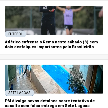
FUTEBOL
Atlético enfrenta o Remo neste sábado (8) com
dois desfalques importantes pelo Brasileirão
SETE LAGOAS
PM divulga novos detalhes sobre tentativa de
assalto com falsa entrega em Sete Lagoas