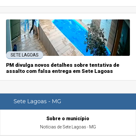
SETE LAGOAS
PM divulga novos detalhes sobre tentativa de
assalto com falsa entrega em Sete Lagoas
Sete Lagoas - MG
Sobre o município
Notícias de Sete Lagoas - MG