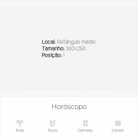
Horóscopo
Áries
Touro
Gêmeos
Câncer