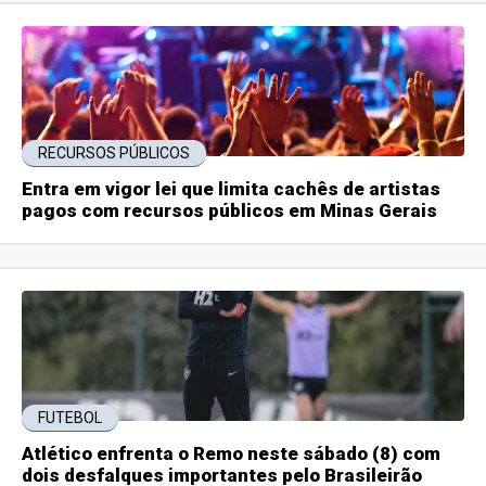
RECURSOS PÚBLICOS
Entra em vigor lei que limita cachês de artistas
pagos com recursos públicos em Minas Gerais
FUTEBOL
Atlético enfrenta o Remo neste sábado (8) com
dois desfalques importantes pelo Brasileirão