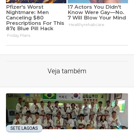
Veja também
SETE LAGOAS