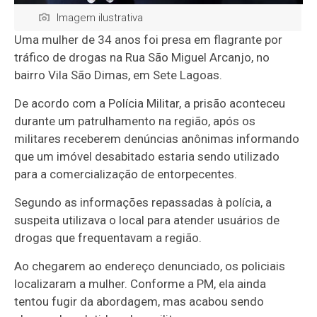
Imagem ilustrativa
Uma mulher de 34 anos foi presa em flagrante por
tráfico de drogas na Rua São Miguel Arcanjo, no
bairro Vila São Dimas, em Sete Lagoas.
De acordo com a Polícia Militar, a prisão aconteceu
durante um patrulhamento na região, após os
militares receberem denúncias anônimas informando
que um imóvel desabitado estaria sendo utilizado
para a comercialização de entorpecentes.
Segundo as informações repassadas à polícia, a
suspeita utilizava o local para atender usuários de
drogas que frequentavam a região.
Ao chegarem ao endereço denunciado, os policiais
localizaram a mulher. Conforme a PM, ela ainda
tentou fugir da abordagem, mas acabou sendo