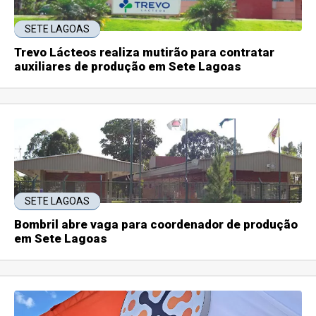
SETE LAGOAS
Trevo Lácteos realiza mutirão para contratar
auxiliares de produção em Sete Lagoas
SETE LAGOAS
Bombril abre vaga para coordenador de produção
em Sete Lagoas