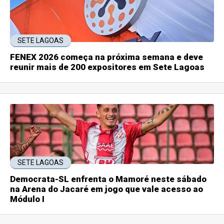
SETE LAGOAS
FENEX 2026 começa na próxima semana e deve
reunir mais de 200 expositores em Sete Lagoas
SETE LAGOAS
Democrata-SL enfrenta o Mamoré neste sábado
na Arena do Jacaré em jogo que vale acesso ao
Módulo I