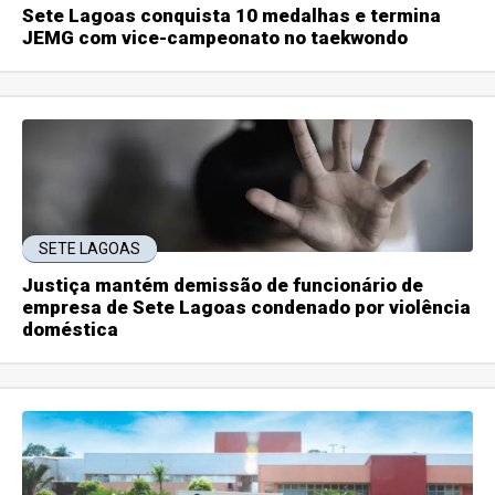
Sete Lagoas conquista 10 medalhas e termina
JEMG com vice-campeonato no taekwondo
SETE LAGOAS
Justiça mantém demissão de funcionário de
empresa de Sete Lagoas condenado por violência
doméstica