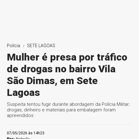
Polícia
SETE LAGOAS
Mulher é presa por tráfico
de drogas no bairro Vila
São Dimas, em Sete
Lagoas
Suspeita tentou fugir durante abordagem da Polícia Militar;
drogas, dinheiro e materiais para embalagem foram
apreendidos
07/05/2026 às 14h23