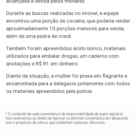
alcançada e detida pelos militares.
Durante as buscas realizadas no imóvel, a equipe
encontrou uma porção de cocaína, que poderia render
aproximadamente 10 porções menores para venda,
além de uma pedra de crack.
Também foram apreendidos ácido bórico, materiais
utilizados para embalar drogas, um caderno com
anotações e R$ 81 em dinheiro.
Diante da situação, a mulher foi presa em flagrante e
encaminhada para a delegacia juntamente com todos
os materiais apreendidos pela polícia.
* O conteúdo de cada comentário é de responsabilidade de quem realizá-lo.
Nos reservamos ao direito de reprovar ou eliminar comentários em desacordo
com o propósito do site ou que contenham palavras ofensivas.