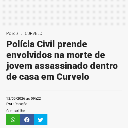
Polícia
CURVELO
Polícia Civil prende
envolvidos na morte de
jovem assassinado dentro
de casa em Curvelo
12/05/2026 às 09h22
Por:
Redação
Compartilhe: