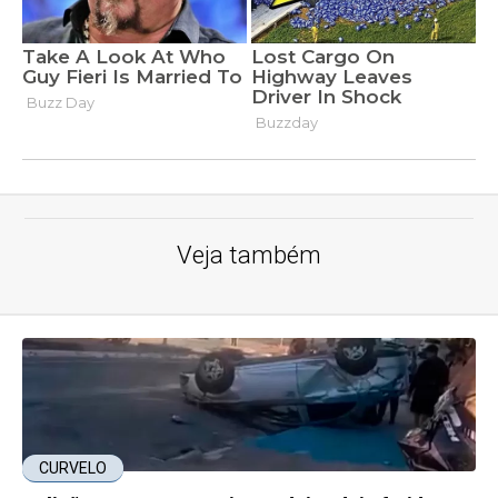
Veja também
CURVELO