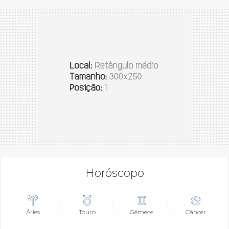
Horóscopo
Áries
Touro
Gêmeos
Câncer