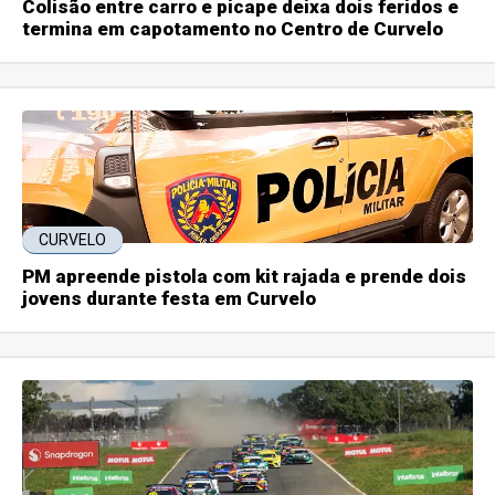
Colisão entre carro e picape deixa dois feridos e
termina em capotamento no Centro de Curvelo
CURVELO
PM apreende pistola com kit rajada e prende dois
jovens durante festa em Curvelo