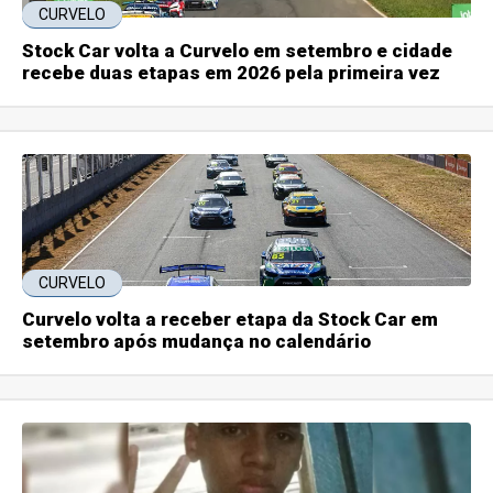
CURVELO
Stock Car volta a Curvelo em setembro e cidade
recebe duas etapas em 2026 pela primeira vez
CURVELO
Curvelo volta a receber etapa da Stock Car em
setembro após mudança no calendário