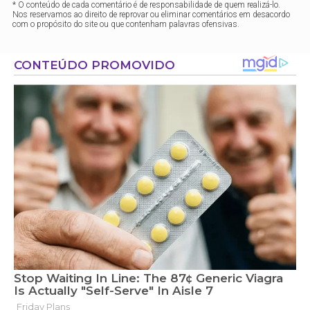
* O conteúdo de cada comentário é de responsabilidade de quem realizá-lo.
Nos reservamos ao direito de reprovar ou eliminar comentários em desacordo
com o propósito do site ou que contenham palavras ofensivas.