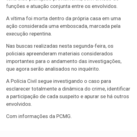
funções e atuação conjunta entre os envolvidos.
A vítima foi morta dentro da própria casa em uma
ação considerada uma emboscada, marcada pela
execução repentina.
Nas buscas realizadas nesta segunda-feira, os
policiais apreenderam materiais considerados
importantes para o andamento das investigações,
que agora serão analisados no inquérito.
A Polícia Civil segue investigando o caso para
esclarecer totalmente a dinâmica do crime, identificar
a participação de cada suspeito e apurar se há outros
envolvidos.
Com informações da PCMG.