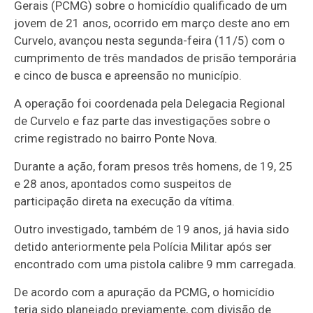
Gerais (PCMG) sobre o homicídio qualificado de um
jovem de 21 anos, ocorrido em março deste ano em
Curvelo, avançou nesta segunda-feira (11/5) com o
cumprimento de três mandados de prisão temporária
e cinco de busca e apreensão no município.
A operação foi coordenada pela Delegacia Regional
de Curvelo e faz parte das investigações sobre o
crime registrado no bairro Ponte Nova.
Durante a ação, foram presos três homens, de 19, 25
e 28 anos, apontados como suspeitos de
participação direta na execução da vítima.
Outro investigado, também de 19 anos, já havia sido
detido anteriormente pela Polícia Militar após ser
encontrado com uma pistola calibre 9 mm carregada.
De acordo com a apuração da PCMG, o homicídio
teria sido planejado previamente, com divisão de