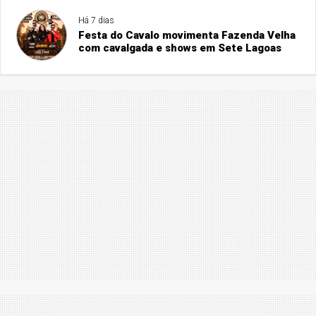
Há 7 dias
Festa do Cavalo movimenta Fazenda Velha
com cavalgada e shows em Sete Lagoas