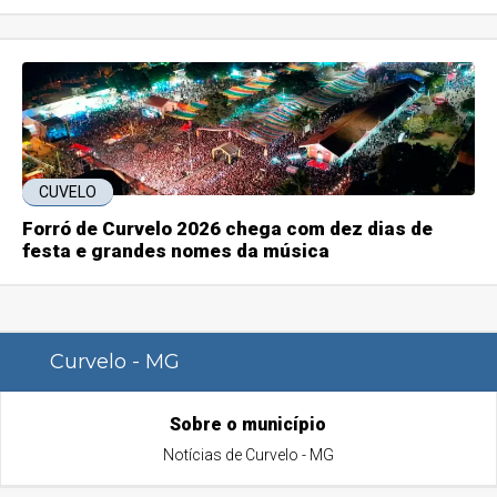
CUVELO
Forró de Curvelo 2026 chega com dez dias de
festa e grandes nomes da música
Curvelo - MG
Sobre o município
Notícias de Curvelo - MG