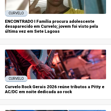
CURVELO
ENCONTRADO I Família procura adolescente
desaparecido em Curvelo; jovem foi visto pela
última vez em Sete Lagoas
CURVELO
Curvelo Rock Gerais 2026 reúne tributos a Pitty e
AC/DC em noite dedicada ao rock