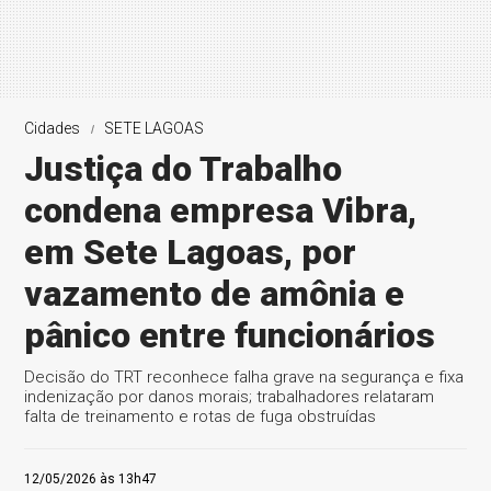
Cidades
SETE LAGOAS
Justiça do Trabalho
condena empresa Vibra,
em Sete Lagoas, por
vazamento de amônia e
pânico entre funcionários
Decisão do TRT reconhece falha grave na segurança e fixa
indenização por danos morais; trabalhadores relataram
falta de treinamento e rotas de fuga obstruídas
12/05/2026 às 13h47