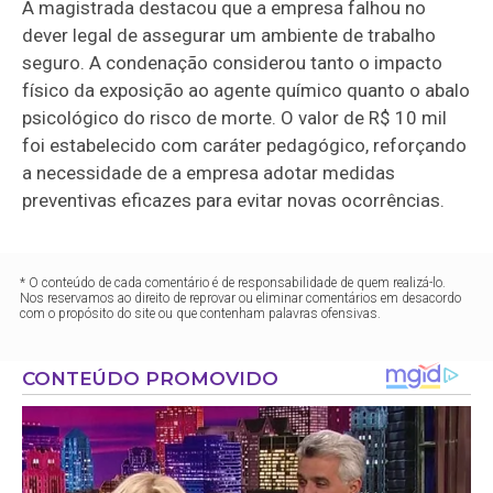
A magistrada destacou que a empresa falhou no
dever legal de assegurar um ambiente de trabalho
seguro. A condenação considerou tanto o impacto
físico da exposição ao agente químico quanto o abalo
psicológico do risco de morte. O valor de R$ 10 mil
foi estabelecido com caráter pedagógico, reforçando
a necessidade de a empresa adotar medidas
preventivas eficazes para evitar novas ocorrências.
* O conteúdo de cada comentário é de responsabilidade de quem realizá-lo.
Nos reservamos ao direito de reprovar ou eliminar comentários em desacordo
com o propósito do site ou que contenham palavras ofensivas.