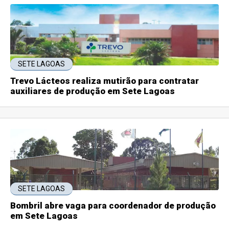
SETE LAGOAS
Trevo Lácteos realiza mutirão para contratar
auxiliares de produção em Sete Lagoas
SETE LAGOAS
Bombril abre vaga para coordenador de produção
em Sete Lagoas