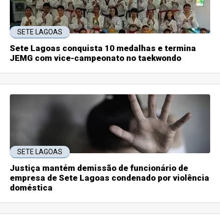
SETE LAGOAS
Sete Lagoas conquista 10 medalhas e termina
JEMG com vice-campeonato no taekwondo
SETE LAGOAS
Justiça mantém demissão de funcionário de
empresa de Sete Lagoas condenado por violência
doméstica