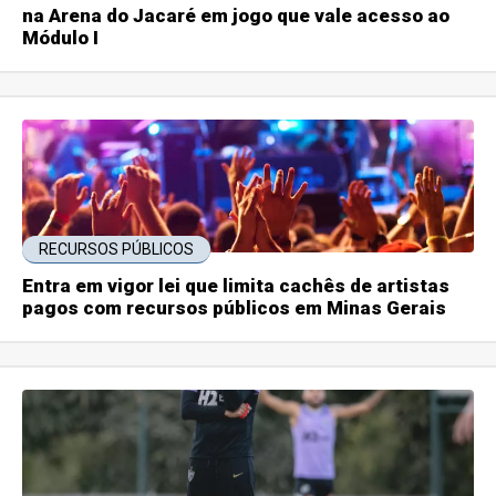
na Arena do Jacaré em jogo que vale acesso ao
Módulo I
RECURSOS PÚBLICOS
Entra em vigor lei que limita cachês de artistas
pagos com recursos públicos em Minas Gerais