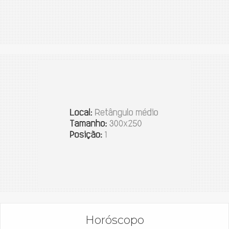
Horóscopo