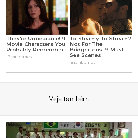
Veja também