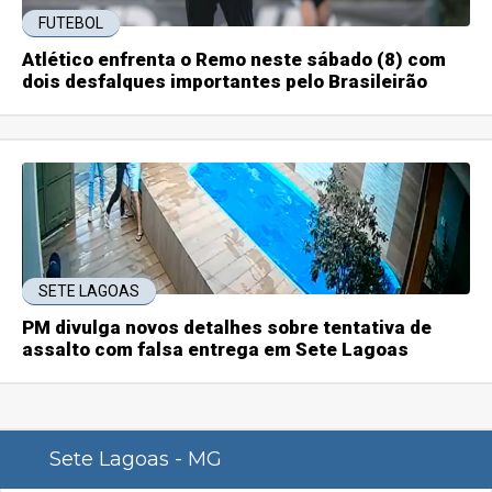
FUTEBOL
Atlético enfrenta o Remo neste sábado (8) com
dois desfalques importantes pelo Brasileirão
SETE LAGOAS
PM divulga novos detalhes sobre tentativa de
assalto com falsa entrega em Sete Lagoas
Sete Lagoas - MG