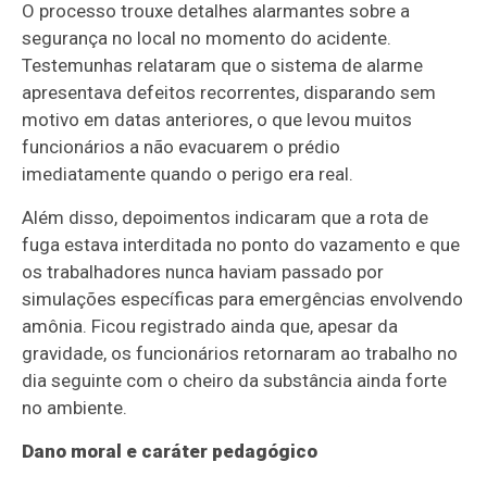
O processo trouxe detalhes alarmantes sobre a
segurança no local no momento do acidente.
Testemunhas relataram que o sistema de alarme
apresentava defeitos recorrentes, disparando sem
motivo em datas anteriores, o que levou muitos
funcionários a não evacuarem o prédio
imediatamente quando o perigo era real.
Além disso, depoimentos indicaram que a rota de
fuga estava interditada no ponto do vazamento e que
os trabalhadores nunca haviam passado por
simulações específicas para emergências envolvendo
amônia. Ficou registrado ainda que, apesar da
gravidade, os funcionários retornaram ao trabalho no
dia seguinte com o cheiro da substância ainda forte
no ambiente.
Dano moral e caráter pedagógico