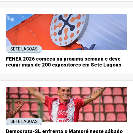
SETE LAGOAS
FENEX 2026 começa na próxima semana e deve
reunir mais de 200 expositores em Sete Lagoas
SETE LAGOAS
Democrata-SL enfrenta o Mamoré neste sábado