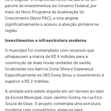
pacote de investimentos do Governo Federal, por
meio do Novo Programa de Aceleração do
Crescimento (Novo PAC), e visa ampliar
significativamente o acesso à atenção primária na
região.
Investimentos e infraestrutura moderna
O município foi contemplado com recursos que
ultrapassam a marca de R$ 4 milhões para a
construção de duas novas unidades de saúde,
localizadas nos bairros Dona Silvia e Esperança.
Especificamente na UBS Dona Silvia, o investimento é
superior a R$ 2 milhões.
A unidade está sendo erguida em um terreno ao lado
da Escola Municipal José Jacinto Godoy, na rua Ezio
Souza de Deus. O projeto contempla uma estrutura
moderna com consultórios, espaços para