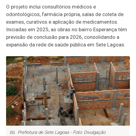
O projeto inclui consultórios médicos e
odontológicos, farmácia própria, salas de coleta de
exames, curativos e aplicação de medicamentos.
Iniciadas em 2025, as obras no bairro Esperança têm
previsão de conclusão para 2026, consolidando a
expansão da rede de saúde pública em Sete Lagoas.
Prefeitura de Sete Lagoas - Foto: Divulgação