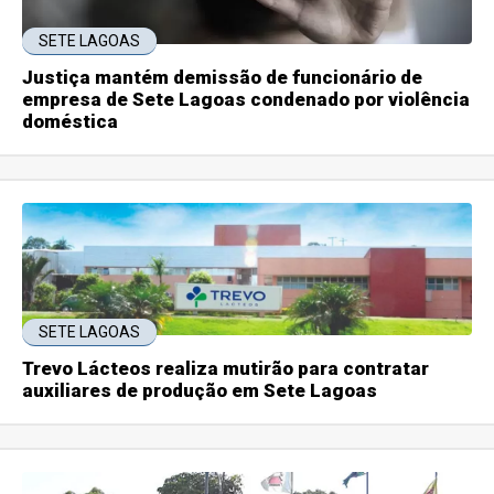
SETE LAGOAS
Justiça mantém demissão de funcionário de
empresa de Sete Lagoas condenado por violência
doméstica
SETE LAGOAS
Trevo Lácteos realiza mutirão para contratar
auxiliares de produção em Sete Lagoas