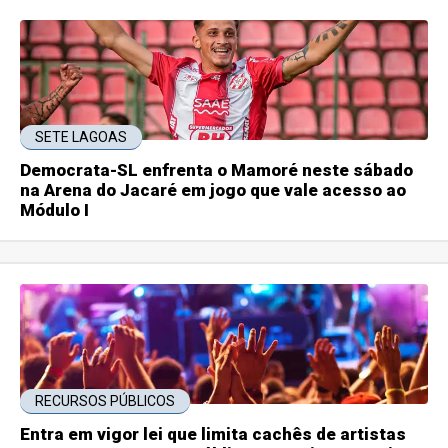
SETE LAGOAS
Democrata-SL enfrenta o Mamoré neste sábado
na Arena do Jacaré em jogo que vale acesso ao
Módulo I
RECURSOS PÚBLICOS
Entra em vigor lei que limita cachês de artistas