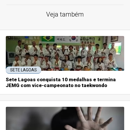
Veja também
SETE LAGOAS
Sete Lagoas conquista 10 medalhas e termina
JEMG com vice-campeonato no taekwondo