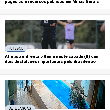
pagos com recursos públicos em Minas Gerais
FUTEBOL
Atlético enfrenta o Remo neste sábado (8) com
dois desfalques importantes pelo Brasileirão
SETE LAGOAS