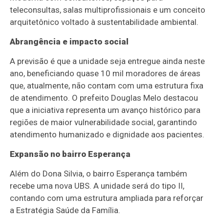
teleconsultas, salas multiprofissionais e um conceito
arquitetônico voltado à sustentabilidade ambiental.
Abrangência e impacto social
A previsão é que a unidade seja entregue ainda neste
ano, beneficiando quase 10 mil moradores de áreas
que, atualmente, não contam com uma estrutura fixa
de atendimento. O prefeito Douglas Melo destacou
que a iniciativa representa um avanço histórico para
regiões de maior vulnerabilidade social, garantindo
atendimento humanizado e dignidade aos pacientes.
Expansão no bairro Esperança
Além do Dona Silvia, o bairro Esperança também
recebe uma nova UBS. A unidade será do tipo II,
contando com uma estrutura ampliada para reforçar
a Estratégia Saúde da Família.