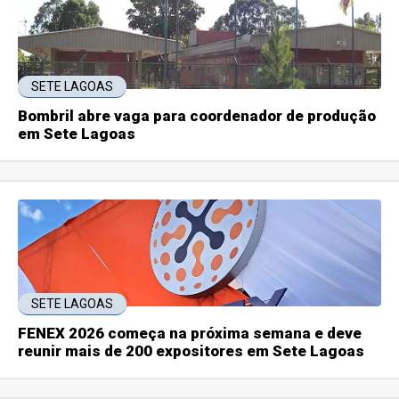
SETE LAGOAS
Bombril abre vaga para coordenador de produção
em Sete Lagoas
SETE LAGOAS
FENEX 2026 começa na próxima semana e deve
reunir mais de 200 expositores em Sete Lagoas