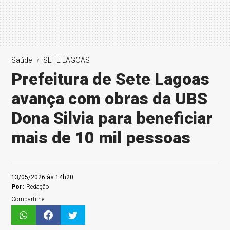
Saúde
SETE LAGOAS
Prefeitura de Sete Lagoas
avança com obras da UBS
Dona Silvia para beneficiar
mais de 10 mil pessoas
13/05/2026 às 14h20
Por:
Redação
Compartilhe: