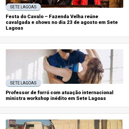
SETE LAGOAS
Festa do Cavalo – Fazenda Velha reúne
cavalgada e shows no dia 23 de agosto em Sete
Lagoas
SETE LAGOAS
Professor de forró com atuação internacional
ministra workshop inédito em Sete Lagoas