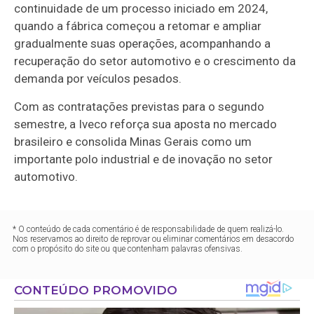
continuidade de um processo iniciado em 2024,
quando a fábrica começou a retomar e ampliar
gradualmente suas operações, acompanhando a
recuperação do setor automotivo e o crescimento da
demanda por veículos pesados.
Com as contratações previstas para o segundo
semestre, a Iveco reforça sua aposta no mercado
brasileiro e consolida Minas Gerais como um
importante polo industrial e de inovação no setor
automotivo.
* O conteúdo de cada comentário é de responsabilidade de quem realizá-lo.
Nos reservamos ao direito de reprovar ou eliminar comentários em desacordo
com o propósito do site ou que contenham palavras ofensivas.