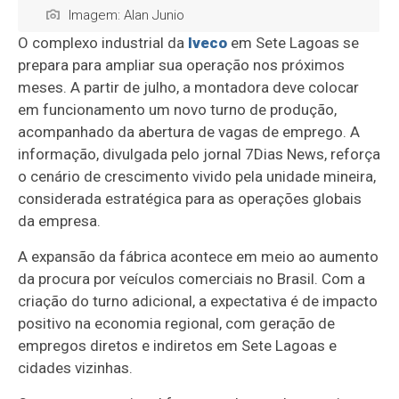
Imagem: Alan Junio
O complexo industrial da
Iveco
em Sete Lagoas se
prepara para ampliar sua operação nos próximos
meses. A partir de julho, a montadora deve colocar
em funcionamento um novo turno de produção,
acompanhado da abertura de vagas de emprego. A
informação, divulgada pelo jornal 7Dias News, reforça
o cenário de crescimento vivido pela unidade mineira,
considerada estratégica para as operações globais
da empresa.
A expansão da fábrica acontece em meio ao aumento
da procura por veículos comerciais no Brasil. Com a
criação do turno adicional, a expectativa é de impacto
positivo na economia regional, com geração de
empregos diretos e indiretos em Sete Lagoas e
cidades vizinhas.