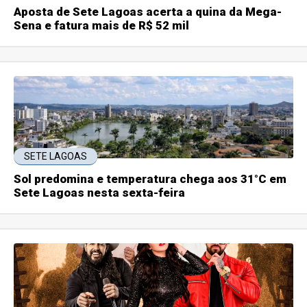
Aposta de Sete Lagoas acerta a quina da Mega-
Sena e fatura mais de R$ 52 mil
SETE LAGOAS
Sol predomina e temperatura chega aos 31°C em
Sete Lagoas nesta sexta-feira