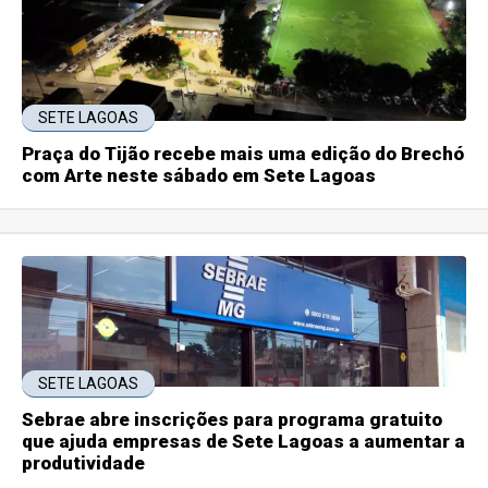
SETE LAGOAS
Praça do Tijão recebe mais uma edição do Brechó
com Arte neste sábado em Sete Lagoas
SETE LAGOAS
Sebrae abre inscrições para programa gratuito
que ajuda empresas de Sete Lagoas a aumentar a
produtividade