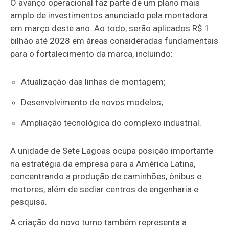
O avanço operacional faz parte de um plano mais
amplo de investimentos anunciado pela montadora
em março deste ano. Ao todo, serão aplicados R$ 1
bilhão até 2028 em áreas consideradas fundamentais
para o fortalecimento da marca, incluindo:
Atualização das linhas de montagem;
Desenvolvimento de novos modelos;
Ampliação tecnológica do complexo industrial.
A unidade de Sete Lagoas ocupa posição importante
na estratégia da empresa para a América Latina,
concentrando a produção de caminhões, ônibus e
motores, além de sediar centros de engenharia e
pesquisa.
A criação do novo turno também representa a