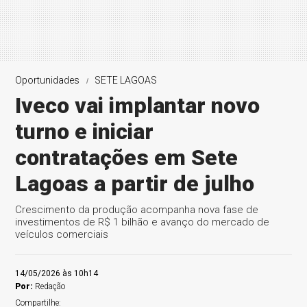
Oportunidades
SETE LAGOAS
Iveco vai implantar novo
turno e iniciar
contratações em Sete
Lagoas a partir de julho
Crescimento da produção acompanha nova fase de
investimentos de R$ 1 bilhão e avanço do mercado de
veículos comerciais
14/05/2026 às 10h14
Por:
Redação
Compartilhe: