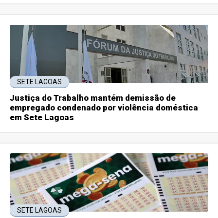
SETE LAGOAS
Justiça do Trabalho mantém demissão de
empregado condenado por violência doméstica
em Sete Lagoas
SETE LAGOAS