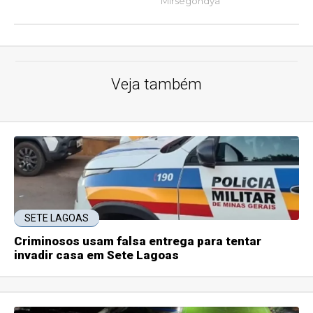
Veja também
SETE LAGOAS
Criminosos usam falsa entrega para tentar
invadir casa em Sete Lagoas