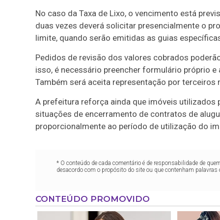
No caso da Taxa de Lixo, o vencimento está previ
duas vezes deverá solicitar presencialmente o pr
limite, quando serão emitidas as guias específica
Pedidos de revisão dos valores cobrados poderão 
isso, é necessário preencher formulário próprio
Também será aceita representação por terceiros
A prefeitura reforça ainda que imóveis utilizado
situações de encerramento de contratos de alugu
proporcionalmente ao período de utilização do imó
* O conteúdo de cada comentário é de responsabilidade de quem 
desacordo com o propósito do site ou que contenham palavras 