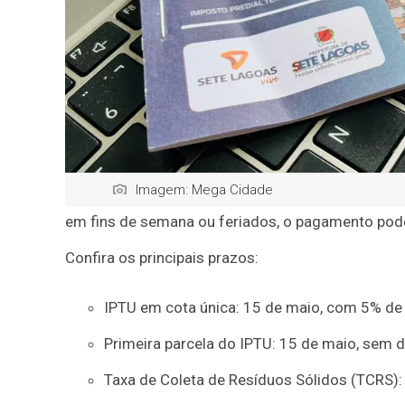
Imagem: Mega Cidade
em fins de semana ou feriados, o pagamento poderá
Confira os principais prazos:
IPTU em cota única: 15 de maio, com 5% de
Primeira parcela do IPTU: 15 de maio, sem 
Taxa de Coleta de Resíduos Sólidos (TCRS): 