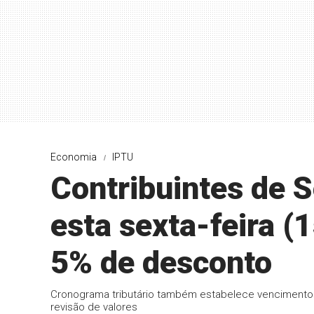
Economia
IPTU
Contribuintes de 
esta sexta-feira (
5% de desconto
Cronograma tributário também estabelece vencimentos 
revisão de valores