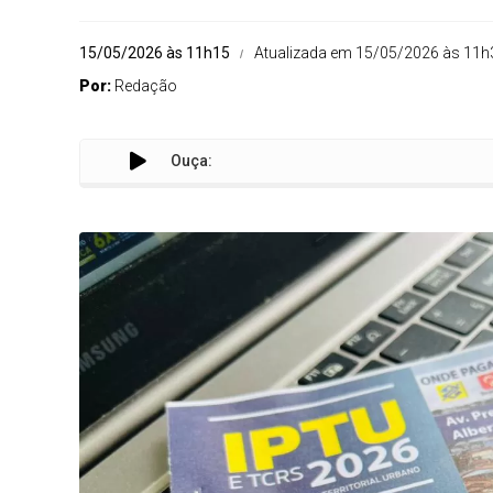
15/05/2026 às 11h15
Atualizada em 15/05/2026 às 11h
Por:
Redação
Ouça: