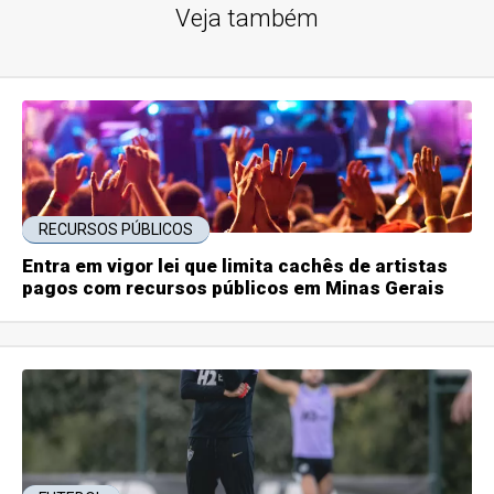
Veja também
RECURSOS PÚBLICOS
Entra em vigor lei que limita cachês de artistas
pagos com recursos públicos em Minas Gerais