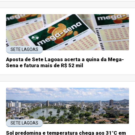
SETE LAGOAS
Aposta de Sete Lagoas acerta a quina da Mega-
Sena e fatura mais de R$ 52 mil
SETE LAGOAS
Sol predomina e temperatura chega aos 31°C em