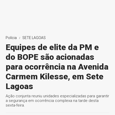
Polícia
SETE LAGOAS
Equipes de elite da PM e
do BOPE são acionadas
para ocorrência na Avenida
Carmem Kilesse, em Sete
Lagoas
Ação conjunta reuniu unidades especializadas para garantir
a segurança em ocorrência complexa na tarde desta
sexta-feira.