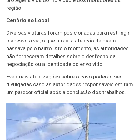
região.
Cenário no Local
Diversas viaturas foram posicionadas para restringir
o acesso à via, o que atraiu a atenção de quem
passava pelo bairro. Até o momento, as autoridades
não forneceram detalhes sobre o desfecho da
negociação ou a identidade do envolvido.
Eventuais atualizações sobre o caso poderão ser
divulgadas caso as autoridades responsáveis emitam
um parecer oficial após a conclusão dos trabalhos.