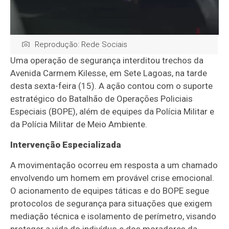
Reprodução: Rede Sociais
Uma operação de segurança interditou trechos da
Avenida Carmem Kilesse, em Sete Lagoas, na tarde
desta sexta-feira (15). A ação contou com o suporte
estratégico do Batalhão de Operações Policiais
Especiais (BOPE), além de equipes da Polícia Militar e
da Polícia Militar de Meio Ambiente.
Intervenção Especializada
A movimentação ocorreu em resposta a um chamado
envolvendo um homem em provável crise emocional.
O acionamento de equipes táticas e do BOPE segue
protocolos de segurança para situações que exigem
mediação técnica e isolamento de perímetro, visando
proteger a vida do indivíduo e dos moradores da