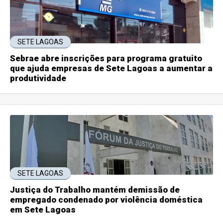
SETE LAGOAS
Sebrae abre inscrições para programa gratuito
que ajuda empresas de Sete Lagoas a aumentar a
produtividade
SETE LAGOAS
Justiça do Trabalho mantém demissão de
empregado condenado por violência doméstica
em Sete Lagoas