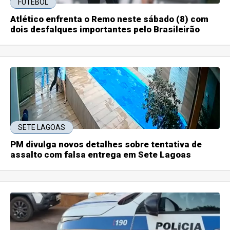
FUTEBOL
Atlético enfrenta o Remo neste sábado (8) com
dois desfalques importantes pelo Brasileirão
SETE LAGOAS
PM divulga novos detalhes sobre tentativa de
assalto com falsa entrega em Sete Lagoas