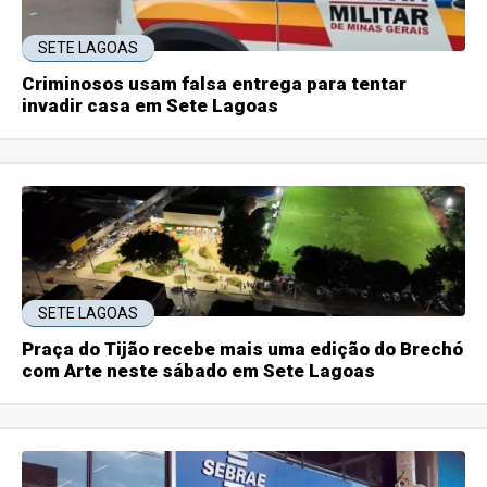
SETE LAGOAS
Criminosos usam falsa entrega para tentar
invadir casa em Sete Lagoas
SETE LAGOAS
Praça do Tijão recebe mais uma edição do Brechó
com Arte neste sábado em Sete Lagoas