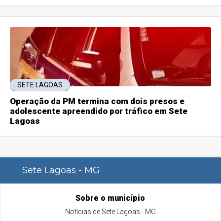
SETE LAGOAS
Operação da PM termina com dois presos e
adolescente apreendido por tráfico em Sete
Lagoas
Sete Lagoas - MG
Sobre o município
Notícias de Sete Lagoas - MG