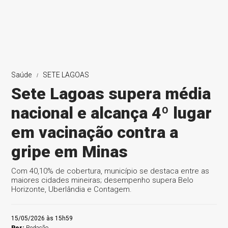
Saúde
SETE LAGOAS
Sete Lagoas supera média
nacional e alcança 4º lugar
em vacinação contra a
gripe em Minas
Com 40,10% de cobertura, município se destaca entre as
maiores cidades mineiras; desempenho supera Belo
Horizonte, Uberlândia e Contagem.
15/05/2026 às 15h59