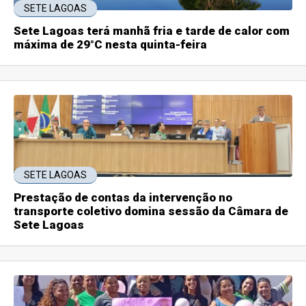
SETE LAGOAS
Sete Lagoas terá manhã fria e tarde de calor com
máxima de 29°C nesta quinta-feira
SETE LAGOAS
Prestação de contas da intervenção no
transporte coletivo domina sessão da Câmara de
Sete Lagoas