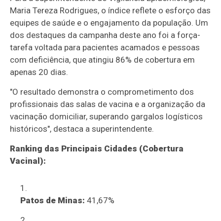
Maria Tereza Rodrigues, o índice reflete o esforço das
equipes de saúde e o engajamento da população. Um
dos destaques da campanha deste ano foi a força-
tarefa voltada para pacientes acamados e pessoas
com deficiência, que atingiu 86% de cobertura em
apenas 20 dias.
"O resultado demonstra o comprometimento dos
profissionais das salas de vacina e a organização da
vacinação domiciliar, superando gargalos logísticos
históricos", destaca a superintendente.
Ranking das Principais Cidades (Cobertura
Vacinal):
Patos de Minas:
41,67%