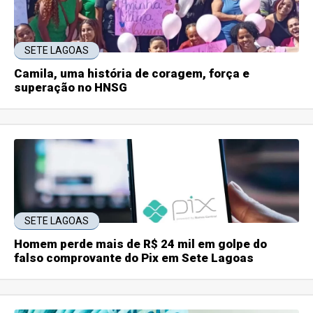
SETE LAGOAS
Camila, uma história de coragem, força e
superação no HNSG
SETE LAGOAS
Homem perde mais de R$ 24 mil em golpe do
falso comprovante do Pix em Sete Lagoas