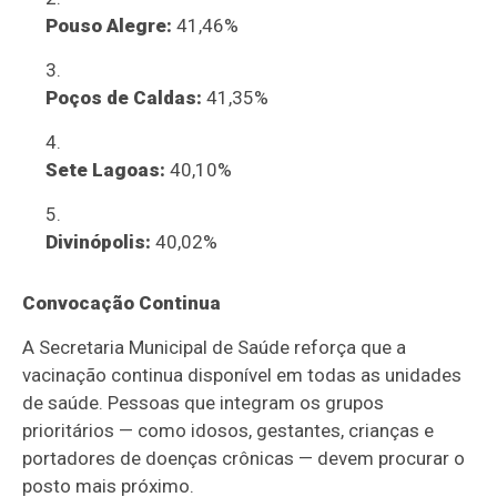
Pouso Alegre:
41,46%
Poços de Caldas:
41,35%
Sete Lagoas:
40,10%
Divinópolis:
40,02%
Convocação Continua
A Secretaria Municipal de Saúde reforça que a
vacinação continua disponível em todas as unidades
de saúde. Pessoas que integram os grupos
prioritários — como idosos, gestantes, crianças e
portadores de doenças crônicas — devem procurar o
posto mais próximo.