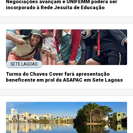
Negociações avançam e UNIFEMM poderá ser
incorporado à Rede Jesuíta de Educação
SETE LAGOAS
Turma do Chaves Cover fará apresentação
beneficente em prol da ASAPAC em Sete Lagoas