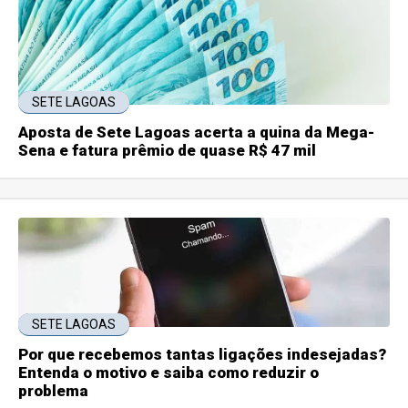
SETE LAGOAS
Aposta de Sete Lagoas acerta a quina da Mega-
Sena e fatura prêmio de quase R$ 47 mil
SETE LAGOAS
Por que recebemos tantas ligações indesejadas?
Entenda o motivo e saiba como reduzir o
problema