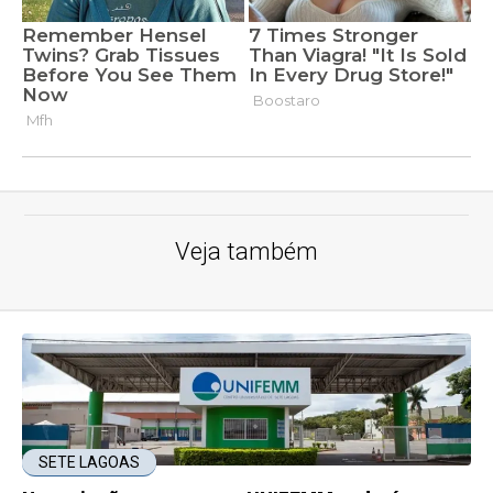
Veja também
SETE LAGOAS