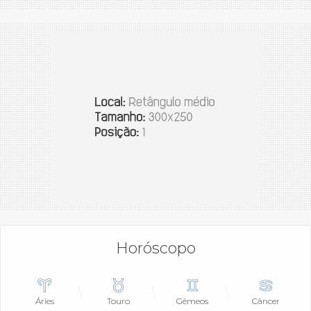
Horóscopo
Áries
Touro
Gêmeos
Câncer