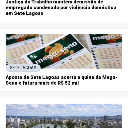
Justiça do Trabalho mantém demissão de
empregado condenado por violência doméstica
em Sete Lagoas
SETE LAGOAS
Aposta de Sete Lagoas acerta a quina da Mega-
Sena e fatura mais de R$ 52 mil