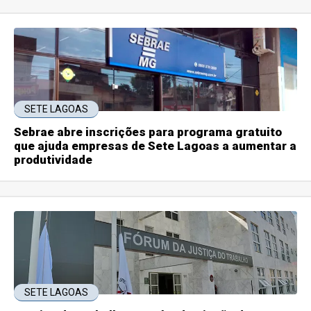
SETE LAGOAS
Sebrae abre inscrições para programa gratuito
que ajuda empresas de Sete Lagoas a aumentar a
produtividade
SETE LAGOAS