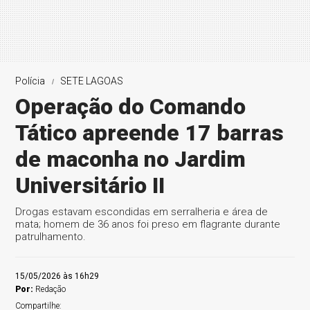
Polícia
SETE LAGOAS
Operação do Comando
Tático apreende 17 barras
de maconha no Jardim
Universitário II
Drogas estavam escondidas em serralheria e área de
mata; homem de 36 anos foi preso em flagrante durante
patrulhamento.
15/05/2026 às 16h29
Por:
Redação
Compartilhe: