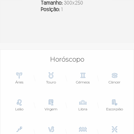
Horóscopo
Áries
Touro
Gêmeos
Câncer
Leão
Virgem
Libra
Escorpião