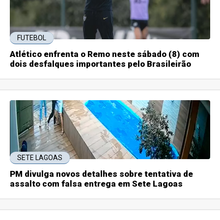
FUTEBOL
Atlético enfrenta o Remo neste sábado (8) com
dois desfalques importantes pelo Brasileirão
SETE LAGOAS
PM divulga novos detalhes sobre tentativa de
assalto com falsa entrega em Sete Lagoas