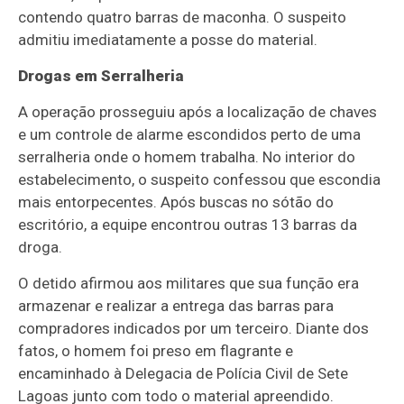
contendo quatro barras de maconha. O suspeito
admitiu imediatamente a posse do material.
Drogas em Serralheria
A operação prosseguiu após a localização de chaves
e um controle de alarme escondidos perto de uma
serralheria onde o homem trabalha. No interior do
estabelecimento, o suspeito confessou que escondia
mais entorpecentes. Após buscas no sótão do
escritório, a equipe encontrou outras 13 barras da
droga.
O detido afirmou aos militares que sua função era
armazenar e realizar a entrega das barras para
compradores indicados por um terceiro. Diante dos
fatos, o homem foi preso em flagrante e
encaminhado à Delegacia de Polícia Civil de Sete
Lagoas junto com todo o material apreendido.