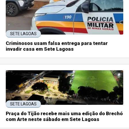
SETE LAGOAS
Criminosos usam falsa entrega para tentar
invadir casa em Sete Lagoas
SETE LAGOAS
Praça do Tijão recebe mais uma edição do Brechó
com Arte neste sábado em Sete Lagoas