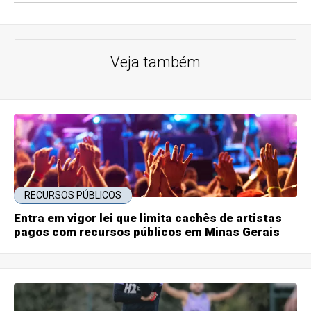
Veja também
RECURSOS PÚBLICOS
Entra em vigor lei que limita cachês de artistas
pagos com recursos públicos em Minas Gerais