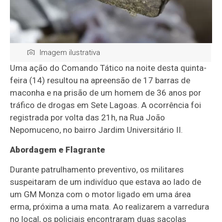
Imagem ilustrativa
Uma ação do Comando Tático na noite desta quinta-
feira (14) resultou na apreensão de 17 barras de
maconha e na prisão de um homem de 36 anos por
tráfico de drogas em Sete Lagoas. A ocorrência foi
registrada por volta das 21h, na Rua João
Nepomuceno, no bairro Jardim Universitário II.
Abordagem e Flagrante
Durante patrulhamento preventivo, os militares
suspeitaram de um indivíduo que estava ao lado de
um GM Monza com o motor ligado em uma área
erma, próxima a uma mata. Ao realizarem a varredura
no local, os policiais encontraram duas sacolas