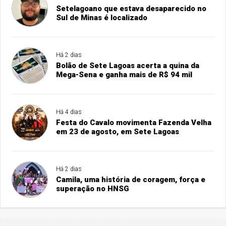
Setelagoano que estava desaparecido no
Sul de Minas é localizado
Há 2 dias
Bolão de Sete Lagoas acerta a quina da
Mega-Sena e ganha mais de R$ 94 mil
Há 4 dias
Festa do Cavalo movimenta Fazenda Velha
em 23 de agosto, em Sete Lagoas
Há 2 dias
Camila, uma história de coragem, força e
superação no HNSG