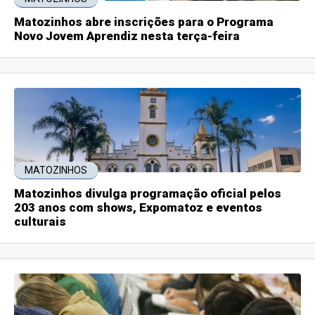
Matozinhos abre inscrições para o Programa
Novo Jovem Aprendiz nesta terça-feira
MATOZINHOS
Matozinhos divulga programação oficial pelos
203 anos com shows, Expomatoz e eventos
culturais