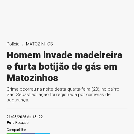
Polícia
MATOZINHOS
Homem invade madeireira
e furta botijão de gás em
Matozinhos
Crime ocorreu na noite desta quarta-feira (20), no bairro
São Sebastião; ação foi registrada por câmeras de
segurança.
21/05/2026 às 15h22
Por:
Redação
Compartilhe: