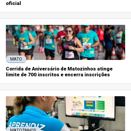
oficial
MATO
Corrida de Aniversário de Matozinhos atinge
limite de 700 inscritos e encerra inscrições
MATOZINHOS