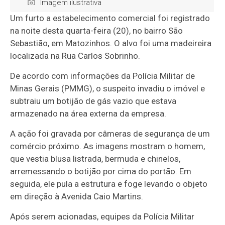
Imagem ilustrativa
Um furto a estabelecimento comercial foi registrado
na noite desta quarta-feira (20), no bairro São
Sebastião, em Matozinhos. O alvo foi uma madeireira
localizada na Rua Carlos Sobrinho.
De acordo com informações da Polícia Militar de
Minas Gerais (PMMG), o suspeito invadiu o imóvel e
subtraiu um botijão de gás vazio que estava
armazenado na área externa da empresa.
A ação foi gravada por câmeras de segurança de um
comércio próximo. As imagens mostram o homem,
que vestia blusa listrada, bermuda e chinelos,
arremessando o botijão por cima do portão. Em
seguida, ele pula a estrutura e foge levando o objeto
em direção à Avenida Caio Martins.
Após serem acionadas, equipes da Polícia Militar