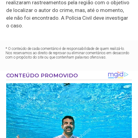
realizaram rastreamentos pela região com o objetivo
de localizar o autor do crime, mas, até o momento,
ele não foi encontrado. A Polícia Civil deve investigar
o caso.
* O conteúdo de cada comentário é de responsabilidade de quem realizá-lo.
Nos reservamos ao direito de reprovar ou eliminar comentários em desacordo
com o propósito do site ou que contenham palavras ofensivas.