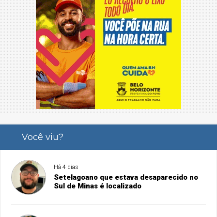
Você viu?
Há 4 dias
Setelagoano que estava desaparecido no
Sul de Minas é localizado