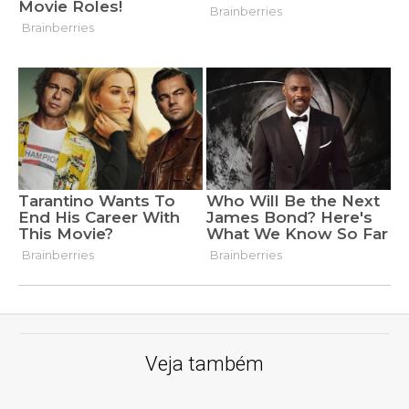
Veja também