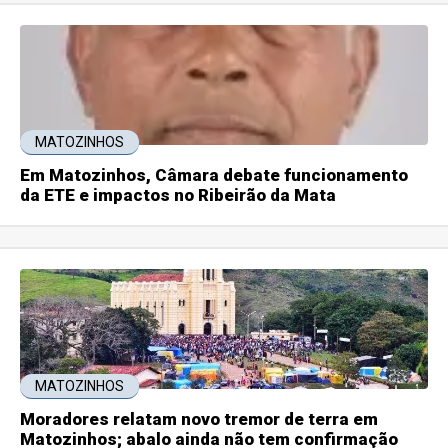
MATOZINHOS
Em Matozinhos, Câmara debate funcionamento
da ETE e impactos no Ribeirão da Mata
MATOZINHOS
Moradores relatam novo tremor de terra em
Matozinhos; abalo ainda não tem confirmação