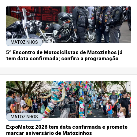
MATOZINHOS
5º Encontro de Motociclistas de Matozinhos já
tem data confirmada; confira a programação
MATOZINHOS
ExpoMatoz 2026 tem data confirmada e promete
marcar aniversário de Matozinhos