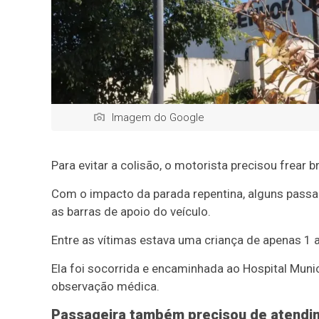
Imagem do Google
Para evitar a colisão, o motorista precisou frear 
Com o impacto da parada repentina, alguns passa
as barras de apoio do veículo.
Entre as vítimas estava uma criança de apenas 1 
Ela foi socorrida e encaminhada ao Hospital Mun
observação médica.
Passageira também precisou de atendi