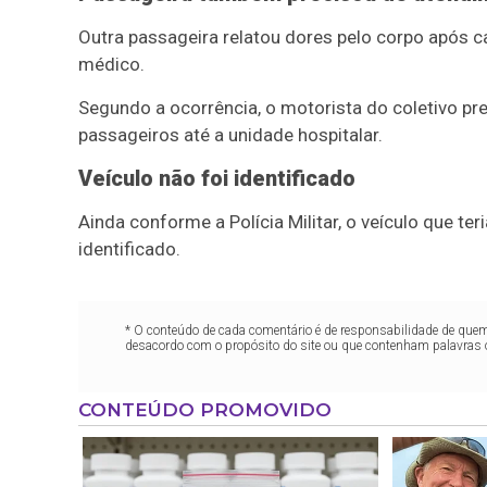
Outra passageira relatou dores pelo corpo após 
médico.
Segundo a ocorrência, o motorista do coletivo p
passageiros até a unidade hospitalar.
Veículo não foi identificado
Ainda conforme a Polícia Militar, o veículo que t
identificado.
* O conteúdo de cada comentário é de responsabilidade de quem 
desacordo com o propósito do site ou que contenham palavras 