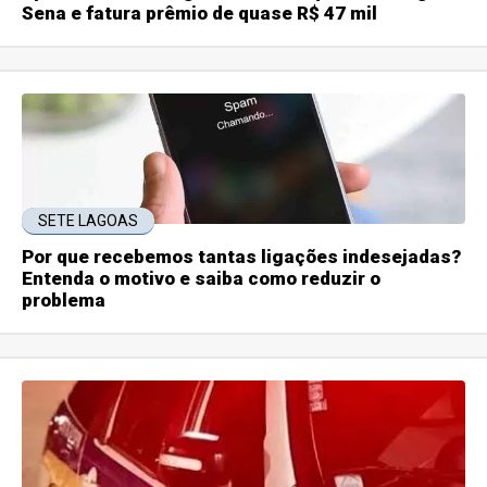
Sena e fatura prêmio de quase R$ 47 mil
SETE LAGOAS
Por que recebemos tantas ligações indesejadas?
Entenda o motivo e saiba como reduzir o
problema