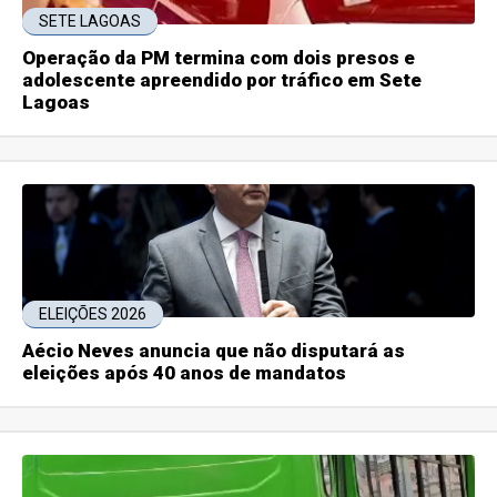
SETE LAGOAS
Operação da PM termina com dois presos e
adolescente apreendido por tráfico em Sete
Lagoas
ELEIÇÕES 2026
Aécio Neves anuncia que não disputará as
eleições após 40 anos de mandatos