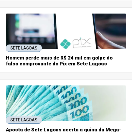
SETE LAGOAS
Homem perde mais de R$ 24 mil em golpe do
falso comprovante do Pix em Sete Lagoas
SETE LAGOAS
Aposta de Sete Lagoas acerta a quina da Mega-