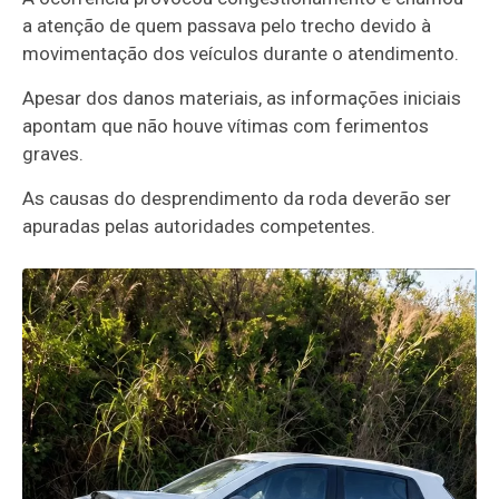
a atenção de quem passava pelo trecho devido à
movimentação dos veículos durante o atendimento.
Apesar dos danos materiais, as informações iniciais
apontam que não houve vítimas com ferimentos
graves.
As causas do desprendimento da roda deverão ser
apuradas pelas autoridades competentes.