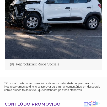
Reprodução: Rede Sociais
* O conteúdo de cada comentário é de responsabilidade de quem realizá-lo.
Nos reservamos ao direito de reprovar ou eliminar comentários em desacordo
com o propósito do site ou que contenham palavras ofensivas.