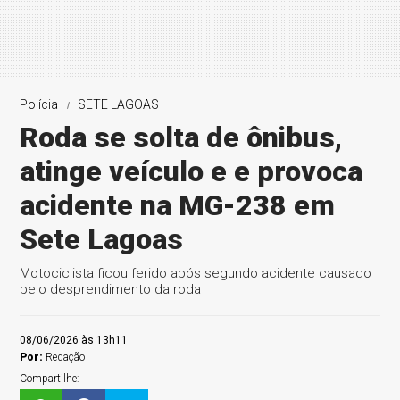
Polícia
SETE LAGOAS
Roda se solta de ônibus,
atinge veículo e e provoca
acidente na MG-238 em
Sete Lagoas
Motociclista ficou ferido após segundo acidente causado
pelo desprendimento da roda
08/06/2026 às 13h11
Por:
Redação
Compartilhe: