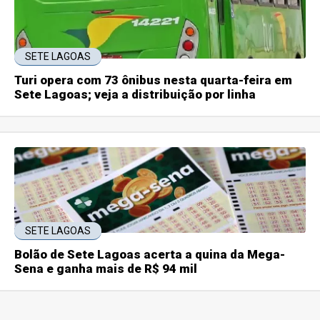
SETE LAGOAS
Turi opera com 73 ônibus nesta quarta-feira em
Sete Lagoas; veja a distribuição por linha
SETE LAGOAS
Bolão de Sete Lagoas acerta a quina da Mega-
Sena e ganha mais de R$ 94 mil