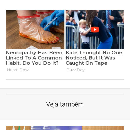
Veja também