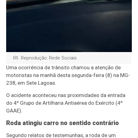
Reprodução: Rede Sociais
Uma ocorrência de trânsito chamou a atenção de
motoristas na manhã desta segunda-feira (8) na
MG-
238
, em
Sete Lagoas
.
O acidente aconteceu nas proximidades da entrada
do
4º Grupo de Artilharia Antiaérea do Exército
(4º
GAAE).
Roda atingiu carro no sentido contrário
Segundo relatos de testemunhas, a roda de um