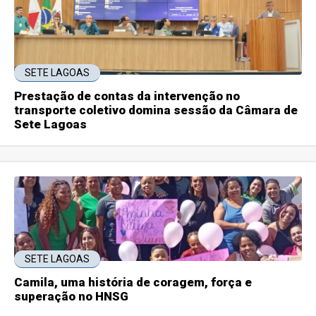
SETE LAGOAS
Prestação de contas da intervenção no
transporte coletivo domina sessão da Câmara de
Sete Lagoas
SETE LAGOAS
Camila, uma história de coragem, força e
superação no HNSG