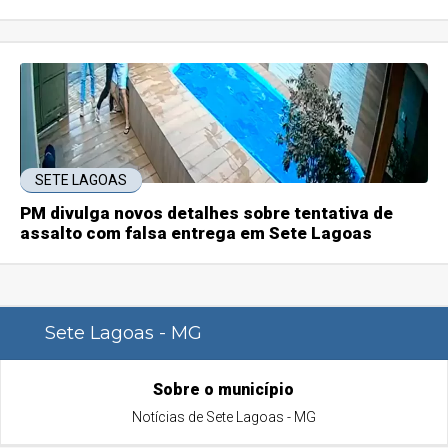
SETE LAGOAS
PM divulga novos detalhes sobre tentativa de
assalto com falsa entrega em Sete Lagoas
Sete Lagoas - MG
Sobre o município
Notícias de Sete Lagoas - MG