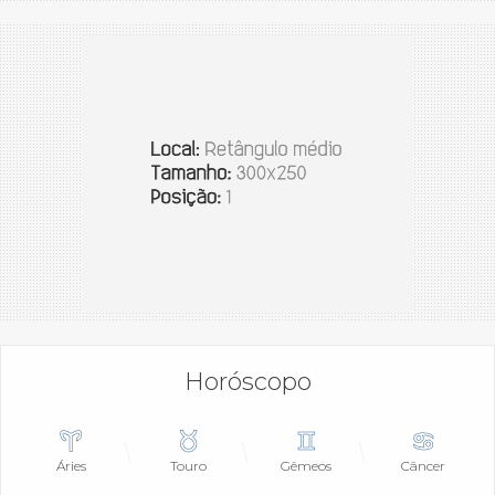
Horóscopo
Áries
Touro
Gêmeos
Câncer