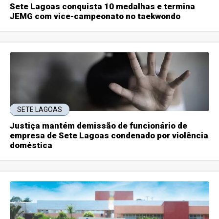
Sete Lagoas conquista 10 medalhas e termina
JEMG com vice-campeonato no taekwondo
SETE LAGOAS
Justiça mantém demissão de funcionário de
empresa de Sete Lagoas condenado por violência
doméstica