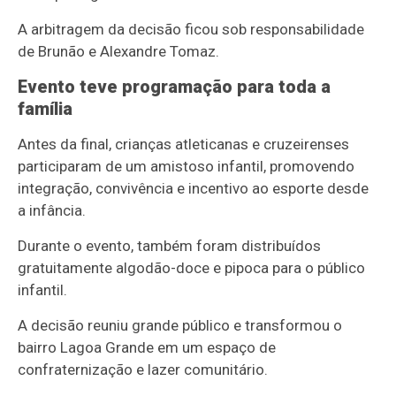
A arbitragem da decisão ficou sob responsabilidade
de Brunão e Alexandre Tomaz.
Evento teve programação para toda a
família
Antes da final, crianças atleticanas e cruzeirenses
participaram de um amistoso infantil, promovendo
integração, convivência e incentivo ao esporte desde
a infância.
Durante o evento, também foram distribuídos
gratuitamente algodão-doce e pipoca para o público
infantil.
A decisão reuniu grande público e transformou o
bairro Lagoa Grande em um espaço de
confraternização e lazer comunitário.