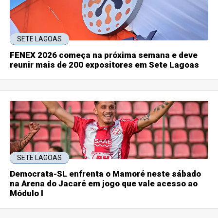
SETE LAGOAS
FENEX 2026 começa na próxima semana e deve
reunir mais de 200 expositores em Sete Lagoas
SETE LAGOAS
Democrata-SL enfrenta o Mamoré neste sábado
na Arena do Jacaré em jogo que vale acesso ao
Módulo I