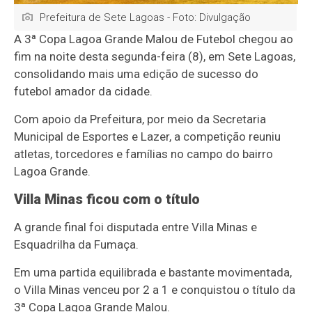
Prefeitura de Sete Lagoas - Foto: Divulgação
A 3ª Copa Lagoa Grande Malou de Futebol chegou ao
fim na noite desta segunda-feira (8), em
Sete Lagoas
,
consolidando mais uma edição de sucesso do
futebol amador da cidade.
Com apoio da Prefeitura, por meio da Secretaria
Municipal de Esportes e Lazer, a competição reuniu
atletas, torcedores e famílias no campo do bairro
Lagoa Grande.
Villa Minas ficou com o título
A grande final foi disputada entre Villa Minas e
Esquadrilha da Fumaça.
Em uma partida equilibrada e bastante movimentada,
o Villa Minas venceu por 2 a 1 e conquistou o título da
3ª Copa Lagoa Grande Malou.