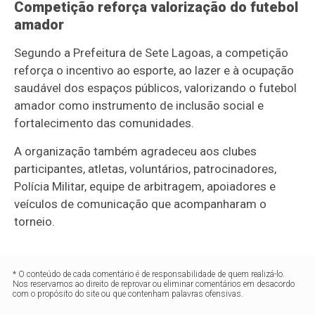
Competição reforça valorização do futebol
amador
Segundo a Prefeitura de Sete Lagoas, a competição
reforça o incentivo ao esporte, ao lazer e à ocupação
saudável dos espaços públicos, valorizando o futebol
amador como instrumento de inclusão social e
fortalecimento das comunidades.
A organização também agradeceu aos clubes
participantes, atletas, voluntários, patrocinadores,
Polícia Militar, equipe de arbitragem, apoiadores e
veículos de comunicação que acompanharam o
torneio.
* O conteúdo de cada comentário é de responsabilidade de quem realizá-lo.
Nos reservamos ao direito de reprovar ou eliminar comentários em desacordo
com o propósito do site ou que contenham palavras ofensivas.