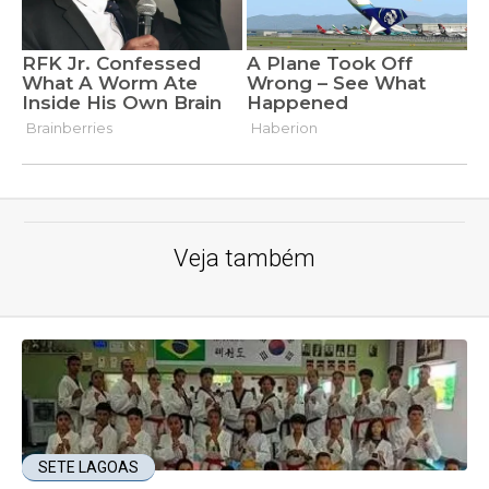
Veja também
SETE LAGOAS