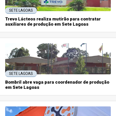
SETE LAGOAS
Trevo Lácteos realiza mutirão para contratar
auxiliares de produção em Sete Lagoas
SETE LAGOAS
Bombril abre vaga para coordenador de produção
em Sete Lagoas