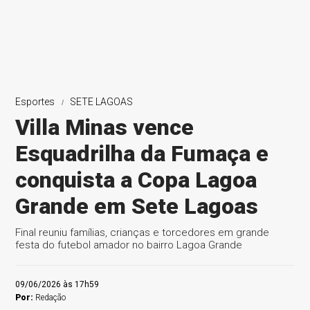
Esportes
SETE LAGOAS
Villa Minas vence
Esquadrilha da Fumaça e
conquista a Copa Lagoa
Grande em Sete Lagoas
Final reuniu famílias, crianças e torcedores em grande
festa do futebol amador no bairro Lagoa Grande
09/06/2026 às 17h59
Por:
Redação