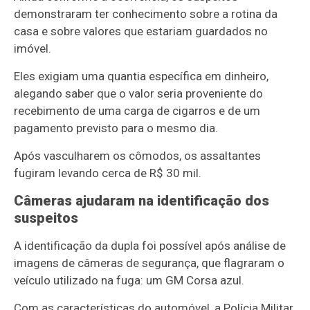
demonstraram ter conhecimento sobre a rotina da
casa e sobre valores que estariam guardados no
imóvel.
Eles exigiam uma quantia específica em dinheiro,
alegando saber que o valor seria proveniente do
recebimento de uma carga de cigarros e de um
pagamento previsto para o mesmo dia.
Após vasculharem os cômodos, os assaltantes
fugiram levando cerca de R$ 30 mil.
Câmeras ajudaram na identificação dos
suspeitos
A identificação da dupla foi possível após análise de
imagens de câmeras de segurança, que flagraram o
veículo utilizado na fuga: um GM Corsa azul.
Com as características do automóvel, a Polícia Militar