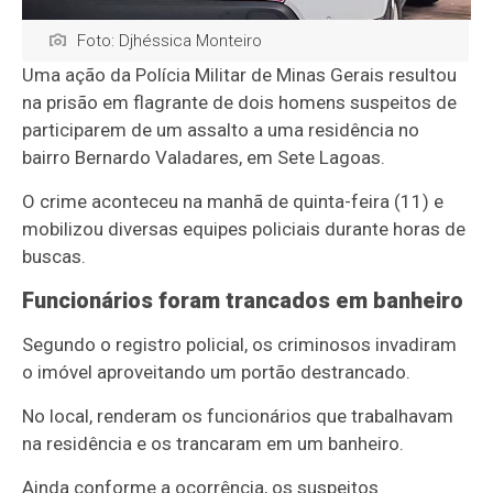
Foto: Djhéssica Monteiro
Uma ação da
Polícia Militar de Minas Gerais
resultou
na prisão em flagrante de dois homens suspeitos de
participarem de um assalto a uma residência no
bairro Bernardo Valadares, em
Sete Lagoas
.
O crime aconteceu na manhã de quinta-feira (11) e
mobilizou diversas equipes policiais durante horas de
buscas.
Funcionários foram trancados em banheiro
Segundo o registro policial, os criminosos invadiram
o imóvel aproveitando um portão destrancado.
No local, renderam os funcionários que trabalhavam
na residência e os trancaram em um banheiro.
Ainda conforme a ocorrência, os suspeitos