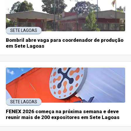
SETE LAGOAS
Bombril abre vaga para coordenador de produção
em Sete Lagoas
SETE LAGOAS
FENEX 2026 começa na próxima semana e deve
reunir mais de 200 expositores em Sete Lagoas