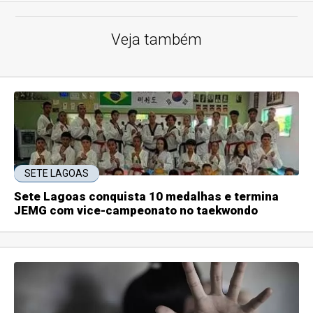
Veja também
SETE LAGOAS
Sete Lagoas conquista 10 medalhas e termina
JEMG com vice-campeonato no taekwondo