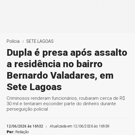
Polícia
SETE LAGOAS
Dupla é presa após assalto
a residência no bairro
Bernardo Valadares, em
Sete Lagoas
Criminosos renderam funcionários, roubaram cerca de R$
30 mil e tentaram esconder parte do dinheiro durante
perseguição policial
12/06/2026 às 16h32
Atualizada em 12/06/2026 às 16h39
Por:
Redação