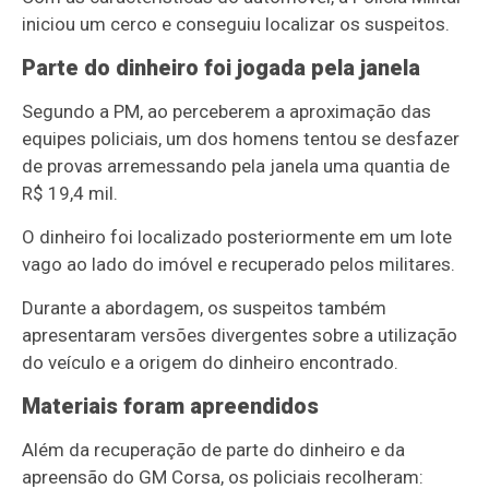
iniciou um cerco e conseguiu localizar os suspeitos.
Parte do dinheiro foi jogada pela janela
Segundo a PM, ao perceberem a aproximação das
equipes policiais, um dos homens tentou se desfazer
de provas arremessando pela janela uma quantia de
R$ 19,4 mil.
O dinheiro foi localizado posteriormente em um lote
vago ao lado do imóvel e recuperado pelos militares.
Durante a abordagem, os suspeitos também
apresentaram versões divergentes sobre a utilização
do veículo e a origem do dinheiro encontrado.
Materiais foram apreendidos
Além da recuperação de parte do dinheiro e da
apreensão do GM Corsa, os policiais recolheram: