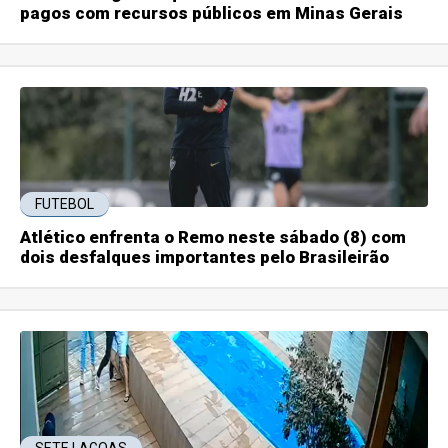
pagos com recursos públicos em Minas Gerais
FUTEBOL
Atlético enfrenta o Remo neste sábado (8) com
dois desfalques importantes pelo Brasileirão