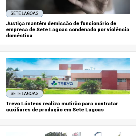
SETE LAGOAS
Justiça mantém demissão de funcionário de
empresa de Sete Lagoas condenado por violência
doméstica
SETE LAGOAS
Trevo Lácteos realiza mutirão para contratar
auxiliares de produção em Sete Lagoas