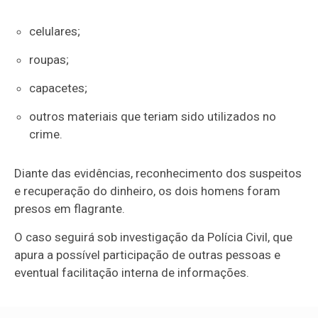
celulares;
roupas;
capacetes;
outros materiais que teriam sido utilizados no
crime.
Diante das evidências, reconhecimento dos suspeitos
e recuperação do dinheiro, os dois homens foram
presos em flagrante.
O caso seguirá sob investigação da Polícia Civil, que
apura a possível participação de outras pessoas e
eventual facilitação interna de informações.