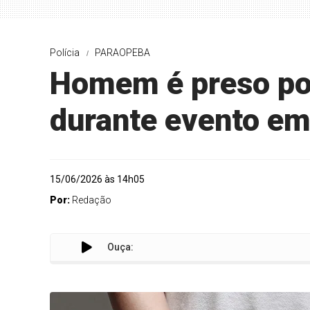
Polícia
PARAOPEBA
Homem é preso po
durante evento e
15/06/2026 às 14h05
Por:
Redação
Ouça: