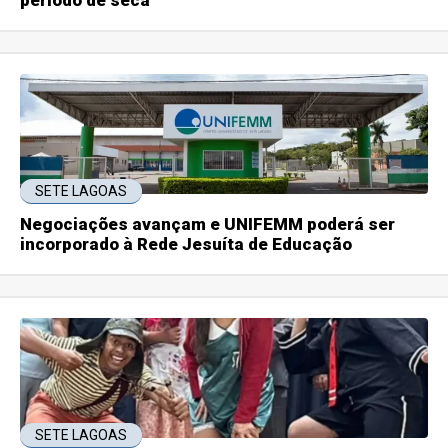
SETE LAGOAS
Negociações avançam e UNIFEMM poderá ser
incorporado à Rede Jesuíta de Educação
SETE LAGOAS