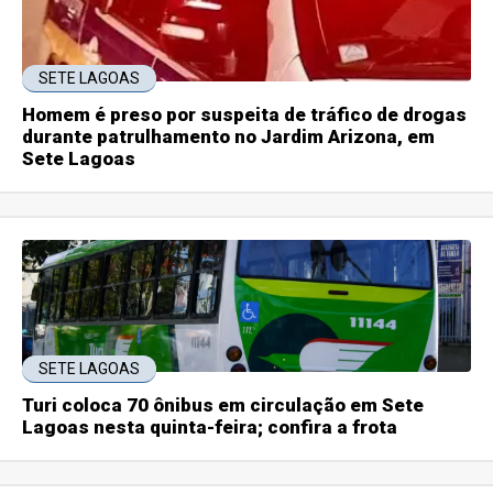
SETE LAGOAS
Homem é preso por suspeita de tráfico de drogas
durante patrulhamento no Jardim Arizona, em
Sete Lagoas
SETE LAGOAS
Turi coloca 70 ônibus em circulação em Sete
Lagoas nesta quinta-feira; confira a frota