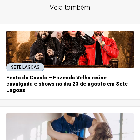
Veja também
SETE LAGOAS
Festa do Cavalo – Fazenda Velha reúne
cavalgada e shows no dia 23 de agosto em Sete
Lagoas