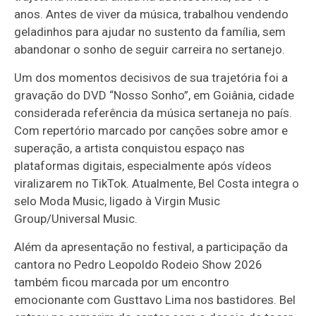
anos. Antes de viver da música, trabalhou vendendo
geladinhos para ajudar no sustento da família, sem
abandonar o sonho de seguir carreira no sertanejo.
Um dos momentos decisivos de sua trajetória foi a
gravação do DVD “Nosso Sonho”, em Goiânia, cidade
considerada referência da música sertaneja no país.
Com repertório marcado por canções sobre amor e
superação, a artista conquistou espaço nas
plataformas digitais, especialmente após vídeos
viralizarem no TikTok. Atualmente, Bel Costa integra o
selo Moda Music, ligado à Virgin Music
Group/Universal Music.
Além da apresentação no festival, a participação da
cantora no Pedro Leopoldo Rodeio Show 2026
também ficou marcada por um encontro
emocionante com Gusttavo Lima nos bastidores. Bel