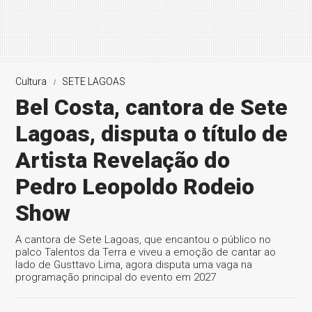
Cultura
SETE LAGOAS
Bel Costa, cantora de Sete
Lagoas, disputa o título de
Artista Revelação do
Pedro Leopoldo Rodeio
Show
A cantora de Sete Lagoas, que encantou o público no
palco Talentos da Terra e viveu a emoção de cantar ao
lado de Gusttavo Lima, agora disputa uma vaga na
programação principal do evento em 2027