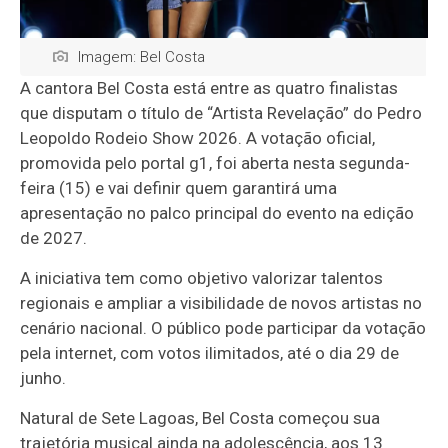
Imagem: Bel Costa
A cantora Bel Costa está entre as quatro finalistas
que disputam o título de “Artista Revelação” do Pedro
Leopoldo Rodeio Show 2026. A votação oficial,
promovida pelo portal g1, foi aberta nesta segunda-
feira (15) e vai definir quem garantirá uma
apresentação no palco principal do evento na edição
de 2027.
A iniciativa tem como objetivo valorizar talentos
regionais e ampliar a visibilidade de novos artistas no
cenário nacional. O público pode participar da votação
pela internet, com votos ilimitados, até o dia 29 de
junho.
Natural de Sete Lagoas, Bel Costa começou sua
trajetória musical ainda na adolescência, aos 13