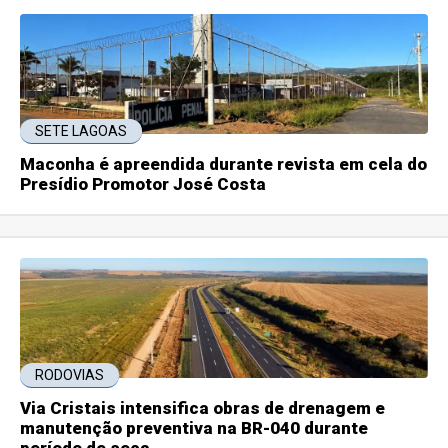
SETE LAGOAS
Maconha é apreendida durante revista em cela do
Presídio Promotor José Costa
RODOVIAS
Via Cristais intensifica obras de drenagem e
manutenção preventiva na BR-040 durante
período de seca