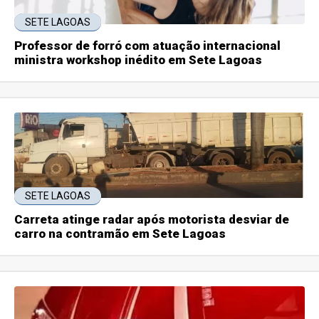
SETE LAGOAS
Professor de forró com atuação internacional
ministra workshop inédito em Sete Lagoas
SETE LAGOAS
Carreta atinge radar após motorista desviar de
carro na contramão em Sete Lagoas