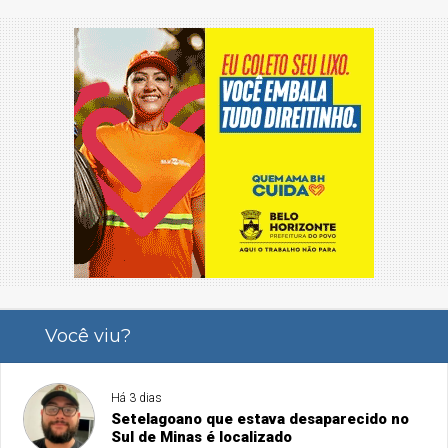
Você viu?
Há 3 dias
Setelagoano que estava desaparecido no
Sul de Minas é localizado