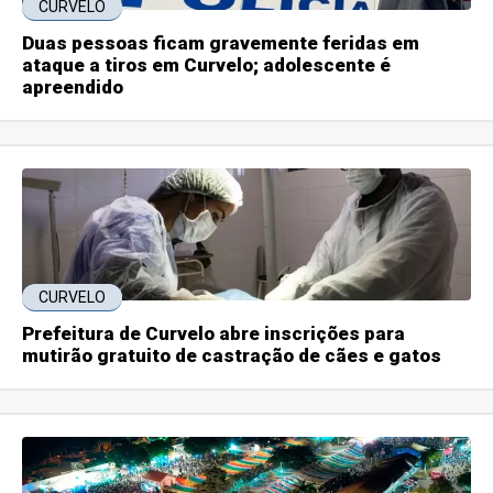
CURVELO
Duas pessoas ficam gravemente feridas em
ataque a tiros em Curvelo; adolescente é
apreendido
CURVELO
Prefeitura de Curvelo abre inscrições para
mutirão gratuito de castração de cães e gatos