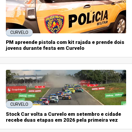
CURVELO
PM apreende pistola com kit rajada e prende dois
jovens durante festa em Curvelo
CURVELO
Stock Car volta a Curvelo em setembro e cidade
recebe duas etapas em 2026 pela primeira vez