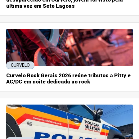
última vez em Sete Lagoas
CURVELO
Curvelo Rock Gerais 2026 reúne tributos a Pitty e
AC/DC em noite dedicada ao rock