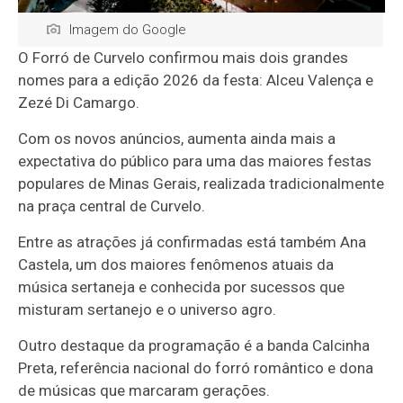
Imagem do Google
O
Forró de Curvelo
confirmou mais dois grandes
nomes para a edição 2026 da festa:
Alceu Valença
e
Zezé Di Camargo
.
Com os novos anúncios, aumenta ainda mais a
expectativa do público para uma das maiores festas
populares de Minas Gerais, realizada tradicionalmente
na praça central de
Curvelo
.
Entre as atrações já confirmadas está também
Ana
Castela
, um dos maiores fenômenos atuais da
música sertaneja e conhecida por sucessos que
misturam sertanejo e o universo agro.
Outro destaque da programação é a banda
Calcinha
Preta
, referência nacional do forró romântico e dona
de músicas que marcaram gerações.