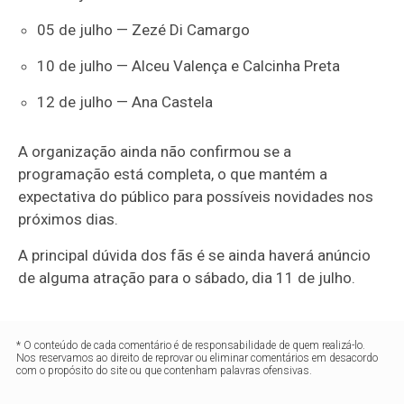
05 de julho — Zezé Di Camargo
10 de julho — Alceu Valença e Calcinha Preta
12 de julho — Ana Castela
A organização ainda não confirmou se a
programação está completa, o que mantém a
expectativa do público para possíveis novidades nos
próximos dias.
A principal dúvida dos fãs é se ainda haverá anúncio
de alguma atração para o sábado, dia 11 de julho.
* O conteúdo de cada comentário é de responsabilidade de quem realizá-lo.
Nos reservamos ao direito de reprovar ou eliminar comentários em desacordo
com o propósito do site ou que contenham palavras ofensivas.