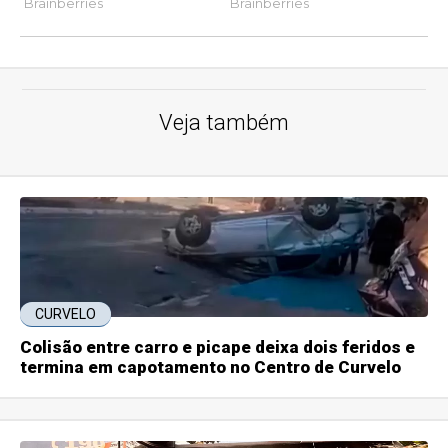
Veja também
CURVELO
Colisão entre carro e picape deixa dois feridos e
termina em capotamento no Centro de Curvelo