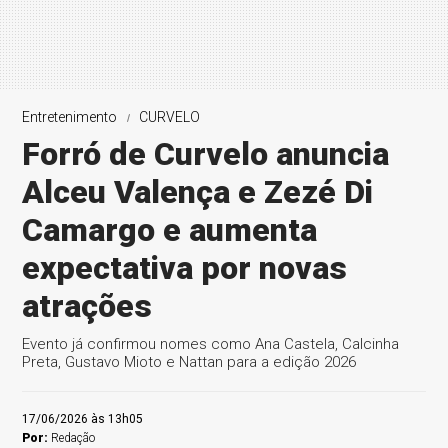
Entretenimento
CURVELO
Forró de Curvelo anuncia
Alceu Valença e Zezé Di
Camargo e aumenta
expectativa por novas
atrações
Evento já confirmou nomes como Ana Castela, Calcinha
Preta, Gustavo Mioto e Nattan para a edição 2026
17/06/2026 às 13h05
Por:
Redação