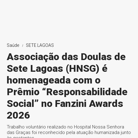
Saúde
SETE LAGOAS
Associação das Doulas de
Sete Lagoas (HNSG) é
homenageada com o
Prêmio “Responsabilidade
Social” no Fanzini Awards
2026
Trabalho voluntário realizado no Hospital Nossa Senhora
das Graças foi reconhecido pela atuação humanizada junto