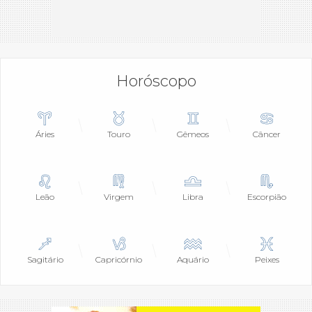
Horóscopo
Áries
Touro
Gêmeos
Câncer
Leão
Virgem
Libra
Escorpião
Sagitário
Capricórnio
Aquário
Peixes