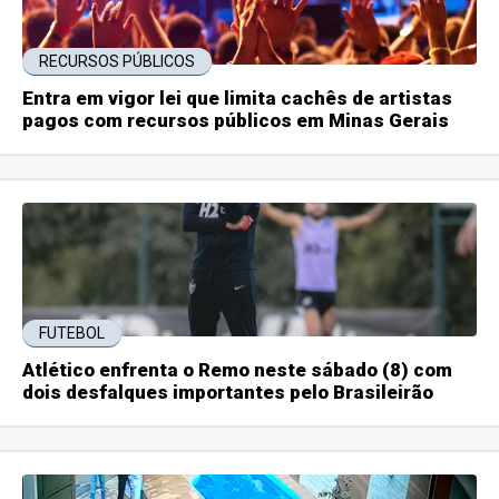
RECURSOS PÚBLICOS
Entra em vigor lei que limita cachês de artistas
pagos com recursos públicos em Minas Gerais
FUTEBOL
Atlético enfrenta o Remo neste sábado (8) com
dois desfalques importantes pelo Brasileirão