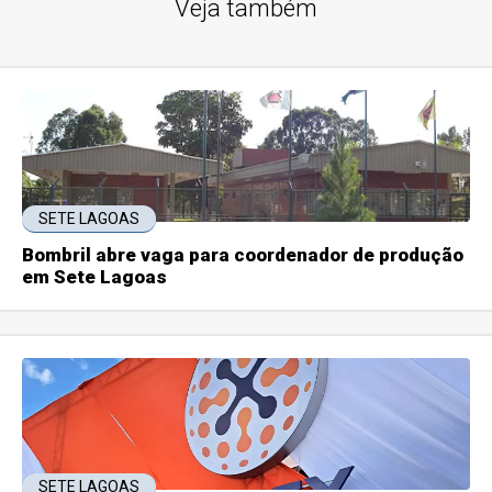
Veja também
SETE LAGOAS
Bombril abre vaga para coordenador de produção
em Sete Lagoas
SETE LAGOAS