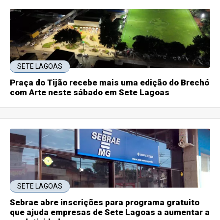
SETE LAGOAS
Praça do Tijão recebe mais uma edição do Brechó
com Arte neste sábado em Sete Lagoas
SETE LAGOAS
Sebrae abre inscrições para programa gratuito
que ajuda empresas de Sete Lagoas a aumentar a