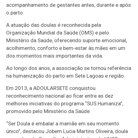
acompanhamento de gestantes antes, durante e após
o parto.
A atuação das doulas é reconhecida pela
Organização Mundial da Saúde (OMS) e pelo
Ministério da Saúde, oferecendo suporte emocional,
acolhimento, conforto e bem-estar às mães em um
dos momentos mais importantes da vida.
Ao longo dos anos, a associação se tornou referência
na humanização do parto em Sete Lagoas e região.
Em 2013, a ADOULARSETE conquistou
reconhecimento nacional ao ficar entre as dez
melhores iniciativas do programa “SUS Humaniza”,
promovido pelo Ministério da Saúde.
“Ser Doula é embalar a mamãe em seu momento
único”, destacou Jobem Lucia Martins Oliveira, doula