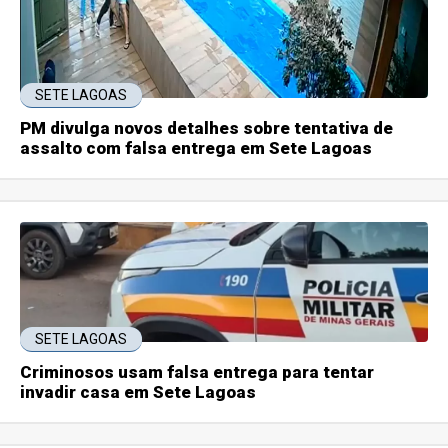
SETE LAGOAS
PM divulga novos detalhes sobre tentativa de
assalto com falsa entrega em Sete Lagoas
SETE LAGOAS
Criminosos usam falsa entrega para tentar
invadir casa em Sete Lagoas