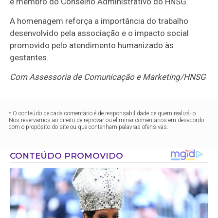
e membro do Conselho Administrativo do HNSG.
A homenagem reforça a importância do trabalho
desenvolvido pela associação e o impacto social
promovido pelo atendimento humanizado às
gestantes.
Com Assessoria de Comunicação e Marketing/HNSG
* O conteúdo de cada comentário é de responsabilidade de quem realizá-lo.
Nos reservamos ao direito de reprovar ou eliminar comentários em desacordo
com o propósito do site ou que contenham palavras ofensivas.