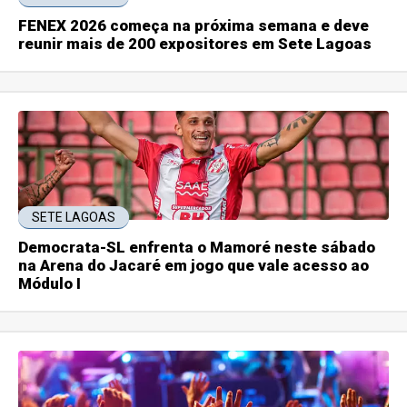
FENEX 2026 começa na próxima semana e deve
reunir mais de 200 expositores em Sete Lagoas
SETE LAGOAS
Democrata-SL enfrenta o Mamoré neste sábado
na Arena do Jacaré em jogo que vale acesso ao
Módulo I