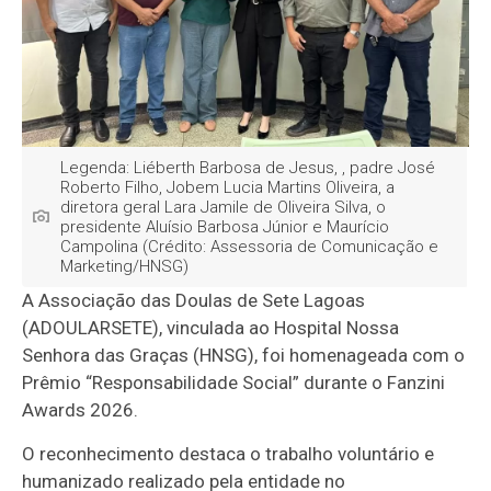
Legenda: Liéberth Barbosa de Jesus, , padre José
Roberto Filho, Jobem Lucia Martins Oliveira, a
diretora geral Lara Jamile de Oliveira Silva, o
presidente Aluísio Barbosa Júnior e Maurício
Campolina (Crédito: Assessoria de Comunicação e
Marketing/HNSG)
A Associação das Doulas de Sete Lagoas
(ADOULARSETE), vinculada ao Hospital Nossa
Senhora das Graças (HNSG), foi homenageada com o
Prêmio “Responsabilidade Social” durante o Fanzini
Awards 2026.
O reconhecimento destaca o trabalho voluntário e
humanizado realizado pela entidade no