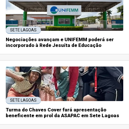
SETE LAGOAS
Negociações avançam e UNIFEMM poderá ser
incorporado à Rede Jesuíta de Educação
SETE LAGOAS
Turma do Chaves Cover fará apresentação
beneficente em prol da ASAPAC em Sete Lagoas