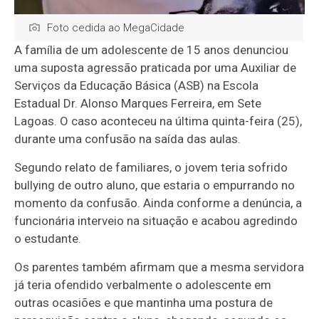
Foto cedida ao MegaCidade
A família de um adolescente de 15 anos denunciou
uma suposta agressão praticada por uma Auxiliar de
Serviços da Educação Básica (ASB) na Escola
Estadual Dr. Alonso Marques Ferreira, em Sete
Lagoas. O caso aconteceu na última quinta-feira (25),
durante uma confusão na saída das aulas.
Segundo relato de familiares, o jovem teria sofrido
bullying de outro aluno, que estaria o empurrando no
momento da confusão. Ainda conforme a denúncia, a
funcionária interveio na situação e acabou agredindo
o estudante.
Os parentes também afirmam que a mesma servidora
já teria ofendido verbalmente o adolescente em
outras ocasiões e que mantinha uma postura de