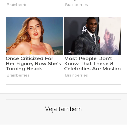
Veja também