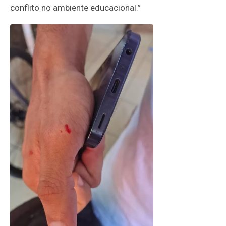
conflito no ambiente educacional.”