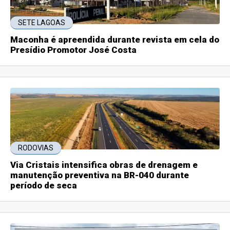
SETE LAGOAS
Maconha é apreendida durante revista em cela do
Presídio Promotor José Costa
RODOVIAS
Via Cristais intensifica obras de drenagem e
manutenção preventiva na BR-040 durante
período de seca