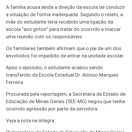
A família acusa ainda a direção da escola de conduzir
a situação de forma inadequada. Segundo o relato, a
mãe do estudante teria recebido uma ligação da
escola “aos gritos” para tratar do ocorrido e marcar
uma reunião com os responsáveis.
Os familiares também afirmam que o pai de um dos
envolvidos foi impedido de entrar na unidade escolar.
Após o episódio, o estudante acabou sendo
transferido da Escola Estadual Dr. Alonso Marques
Ferreira.
Procurada pela reportagem, a Secretaria de Estado de
Educação de Minas Gerais (SEE-MG) negou que tenha
ocorrido agressão por parte da servidora.
Veja a nota na íntegra: