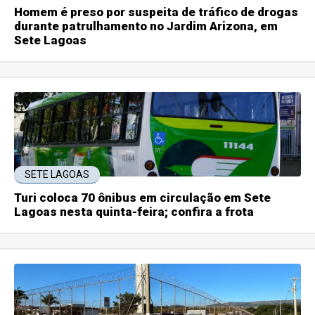
Homem é preso por suspeita de tráfico de drogas
durante patrulhamento no Jardim Arizona, em
Sete Lagoas
SETE LAGOAS
Turi coloca 70 ônibus em circulação em Sete
Lagoas nesta quinta-feira; confira a frota