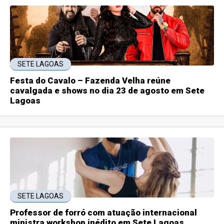
SETE LAGOAS
Festa do Cavalo – Fazenda Velha reúne
cavalgada e shows no dia 23 de agosto em Sete
Lagoas
SETE LAGOAS
Professor de forró com atuação internacional
ministra workshop inédito em Sete Lagoas