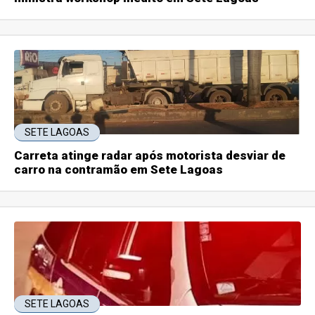
SETE LAGOAS
Carreta atinge radar após motorista desviar de
carro na contramão em Sete Lagoas
SETE LAGOAS