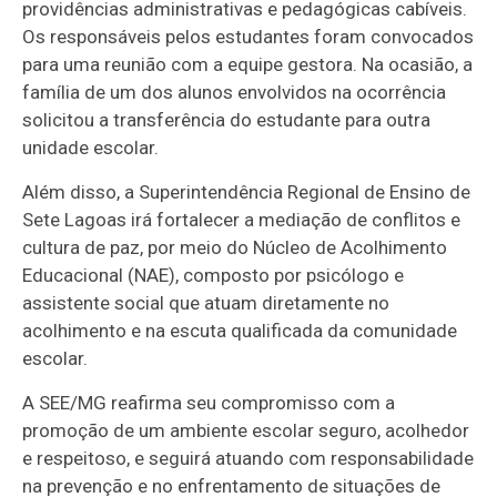
providências administrativas e pedagógicas cabíveis.
Os responsáveis pelos estudantes foram convocados
para uma reunião com a equipe gestora. Na ocasião, a
família de um dos alunos envolvidos na ocorrência
solicitou a transferência do estudante para outra
unidade escolar.
Além disso, a Superintendência Regional de Ensino de
Sete Lagoas irá fortalecer a mediação de conflitos e
cultura de paz, por meio do Núcleo de Acolhimento
Educacional (NAE), composto por psicólogo e
assistente social que atuam diretamente no
acolhimento e na escuta qualificada da comunidade
escolar.
A SEE/MG reafirma seu compromisso com a
promoção de um ambiente escolar seguro, acolhedor
e respeitoso, e seguirá atuando com responsabilidade
na prevenção e no enfrentamento de situações de