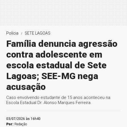
Polícia
SETE LAGOAS
Família denuncia agressão
contra adolescente em
escola estadual de Sete
Lagoas; SEE-MG nega
acusação
Caso envolvendo estudante de 15 anos aconteceu na
Escola Estadual Dr. Alonso Marques Ferreira.
03/07/2026 às 16h40
Por:
Redação